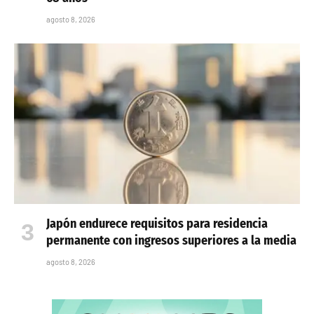
agosto 8, 2026
Japón endurece requisitos para residencia
permanente con ingresos superiores a la media
agosto 8, 2026