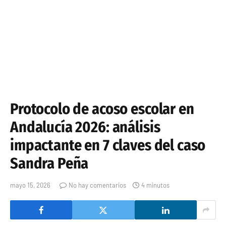
Protocolo de acoso escolar en
Andalucía 2026: análisis
impactante en 7 claves del caso
Sandra Peña
mayo 15, 2026
No hay comentarios
4 minutos