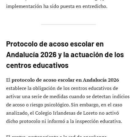
implementación ha sido puesta en entredicho.
Protocolo de acoso escolar en
Andalucía 2026 y la actuación de los
centros educativos
El
protocolo de acoso escolar en Andalucía 2026
establece la obligación de los centros educativos de
activar una serie de medidas cuando se detectan indicios
de acoso o riesgo psicológico. Sin embargo, en el caso
analizado, el Colegio Irlandesas de Loreto no activó
dicho protocolo ni informó a la inspección educativa.
El centro, perteneciente a la red de enseñanza