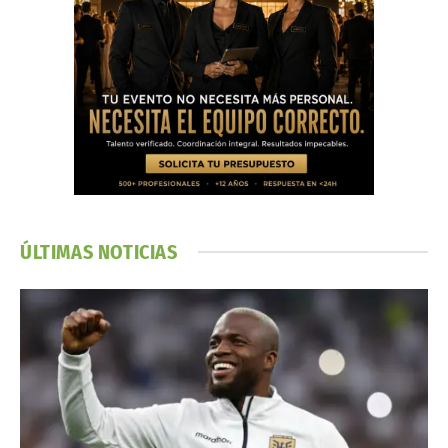
ÚLTIMAS NOTICIAS