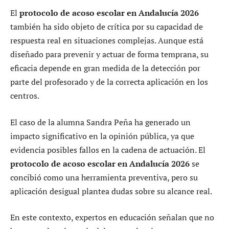
El
protocolo de acoso escolar en Andalucía 2026
también ha sido objeto de crítica por su capacidad de
respuesta real en situaciones complejas. Aunque está
diseñado para prevenir y actuar de forma temprana, su
eficacia depende en gran medida de la detección por
parte del profesorado y de la correcta aplicación en los
centros.
El caso de la alumna Sandra Peña ha generado un
impacto significativo en la opinión pública, ya que
evidencia posibles fallos en la cadena de actuación. El
protocolo de acoso escolar en Andalucía 2026
se
concibió como una herramienta preventiva, pero su
aplicación desigual plantea dudas sobre su alcance real.
En este contexto, expertos en educación señalan que no