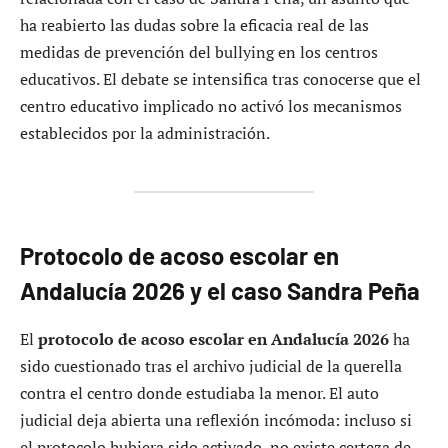
ha reabierto las dudas sobre la eficacia real de las
medidas de prevención del bullying en los centros
educativos. El debate se intensifica tras conocerse que el
centro educativo implicado no activó los mecanismos
establecidos por la administración.
Protocolo de acoso escolar en
Andalucía 2026 y el caso Sandra Peña
El
protocolo de acoso escolar en Andalucía 2026
ha
sido cuestionado tras el archivo judicial de la querella
contra el centro donde estudiaba la menor. El auto
judicial deja abierta una reflexión incómoda: incluso si
el protocolo hubiera sido activado, no existe certeza de