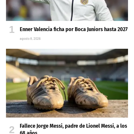
Enner Valencia ficha por Boca Juniors hasta 2027
agosto 8, 2026
Fallece Jorge Messi, padre de Lionel Messi, a los
68 años