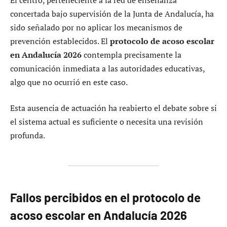
concertada bajo supervisión de la Junta de Andalucía, ha
sido señalado por no aplicar los mecanismos de
prevención establecidos. El
protocolo de acoso escolar
en Andalucía 2026
contempla precisamente la
comunicación inmediata a las autoridades educativas,
algo que no ocurrió en este caso.
Esta ausencia de actuación ha reabierto el debate sobre si
el sistema actual es suficiente o necesita una revisión
profunda.
Fallos percibidos en el protocolo de
acoso escolar en Andalucía 2026