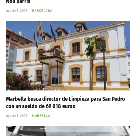
Nou Barris
agosto 8, 2026
BARCELONA
Marbella busca director de Limpieza para San Pedro
con un sueldo de 69 018 euros
agosto 8, 2026
MARBELLA