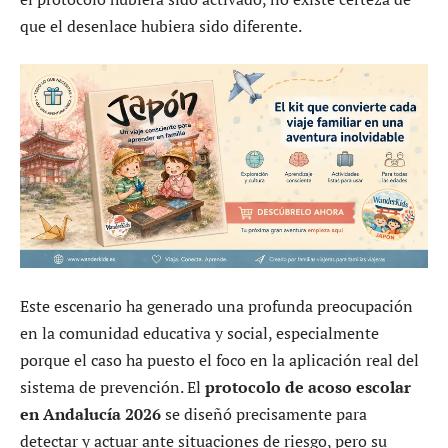
que el desenlace hubiera sido diferente.
Este escenario ha generado una profunda preocupación
en la comunidad educativa y social, especialmente
porque el caso ha puesto el foco en la aplicación real del
sistema de prevención. El
protocolo de acoso escolar
en Andalucía 2026
se diseñó precisamente para
detectar y actuar ante situaciones de riesgo, pero su