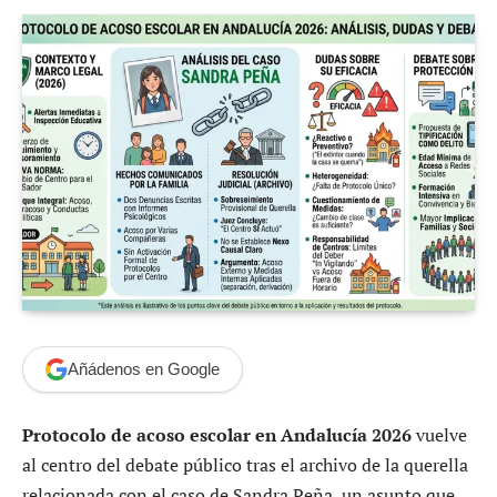
Añádenos en Google
Protocolo de acoso escolar en Andalucía 2026
vuelve
al centro del debate público tras el archivo de la querella
relacionada con el caso de Sandra Peña, un asunto que