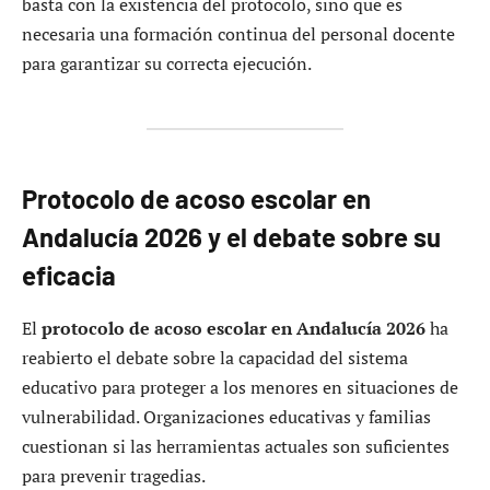
basta con la existencia del protocolo, sino que es
necesaria una formación continua del personal docente
para garantizar su correcta ejecución.
Protocolo de acoso escolar en
Andalucía 2026 y el debate sobre su
eficacia
El
protocolo de acoso escolar en Andalucía 2026
ha
reabierto el debate sobre la capacidad del sistema
educativo para proteger a los menores en situaciones de
vulnerabilidad. Organizaciones educativas y familias
cuestionan si las herramientas actuales son suficientes
para prevenir tragedias.