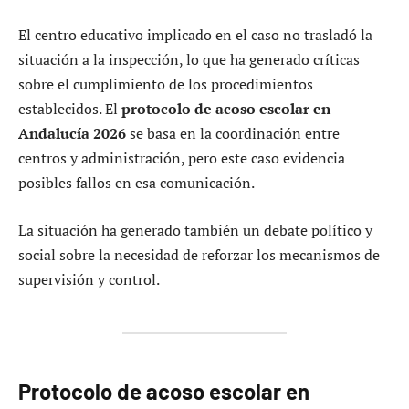
El centro educativo implicado en el caso no trasladó la
situación a la inspección, lo que ha generado críticas
sobre el cumplimiento de los procedimientos
establecidos. El
protocolo de acoso escolar en
Andalucía 2026
se basa en la coordinación entre
centros y administración, pero este caso evidencia
posibles fallos en esa comunicación.
La situación ha generado también un debate político y
social sobre la necesidad de reforzar los mecanismos de
supervisión y control.
Protocolo de acoso escolar en