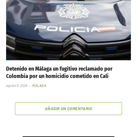
Detenido en Málaga un fugitivo reclamado por
Colombia por un homicidio cometido en Cali
agosto 8, 2026
MÁLAGA
AÑADIR UN COMENTARIO