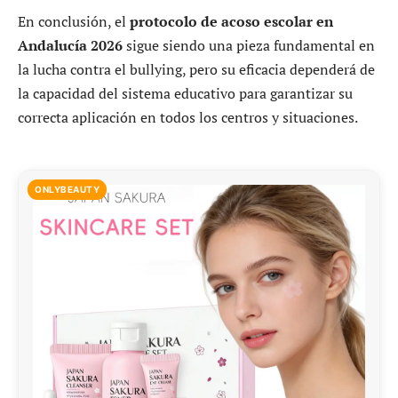
En conclusión, el
protocolo de acoso escolar en
Andalucía 2026
sigue siendo una pieza fundamental en
la lucha contra el bullying, pero su eficacia dependerá de
la capacidad del sistema educativo para garantizar su
correcta aplicación en todos los centros y situaciones.
ONLYBEAUTY