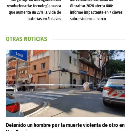
revolucionaria: tecnología sueca
Gibraltar 2026 alerta 600:
que aumenta un 23% la vida de
informe impactante en 7 claves
baterías en 5 claves
sobre violencia narco
OTRAS NOTICIAS
Detenido un hombre por la muerte violenta de otro en