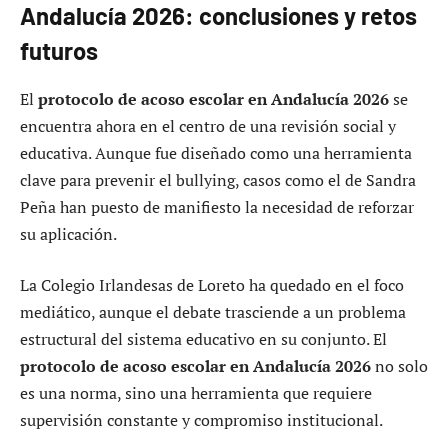
Andalucía 2026: conclusiones y retos
futuros
El
protocolo de acoso escolar en Andalucía 2026
se
encuentra ahora en el centro de una revisión social y
educativa. Aunque fue diseñado como una herramienta
clave para prevenir el bullying, casos como el de Sandra
Peña han puesto de manifiesto la necesidad de reforzar
su aplicación.
La Colegio Irlandesas de Loreto ha quedado en el foco
mediático, aunque el debate trasciende a un problema
estructural del sistema educativo en su conjunto. El
protocolo de acoso escolar en Andalucía 2026
no solo
es una norma, sino una herramienta que requiere
supervisión constante y compromiso institucional.