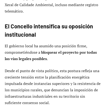
Xeral de Calidade Ambiental, incluso mediante registro
telemático.
El Concello intensifica su oposición
institucional
El gobierno local ha asumido una posición firme,
comprometiéndose a
bloquear el proyecto por todas
las vías legales posibles
.
Desde el punto de vista político, esta postura refleja una
creciente tensión entre la planificación energética
impulsada desde instancias superiores y la resistencia de
los municipios rurales, que denuncian la imposición de
infraestructuras industriales en su territorio sin
suficiente consenso social.