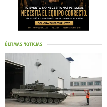
ÚLTIMAS NOTICIAS