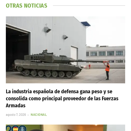
OTRAS NOTICIAS
La industria española de defensa gana peso y se
consolida como principal proveedor de las Fuerzas
Armadas
agosto 7, 2026
NACIONAL