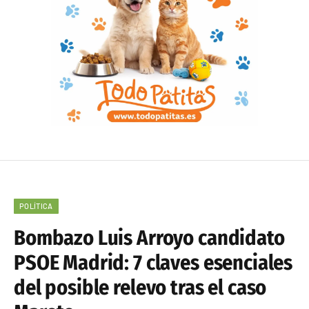
POLÍTICA
Bombazo Luis Arroyo candidato
PSOE Madrid: 7 claves esenciales
del posible relevo tras el caso