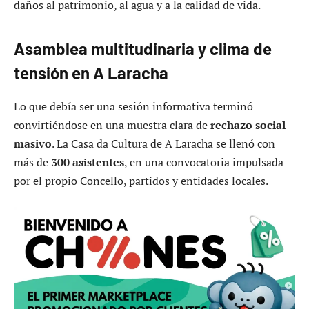
daños al patrimonio, al agua y a la calidad de vida.
Asamblea multitudinaria y clima de
tensión en A Laracha
Lo que debía ser una sesión informativa terminó
convirtiéndose en una muestra clara de
rechazo social
masivo
. La Casa da Cultura de A Laracha se llenó con
más de
300 asistentes
, en una convocatoria impulsada
por el propio Concello, partidos y entidades locales.