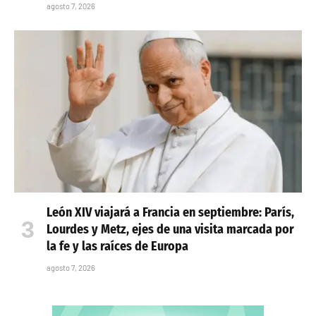
agosto 7, 2026
León XIV viajará a Francia en septiembre: París,
Lourdes y Metz, ejes de una visita marcada por
la fe y las raíces de Europa
agosto 7, 2026