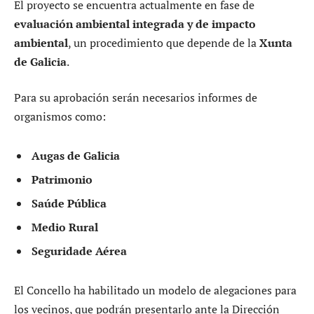
El proyecto se encuentra actualmente en fase de
evaluación ambiental integrada y de impacto
ambiental
, un procedimiento que depende de la
Xunta
de Galicia
.
Para su aprobación serán necesarios informes de
organismos como:
Augas de Galicia
Patrimonio
Saúde Pública
Medio Rural
Seguridade Aérea
El Concello ha habilitado un modelo de alegaciones para
los vecinos, que podrán presentarlo ante la Dirección