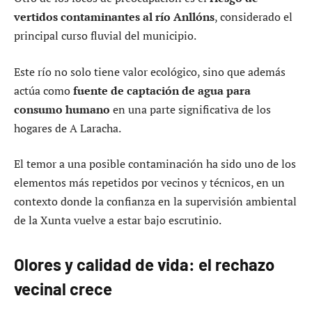
vertidos contaminantes al río Anllóns
, considerado el
principal curso fluvial del municipio.
Este río no solo tiene valor ecológico, sino que además
actúa como
fuente de captación de agua para
consumo humano
en una parte significativa de los
hogares de A Laracha.
El temor a una posible contaminación ha sido uno de los
elementos más repetidos por vecinos y técnicos, en un
contexto donde la confianza en la supervisión ambiental
de la Xunta vuelve a estar bajo escrutinio.
Olores y calidad de vida: el rechazo
vecinal crece