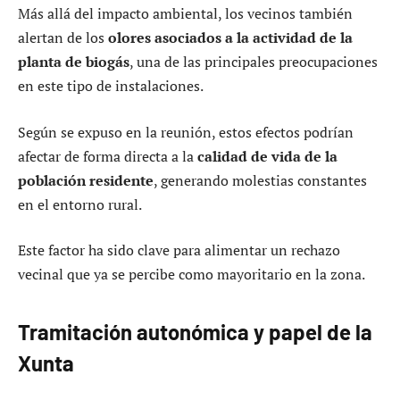
Más allá del impacto ambiental, los vecinos también
alertan de los
olores asociados a la actividad de la
planta de biogás
, una de las principales preocupaciones
en este tipo de instalaciones.
Según se expuso en la reunión, estos efectos podrían
afectar de forma directa a la
calidad de vida de la
población residente
, generando molestias constantes
en el entorno rural.
Este factor ha sido clave para alimentar un rechazo
vecinal que ya se percibe como mayoritario en la zona.
Tramitación autonómica y papel de la
Xunta