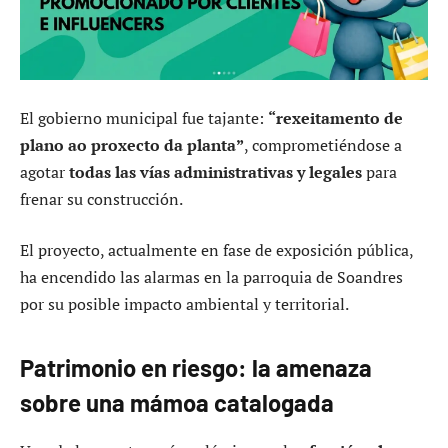
El gobierno municipal fue tajante:
“rexeitamento de
plano ao proxecto da planta”
, comprometiéndose a
agotar
todas las vías administrativas y legales
para
frenar su construcción.
El proyecto, actualmente en fase de exposición pública,
ha encendido las alarmas en la parroquia de Soandres
por su posible impacto ambiental y territorial.
Patrimonio en riesgo: la amenaza
sobre una mámoa catalogada