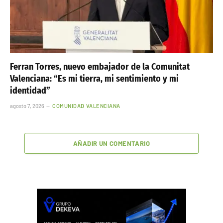
Ferran Torres, nuevo embajador de la Comunitat
Valenciana: “Es mi tierra, mi sentimiento y mi
identidad”
agosto 7, 2026
COMUNIDAD VALENCIANA
AÑADIR UN COMENTARIO