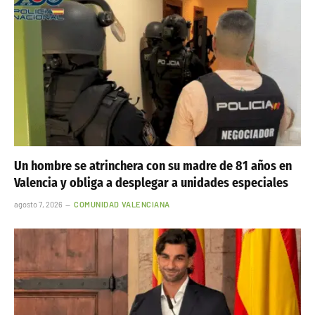
Un hombre se atrinchera con su madre de 81 años en
Valencia y obliga a desplegar a unidades especiales
agosto 7, 2026
COMUNIDAD VALENCIANA