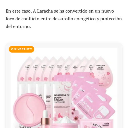
En este caso, A Laracha se ha convertido en un nuevo
foco de conflicto entre desarrollo energético y protección
del entorno.
ONLYBEAUTY