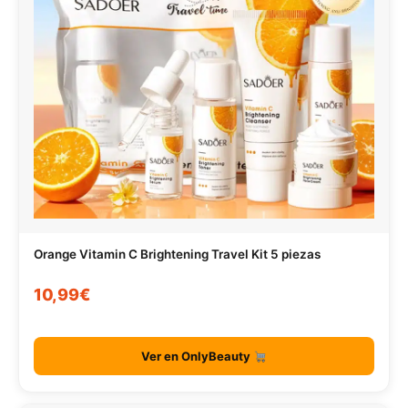
Orange Vitamin C Brightening Travel Kit 5 piezas
10,99€
Ver en OnlyBeauty