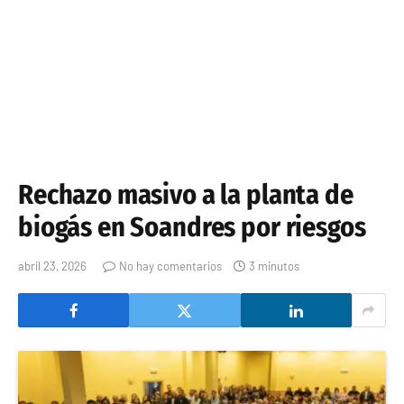
Rechazo masivo a la planta de
biogás en Soandres por riesgos
abril 23, 2026
No hay comentarios
3 minutos