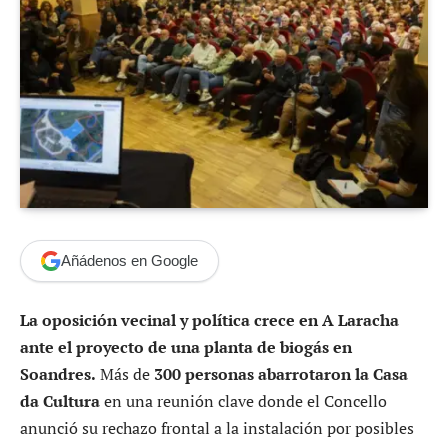
Añádenos en Google
La oposición vecinal y política crece en A Laracha
ante el proyecto de una planta de biogás en
Soandres.
Más de
300 personas abarrotaron la Casa
da Cultura
en una reunión clave donde el Concello
anunció su rechazo frontal a la instalación por posibles