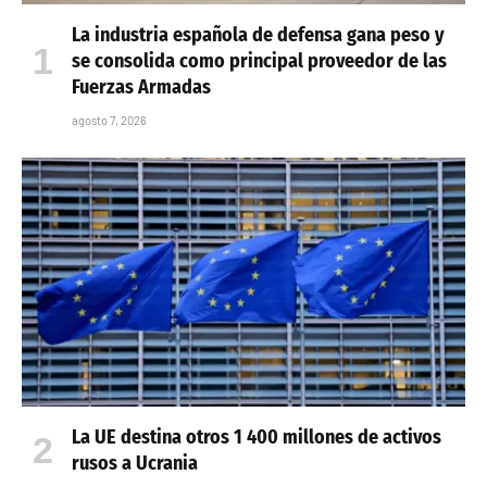
La industria española de defensa gana peso y
se consolida como principal proveedor de las
Fuerzas Armadas
agosto 7, 2026
La UE destina otros 1 400 millones de activos
rusos a Ucrania