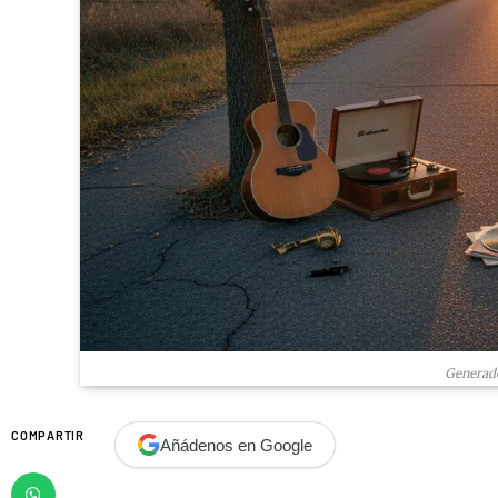
Generado
COMPARTIR
Añádenos en Google