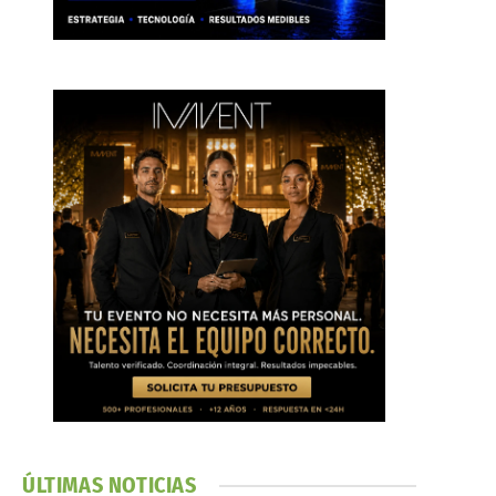
ÚLTIMAS NOTICIAS