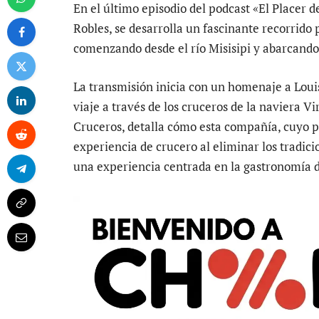
En el último episodio del podcast «El Placer 
Robles, se desarrolla un fascinante recorrido 
comenzando desde el río Misisipi y abarcando
La transmisión inicia con un homenaje a Loui
viaje a través de los cruceros de la naviera
Cruceros, detalla cómo esta compañía, cuyo p
experiencia de crucero al eliminar los tradici
una experiencia centrada en la gastronomía de