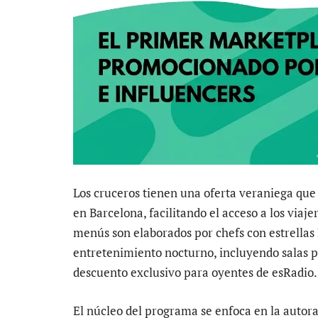
Los cruceros tienen una oferta veraniega que 
en Barcelona, facilitando el acceso a los via
menús son elaborados por chefs con estrellas 
entretenimiento nocturno, incluyendo salas 
descuento exclusivo para oyentes de esRadio.
El núcleo del programa se enfoca en la autora