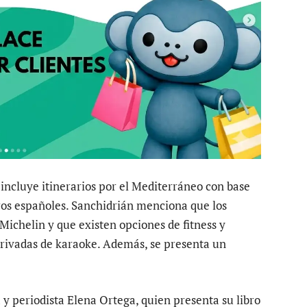
incluye itinerarios por el Mediterráneo con base
jeros españoles. Sanchidrián menciona que los
Michelin y que existen opciones de fitness y
privadas de karaoke. Además, se presenta un
 y periodista Elena Ortega, quien presenta su libro