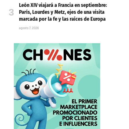
León XIV viajará a Francia en septiembre:
París, Lourdes y Metz, ejes de una visita
marcada por la fe y las raíces de Europa
agosto 7, 2026