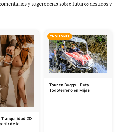
 comentarios y sugerencias sobre futuros destinos y
CHOLLONES
Tour en Buggy – Ruta
Todoterreno en Mijas
e Tranquilidad 2D
artir de la