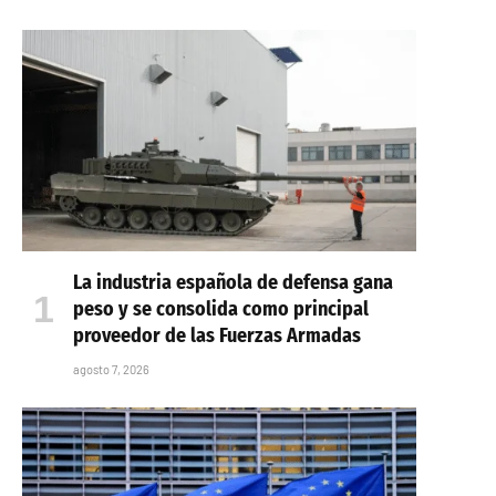
La industria española de defensa gana
peso y se consolida como principal
proveedor de las Fuerzas Armadas
agosto 7, 2026