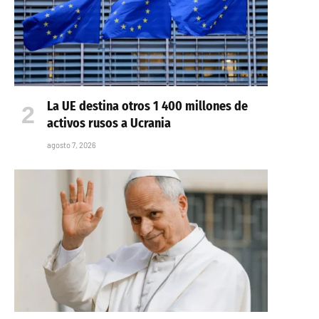
La UE destina otros 1 400 millones de
activos rusos a Ucrania
agosto 7, 2026