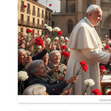
Generado