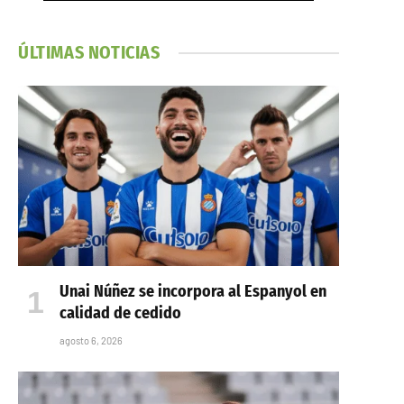
ÚLTIMAS NOTICIAS
Unai Núñez se incorpora al Espanyol en
calidad de cedido
agosto 6, 2026