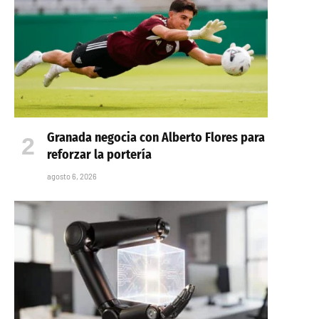
Granada negocia con Alberto Flores para
reforzar la portería
agosto 6, 2026