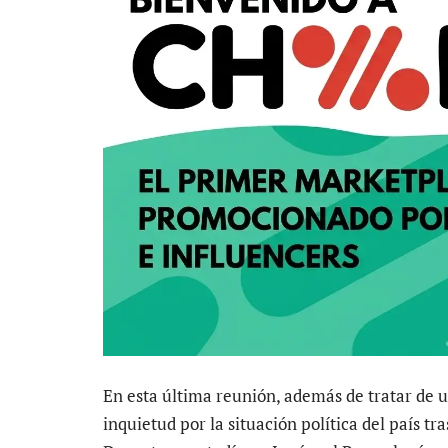
En esta última reunión, además de tratar de u
inquietud por la situación política del país tr