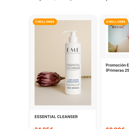
CHOLLONES
CHOLLONES
Promoción 
(Primeras 25
ESSENTIAL CLEANSER