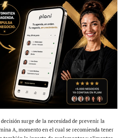
decisión surge de la necesidad de prevenir la
tamina A, momento en el cual se recomienda tener