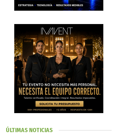
ÚLTIMAS NOTICIAS