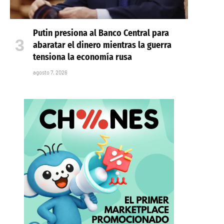
Putin presiona al Banco Central para
abaratar el dinero mientras la guerra
tensiona la economía rusa
agosto 7, 2026