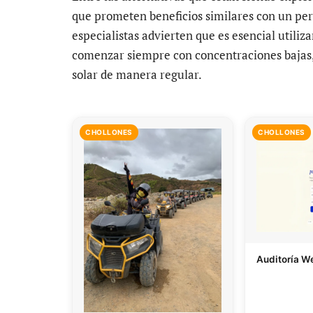
que prometen beneficios similares con un per
especialistas advierten que es esencial utili
comenzar siempre con concentraciones bajas, 
solar de manera regular.
CHOLLONES
CHOLLONES
Auditoría W