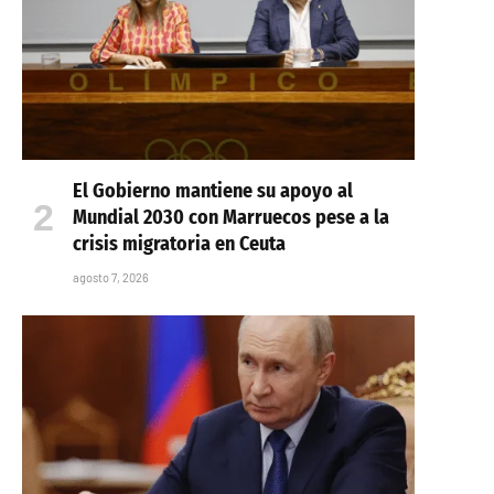
El Gobierno mantiene su apoyo al
Mundial 2030 con Marruecos pese a la
crisis migratoria en Ceuta
agosto 7, 2026