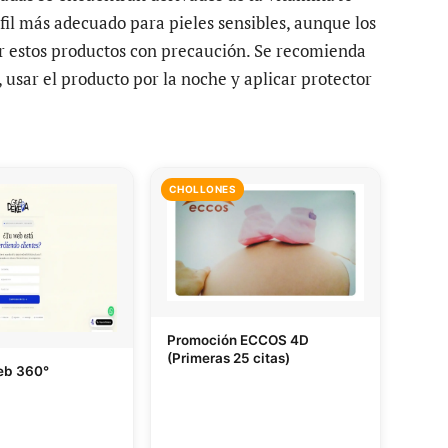
fil más adecuado para pieles sensibles, aunque los
zar estos productos con precaución. Se recomienda
usar el producto por la noche y aplicar protector
CHOLLONES
Promoción ECCOS 4D
(Primeras 25 citas)
eb 360°