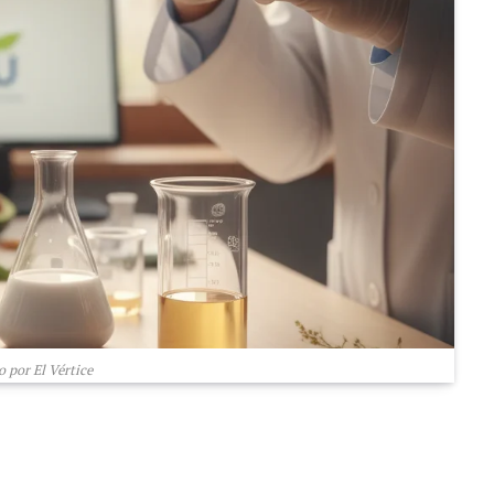
 por El Vértice