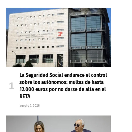
La Seguridad Social endurece el control
sobre los autónomos: multas de hasta
12.000 euros por no darse de alta en el
RETA
agosto 7, 2026