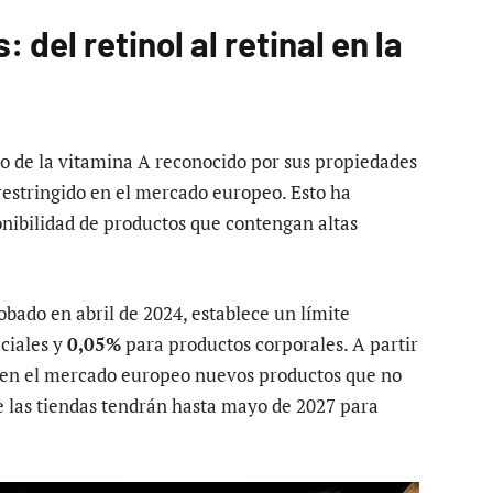
del retinol al retinal en la
do de la vitamina A reconocido por sus propiedades
restringido en el mercado europeo. Esto ha
nibilidad de productos que contengan altas
obado en abril de 2024, establece un límite
ciales y
0,05%
para productos corporales. A partir
n en el mercado europeo nuevos productos que no
 las tiendas tendrán hasta mayo de 2027 para