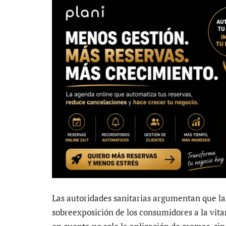
Las autoridades sanitarias argumentan que la 
sobreexposición de los consumidores a la vi