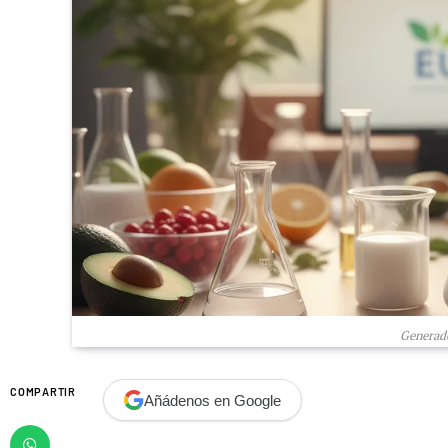
Generado
COMPARTIR
Añádenos en Google