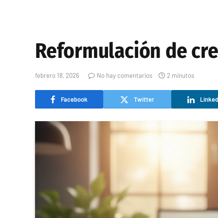
Reformulación de crem
febrero 18, 2026
No hay comentarios
2 minutos
Facebook
Twitter
Linked