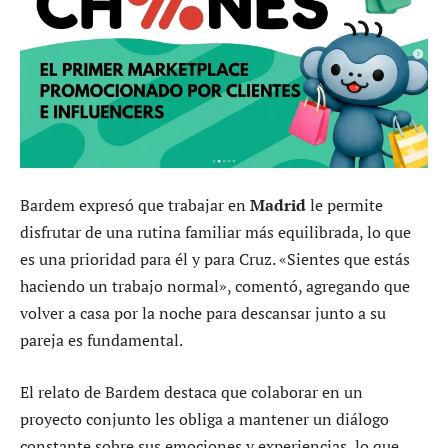
Bardem expresó que trabajar en
Madrid
le permite
disfrutar de una rutina familiar más equilibrada, lo que
es una prioridad para él y para Cruz. «Sientes que estás
haciendo un trabajo normal», comentó, agregando que
volver a casa por la noche para descansar junto a su
pareja es fundamental.
El relato de Bardem destaca que colaborar en un
proyecto conjunto les obliga a mantener un diálogo
constante sobre sus emociones y experiencias, lo que