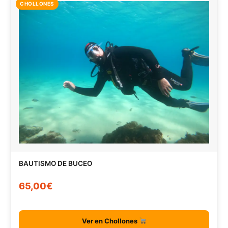
CHOLLONES
BAUTISMO DE BUCEO
65,00€
Ver en Chollones