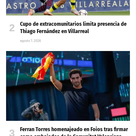
Cupo de extracomunitarios limita presencia de
Thiago Fernández en Villarreal
agosto 7, 2026
Ferran Torres homenajeado en Foios tras firmar