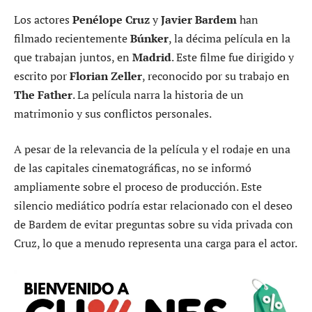
Los actores
Penélope Cruz
y
Javier Bardem
han
filmado recientemente
Búnker
, la décima película en la
que trabajan juntos, en
Madrid
. Este filme fue dirigido y
escrito por
Florian Zeller
, reconocido por su trabajo en
The Father
. La película narra la historia de un
matrimonio y sus conflictos personales.
A pesar de la relevancia de la película y el rodaje en una
de las capitales cinematográficas, no se informó
ampliamente sobre el proceso de producción. Este
silencio mediático podría estar relacionado con el deseo
de Bardem de evitar preguntas sobre su vida privada con
Cruz, lo que a menudo representa una carga para el actor.