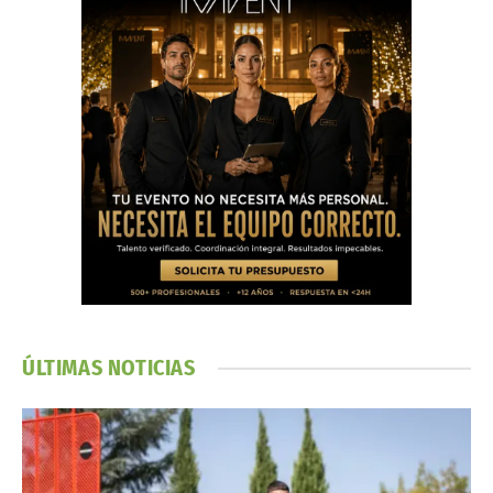
ÚLTIMAS NOTICIAS