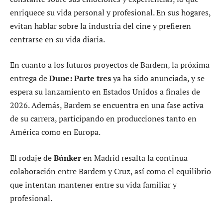
enriquece su vida personal y profesional. En sus hogares,
evitan hablar sobre la industria del cine y prefieren
centrarse en su vida diaria.
En cuanto a los futuros proyectos de Bardem, la próxima
entrega de
Dune: Parte tres
ya ha sido anunciada, y se
espera su lanzamiento en Estados Unidos a finales de
2026. Además, Bardem se encuentra en una fase activa
de su carrera, participando en producciones tanto en
América como en Europa.
El rodaje de
Búnker
en Madrid resalta la continua
colaboración entre Bardem y Cruz, así como el equilibrio
que intentan mantener entre su vida familiar y
profesional.