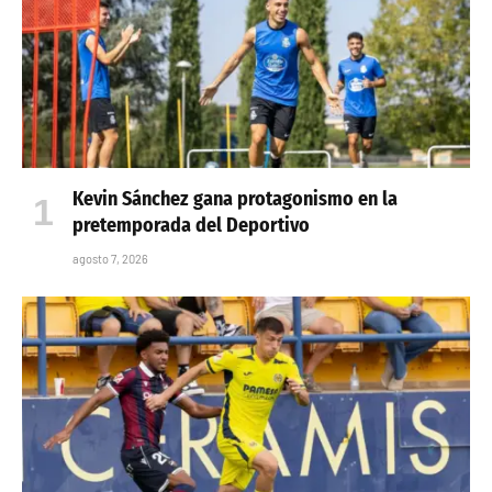
Kevin Sánchez gana protagonismo en la
pretemporada del Deportivo
agosto 7, 2026