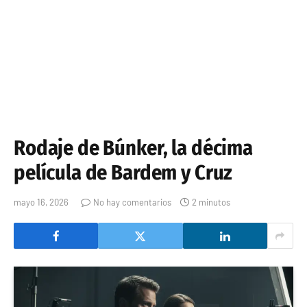
Rodaje de Búnker, la décima
película de Bardem y Cruz
mayo 16, 2026
No hay comentarios
2 minutos