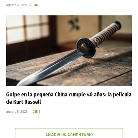
agosto 6, 2026
CINE
Golpe en la pequeña China cumple 40 años: la película
de Kurt Russell
agosto 5, 2026
CINE
AÑADIR UN COMENTARIO