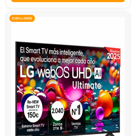
CHOLLONES