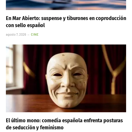
En Mar Abierto: suspense y tiburones en coproducción
con sello español
agosto 7, 2026
CINE
El último mono: comedia española enfrenta posturas
de seducción y feminismo