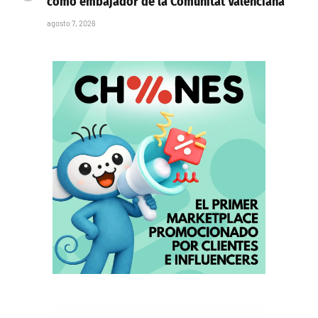
como embajador de la Comunitat Valenciana
agosto 7, 2026