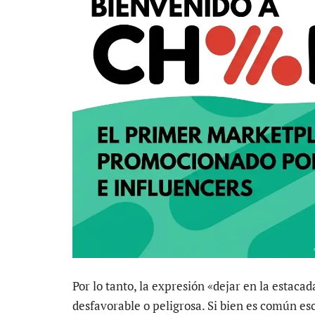
Por lo tanto, la expresión «dejar en la estac
desfavorable o peligrosa. Si bien es común es