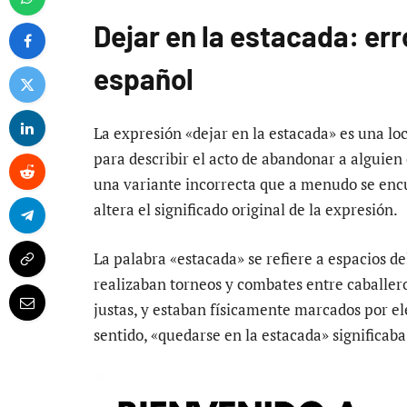
Dejar en la estacada: err
español
La expresión «dejar en la estacada» es una loc
para describir el acto de abandonar a alguien
una variante incorrecta que a menudo se encu
altera el significado original de la expresión.
La palabra «estacada» se refiere a espacios d
realizaban torneos y combates entre caballero
justas, y estaban físicamente marcados por e
sentido, «quedarse en la estacada» significaba