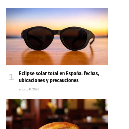
Eclipse solar total en España: fechas,
ubicaciones y precauciones
agosto 8, 2026