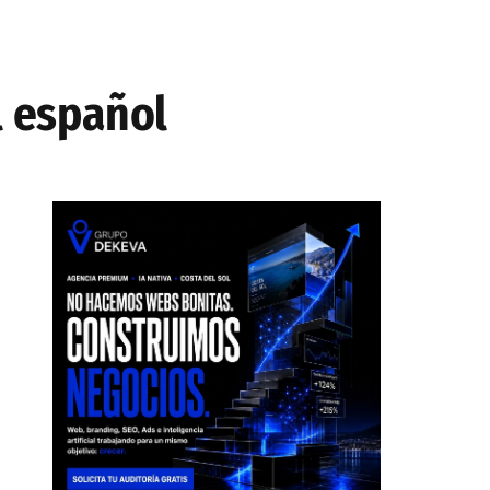
l español