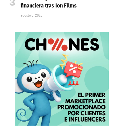
financiera tras Ion Films
agosto 8, 2026