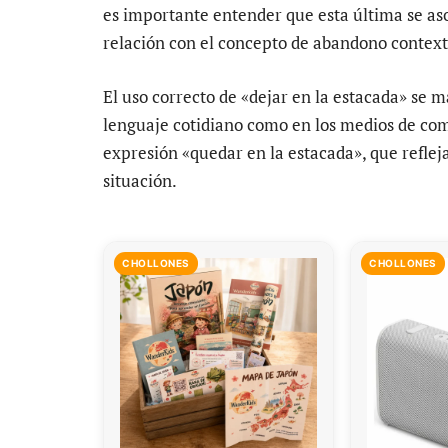
es importante entender que esta última se as
relación con el concepto de abandono context
El uso correcto de «dejar en la estacada» se m
lenguaje cotidiano como en los medios de co
expresión «quedar en la estacada», que refleja
situación.
CHOLLONES
CHOLLONES