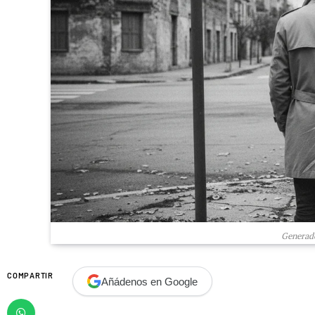
Generado
COMPARTIR
Añádenos en Google