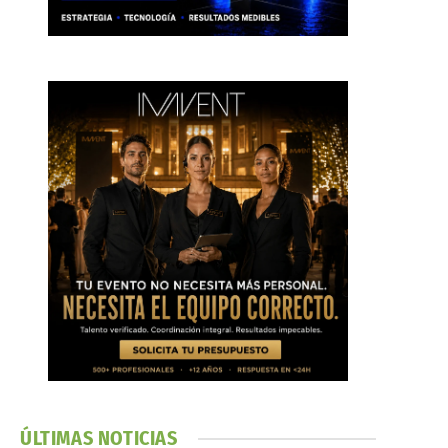
ÚLTIMAS NOTICIAS