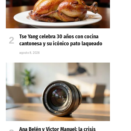
Tse Yang celebra 30 años con cocina
cantonesa y su icónico pato laqueado
agosto 8, 2026
Ana Belén y Víctor Manuel: la crisis