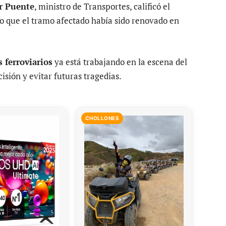
r Puente
, ministro de Transportes, calificó el
 que el tramo afectado había sido renovado en
 ferroviarios
ya está trabajando en la escena del
isión y evitar futuras tragedias.
CHOLLONES