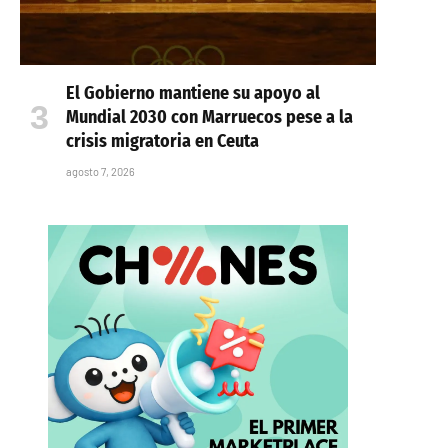
El Gobierno mantiene su apoyo al
Mundial 2030 con Marruecos pese a la
crisis migratoria en Ceuta
agosto 7, 2026