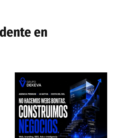
idente en