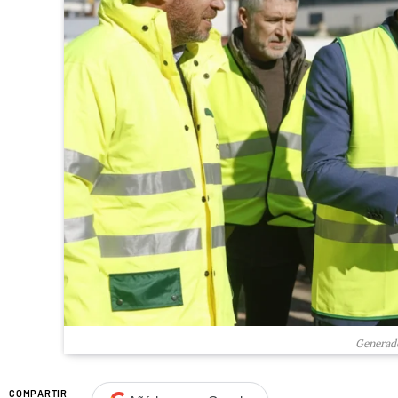
Generado
COMPARTIR