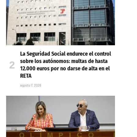
La Seguridad Social endurece el control
sobre los autónomos: multas de hasta
12.000 euros por no darse de alta en el
RETA
agosto 7, 2026