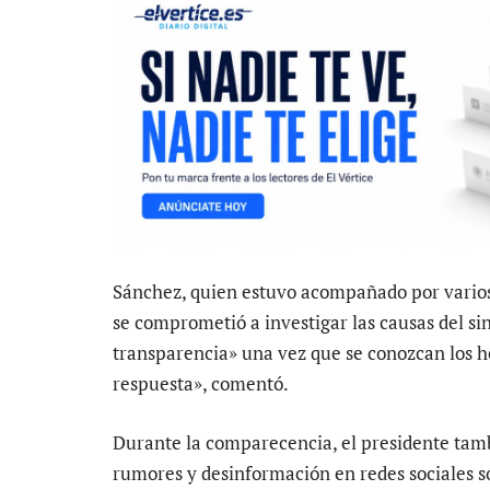
Sánchez, quien estuvo acompañado por varios
se comprometió a investigar las causas del si
transparencia» una vez que se conozcan los h
respuesta», comentó.
Durante la comparecencia, el presidente tamb
rumores y desinformación en redes sociales so