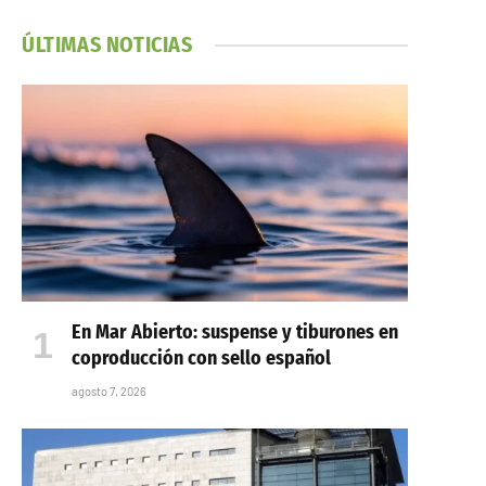
ÚLTIMAS NOTICIAS
En Mar Abierto: suspense y tiburones en
coproducción con sello español
agosto 7, 2026