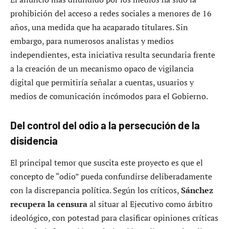
prohibición del acceso a redes sociales a menores de 16
años, una medida que ha acaparado titulares. Sin
embargo, para numerosos analistas y medios
independientes, esta iniciativa resulta secundaria frente
a la creación de un mecanismo opaco de vigilancia
digital que permitiría señalar a cuentas, usuarios y
medios de comunicación incómodos para el Gobierno.
Del control del odio a la persecución de la
disidencia
El principal temor que suscita este proyecto es que el
concepto de “odio” pueda confundirse deliberadamente
con la discrepancia política. Según los críticos,
Sánchez
recupera la censura
al situar al Ejecutivo como árbitro
ideológico, con potestad para clasificar opiniones críticas