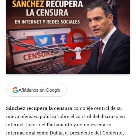
Añádenos en Google
Sánchez recupera la censura
como eje central de su
nueva ofensiva política sobre el control del discurso en
internet. Lejos del Parlamento y en un escenario
internacional como Dubái, el presidente del Gobierno,