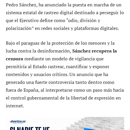
Pedro Sánchez, ha anunciado la puesta en marcha de un
sistema estatal de rastreo digital destinado a perseguir lo
que el Ejecutivo define como “odio, división y
polarización” en redes sociales y plataformas digitales.
Bajo el paraguas de la protección de los menores y la
lucha contra la desinformación,
Sánchez recupera la
censura
mediante un modelo de vigilancia que
permitiría al Estado rastrear, cuantificar y exponer
contenidos y usuarios críticos. Un anuncio que ha
generado una fuerte controversia tanto dentro como
fuera de España, al interpretarse como un paso más hacia
el control gubernamental de la libertad de expresión en
internet.