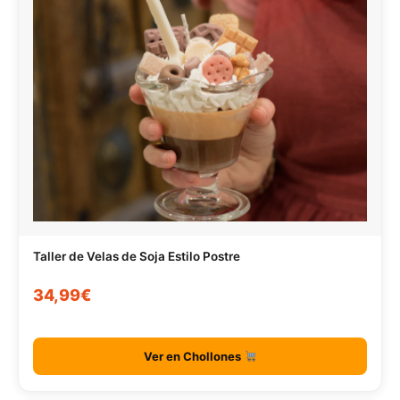
Taller de Velas de Soja Estilo Postre
34,99€
Ver en Chollones