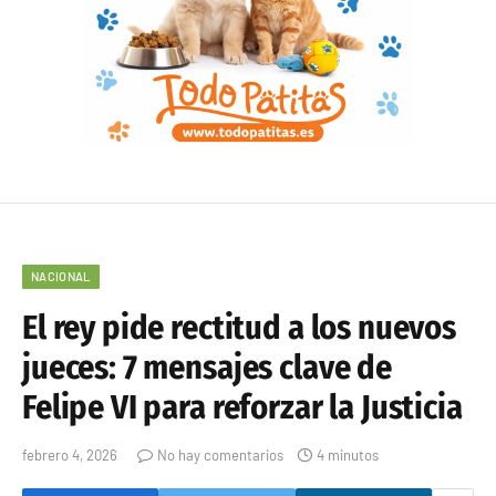
NACIONAL
El rey pide rectitud a los nuevos
jueces: 7 mensajes clave de
Felipe VI para reforzar la Justicia
febrero 4, 2026
No hay comentarios
4 minutos