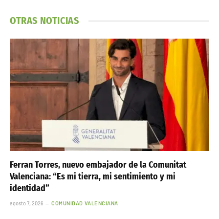
OTRAS NOTICIAS
Ferran Torres, nuevo embajador de la Comunitat
Valenciana: “Es mi tierra, mi sentimiento y mi
identidad”
agosto 7, 2026
COMUNIDAD VALENCIANA