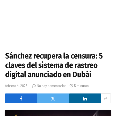
Sánchez recupera la censura: 5
claves del sistema de rastreo
digital anunciado en Dubái
febrero 4, 2026
No hay comentarios
5 minutos