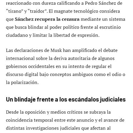
reaccionado con dureza calificando a Pedro Sánchez de
“tirano” y “traidor”. El magnate tecnológico considera
que
Sánchez recupera la censura
mediante un sistema
que busca blindar al poder político frente al escrutinio
ciudadano y limitar la libertad de expresión.
Las declaraciones de Musk han amplificado el debate
internacional sobre la deriva autoritaria de algunos
gobiernos occidentales en su intento de regular el
discurso digital bajo conceptos ambiguos como el odio o
la polarización.
Un blindaje frente a los escándalos judiciales
Desde la oposición y medios críticos se subraya la
coincidencia temporal entre este anuncio y el avance de
distintas investigaciones judiciales que afectan al