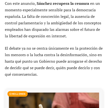
Con este anuncio,
Sánchez recupera la censura
en un
momento especialmente sensible para la democracia
española. La falta de concreción legal, la ausencia de
control parlamentario y la ambigüedad de los conceptos
empleados han disparado las alarmas sobre el futuro de
la libertad de expresión en internet.
El debate ya no se centra únicamente en la protección de
los menores o la lucha contra la desinformación, sino en
hasta qué punto un Gobierno puede arrogarse el derecho
de decidir qué se puede decir, quién puede decirlo y con
qué consecuencias.
CHOLLONES