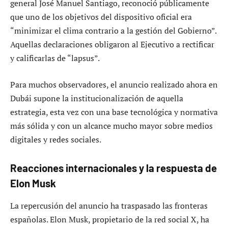
general José Manuel Santiago, reconoció públicamente
que uno de los objetivos del dispositivo oficial era
“minimizar el clima contrario a la gestión del Gobierno”.
Aquellas declaraciones obligaron al Ejecutivo a rectificar
y calificarlas de “lapsus”.
Para muchos observadores, el anuncio realizado ahora en
Dubái supone la institucionalización de aquella
estrategia, esta vez con una base tecnológica y normativa
más sólida y con un alcance mucho mayor sobre medios
digitales y redes sociales.
Reacciones internacionales y la respuesta de
Elon Musk
La repercusión del anuncio ha traspasado las fronteras
españolas. Elon Musk, propietario de la red social X, ha