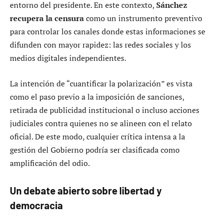
entorno del presidente. En este contexto,
Sánchez
recupera la censura
como un instrumento preventivo
para controlar los canales donde estas informaciones se
difunden con mayor rapidez: las redes sociales y los
medios digitales independientes.
La intención de “cuantificar la polarización” es vista
como el paso previo a la imposición de sanciones,
retirada de publicidad institucional o incluso acciones
judiciales contra quienes no se alineen con el relato
oficial. De este modo, cualquier crítica intensa a la
gestión del Gobierno podría ser clasificada como
amplificación del odio.
Un debate abierto sobre libertad y
democracia