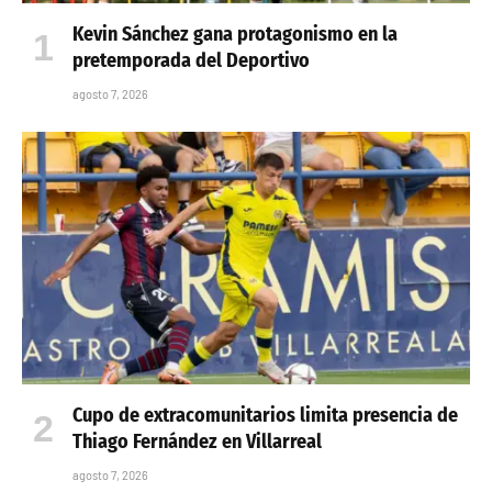
Kevin Sánchez gana protagonismo en la
pretemporada del Deportivo
agosto 7, 2026
Cupo de extracomunitarios limita presencia de
Thiago Fernández en Villarreal
agosto 7, 2026