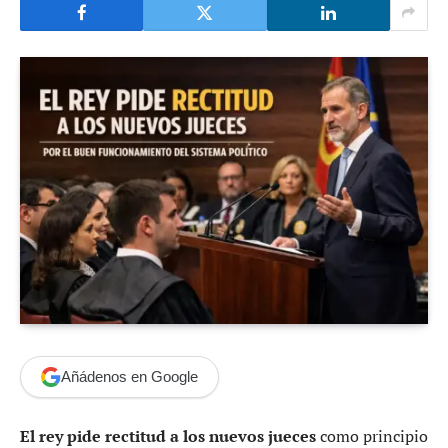
Añádenos en Google
El rey pide rectitud a los nuevos jueces
como principio