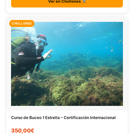
Ver en Chollones
CHOLLONES
Curso de Buceo 1 Estrella – Certificación Internacional
350,00€