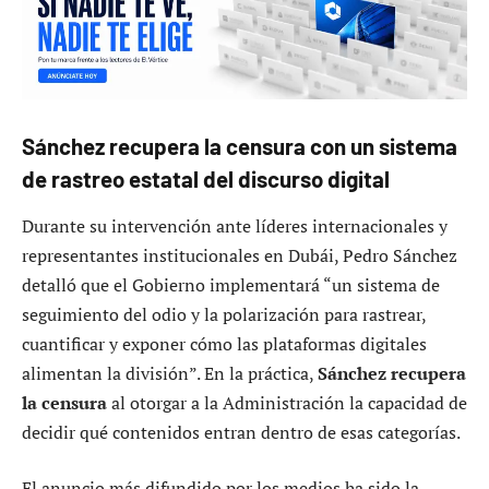
Sánchez recupera la censura con un sistema
de rastreo estatal del discurso digital
Durante su intervención ante líderes internacionales y
representantes institucionales en Dubái, Pedro Sánchez
detalló que el Gobierno implementará “un sistema de
seguimiento del odio y la polarización para rastrear,
cuantificar y exponer cómo las plataformas digitales
alimentan la división”. En la práctica,
Sánchez recupera
la censura
al otorgar a la Administración la capacidad de
decidir qué contenidos entran dentro de esas categorías.
El anuncio más difundido por los medios ha sido la