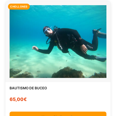
CHOLLONES
BAUTISMO DE BUCEO
65,00€