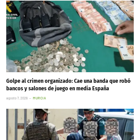
Golpe al crimen organizado: Cae una banda que robó
bancos y salones de juego en media España
agosto 7, 2026
MURCIA