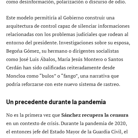
como desinformación, polarización o discurso de odio.
Este modelo permitiría al Gobierno construir una
arquitectura de control capaz de silenciar informaciones
relacionadas con los problemas judiciales que rodean al
entorno del presidente. Investigaciones sobre su esposa,
Begoña Gómez, su hermano o dirigentes socialistas
como José Luis Ábalos, María Jesús Montero o Santos
Cerdán han sido calificadas reiteradamente desde
Moncloa como “bulos” o “fango”, una narrativa que
podría reforzarse con este nuevo sistema de rastreo.
Un precedente durante la pandemia
No es la primera vez que
Sánchez recupera la censura
en un contexto de crisis. Durante la pandemia de 2020,
el entonces jefe del Estado Mayor de la Guardia Civil, el