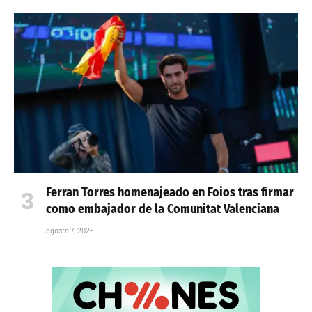
Ferran Torres homenajeado en Foios tras firmar
como embajador de la Comunitat Valenciana
agosto 7, 2026