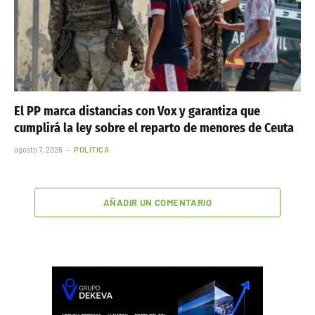
El PP marca distancias con Vox y garantiza que
cumplirá la ley sobre el reparto de menores de Ceuta
agosto 7, 2026
POLÍTICA
AÑADIR UN COMENTARIO