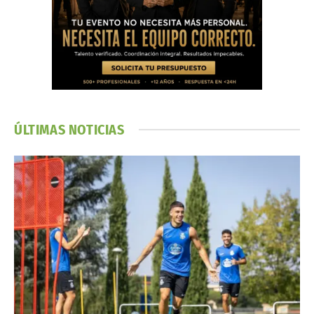
ÚLTIMAS NOTICIAS