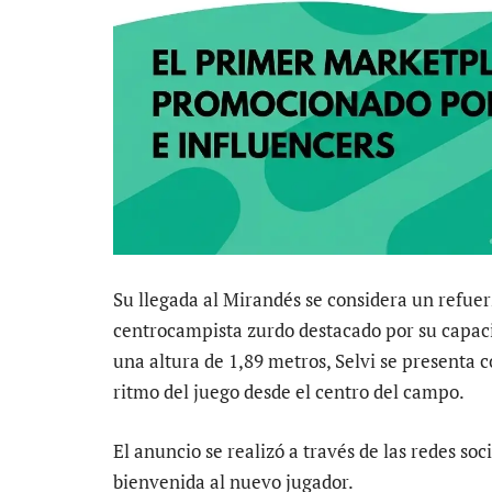
Su llegada al Mirandés se considera un refuer
centrocampista zurdo destacado por su capacid
una altura de 1,89 metros, Selvi se presenta 
ritmo del juego desde el centro del campo.
El anuncio se realizó a través de las redes so
bienvenida al nuevo jugador.