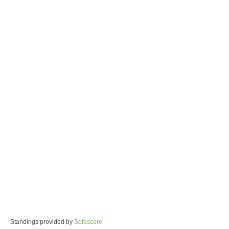
Standings provided by
Sofascore