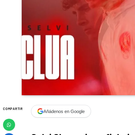
COMPARTIR
Añádenos en Google