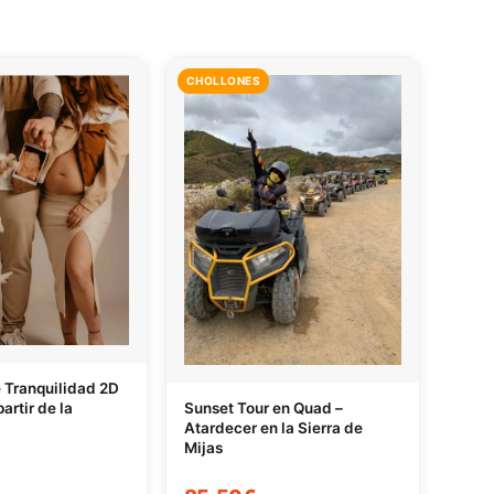
CHOLLONES
e Tranquilidad 2D
artir de la
Sunset Tour en Quad –
Atardecer en la Sierra de
Mijas