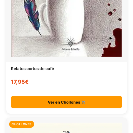
Relatos cortos de café
17,95€
Ver en Chollones
CHOLLONES