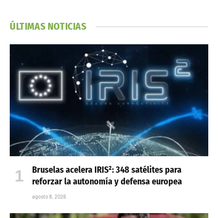
ÚLTIMAS NOTICIAS
Bruselas acelera IRIS²: 348 satélites para
reforzar la autonomía y defensa europea
agosto 8, 2026