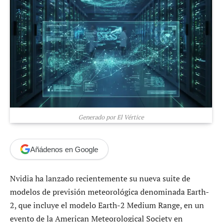
Generado por El Vértice
Añádenos en Google
Nvidia ha lanzado recientemente su nueva suite de
modelos de previsión meteorológica denominada Earth-
2, que incluye el modelo Earth-2 Medium Range, en un
evento de la American Meteorological Society en