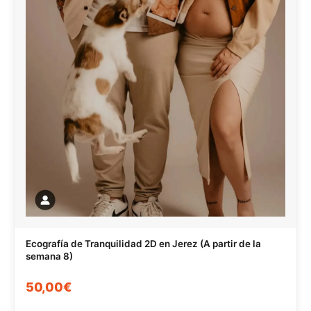
Ecografía de Tranquilidad 2D en Jerez (A partir de la
semana 8)
50,00€