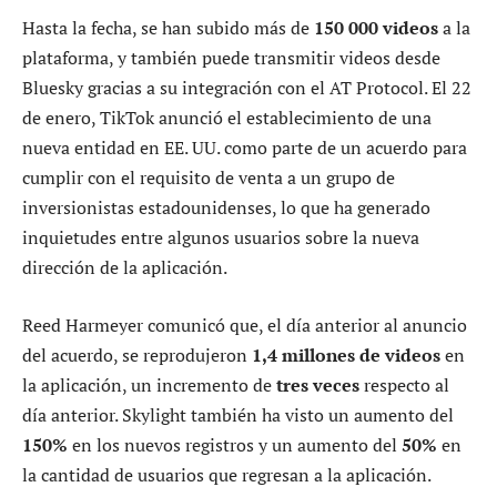
Hasta la fecha, se han subido más de
150 000 videos
a la
plataforma, y también puede transmitir videos desde
Bluesky gracias a su integración con el AT Protocol. El 22
de enero, TikTok anunció el establecimiento de una
nueva entidad en EE. UU. como parte de un acuerdo para
cumplir con el requisito de venta a un grupo de
inversionistas estadounidenses, lo que ha generado
inquietudes entre algunos usuarios sobre la nueva
dirección de la aplicación.
Reed Harmeyer comunicó que, el día anterior al anuncio
del acuerdo, se reprodujeron
1,4 millones de videos
en
la aplicación, un incremento de
tres veces
respecto al
día anterior. Skylight también ha visto un aumento del
150%
en los nuevos registros y un aumento del
50%
en
la cantidad de usuarios que regresan a la aplicación.