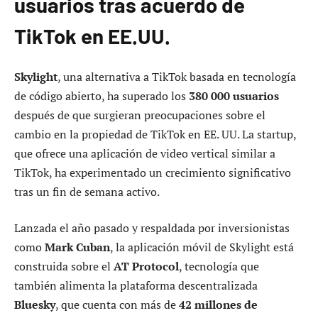
usuarios tras acuerdo de
TikTok en EE.UU.
Skylight
, una alternativa a TikTok basada en tecnología
de código abierto, ha superado los
380 000 usuarios
después de que surgieran preocupaciones sobre el
cambio en la propiedad de TikTok en EE. UU. La startup,
que ofrece una aplicación de video vertical similar a
TikTok, ha experimentado un crecimiento significativo
tras un fin de semana activo.
Lanzada el año pasado y respaldada por inversionistas
como
Mark Cuban
, la aplicación móvil de Skylight está
construida sobre el
AT Protocol
, tecnología que
también alimenta la plataforma descentralizada
Bluesky
, que cuenta con más de
42 millones de