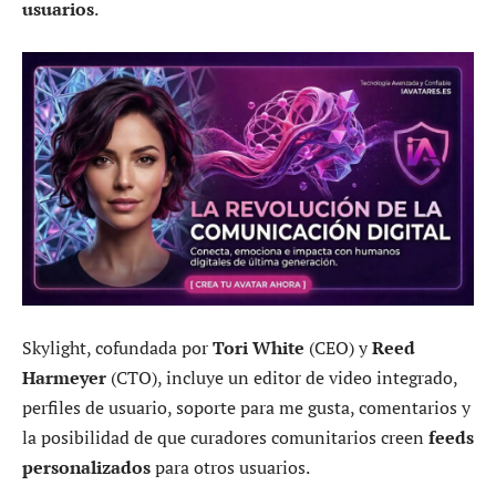
usuarios
.
Skylight, cofundada por
Tori White
(CEO) y
Reed
Harmeyer
(CTO), incluye un editor de video integrado,
perfiles de usuario, soporte para me gusta, comentarios y
la posibilidad de que curadores comunitarios creen
feeds
personalizados
para otros usuarios.