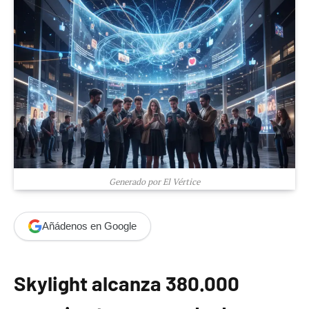
Generado por El Vértice
Añádenos en Google
Skylight alcanza 380.000