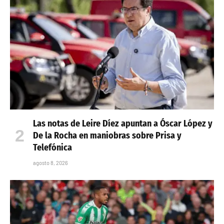
Las notas de Leire Díez apuntan a Óscar López y
De la Rocha en maniobras sobre Prisa y
Telefónica
agosto 8, 2026