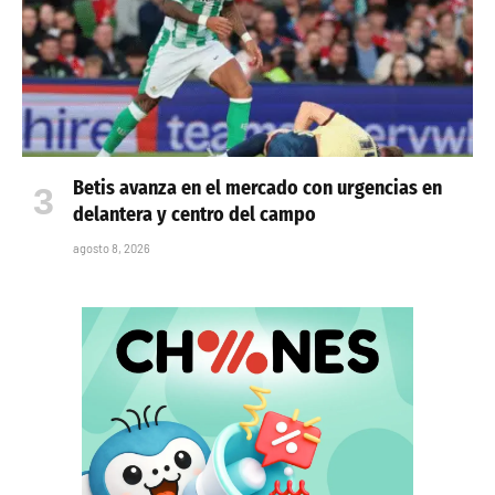
Betis avanza en el mercado con urgencias en
delantera y centro del campo
agosto 8, 2026