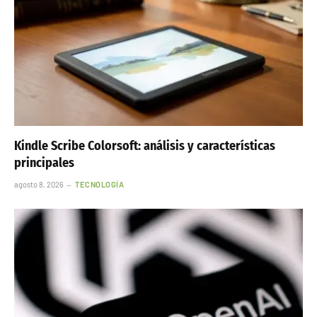
Kindle Scribe Colorsoft: análisis y características
principales
agosto 8, 2026
TECNOLOGÍA