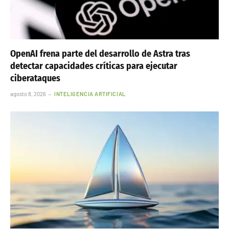
OpenAI frena parte del desarrollo de Astra tras
detectar capacidades críticas para ejecutar
ciberataques
agosto 8, 2026
INTELIGENCIA ARTIFICIAL