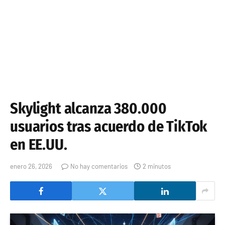
Skylight alcanza 380.000
usuarios tras acuerdo de TikTok
en EE.UU.
enero 26, 2026
No hay comentarios
2 minutos