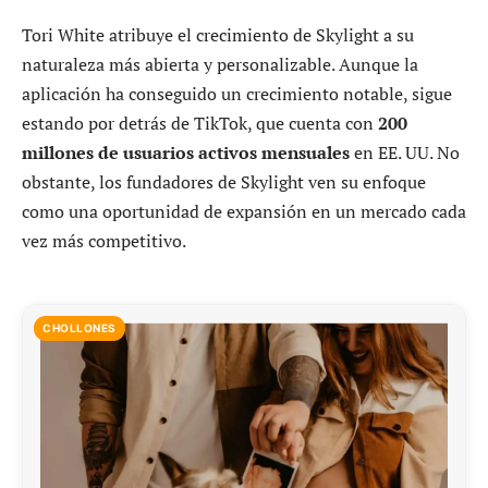
Tori White atribuye el crecimiento de Skylight a su
naturaleza más abierta y personalizable. Aunque la
aplicación ha conseguido un crecimiento notable, sigue
estando por detrás de TikTok, que cuenta con
200
millones de usuarios activos mensuales
en EE. UU. No
obstante, los fundadores de Skylight ven su enfoque
como una oportunidad de expansión en un mercado cada
vez más competitivo.
CHOLLONES