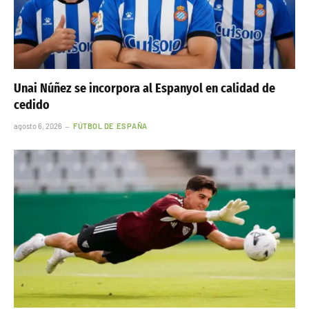
Unai Núñez se incorpora al Espanyol en calidad de
cedido
agosto 6, 2026
FÚTBOL DE ESPAÑA