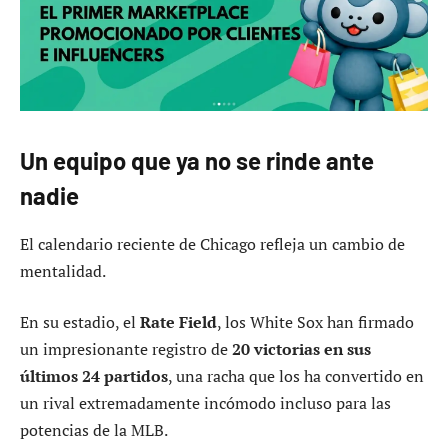
Un equipo que ya no se rinde ante
nadie
El calendario reciente de Chicago refleja un cambio de
mentalidad.
En su estadio, el
Rate Field
, los White Sox han firmado
un impresionante registro de
20 victorias en sus
últimos 24 partidos
, una racha que los ha convertido en
un rival extremadamente incómodo incluso para las
potencias de la MLB.