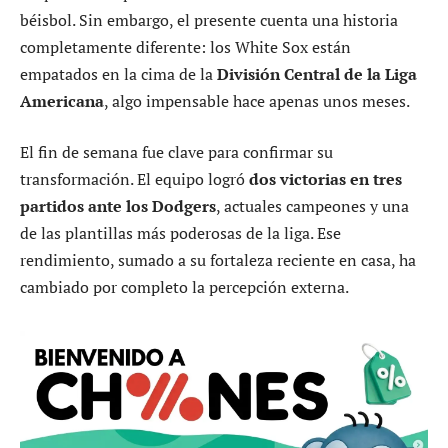
béisbol. Sin embargo, el presente cuenta una historia
completamente diferente: los White Sox están
empatados en la cima de la
División Central de la Liga
Americana
, algo impensable hace apenas unos meses.
El fin de semana fue clave para confirmar su
transformación. El equipo logró
dos victorias en tres
partidos ante los Dodgers
, actuales campeones y una
de las plantillas más poderosas de la liga. Ese
rendimiento, sumado a su fortaleza reciente en casa, ha
cambiado por completo la percepción externa.