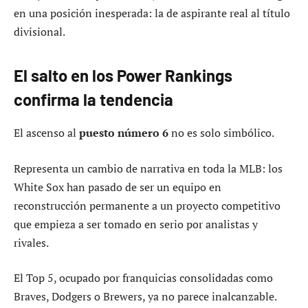
en una posición inesperada: la de aspirante real al título
divisional.
El salto en los Power Rankings
confirma la tendencia
El ascenso al
puesto número 6
no es solo simbólico.
Representa un cambio de narrativa en toda la MLB: los
White Sox han pasado de ser un equipo en
reconstrucción permanente a un proyecto competitivo
que empieza a ser tomado en serio por analistas y
rivales.
El Top 5, ocupado por franquicias consolidadas como
Braves, Dodgers o Brewers, ya no parece inalcanzable.