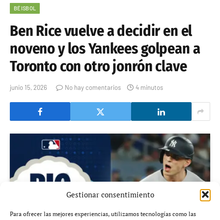
BÉISBOL
Ben Rice vuelve a decidir en el
noveno y los Yankees golpean a
Toronto con otro jonrón clave
junio 15, 2026
No hay comentarios
4 minutos
Gestionar consentimiento
Para ofrecer las mejores experiencias, utilizamos tecnologías como las