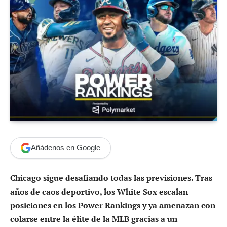
Añádenos en Google
Chicago sigue desafiando todas las previsiones. Tras
años de caos deportivo, los White Sox escalan
posiciones en los Power Rankings y ya amenazan con
colarse entre la élite de la MLB gracias a un