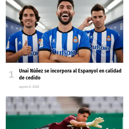
Unai Núñez se incorpora al Espanyol en calidad
de cedido
agosto 6, 2026