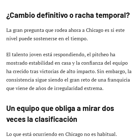
¿Cambio definitivo o racha temporal?
La gran pregunta que rodea ahora a Chicago es si este
nivel puede sostenerse en el tiempo.
El talento joven está respondiendo, el pitcheo ha
mostrado estabilidad en casa y la confianza del equipo
ha crecido tras victorias de alto impacto. Sin embargo, la
consistencia sigue siendo el gran reto de una franquicia
que viene de años de irregularidad extrema.
Un equipo que obliga a mirar dos
veces la clasificación
Lo que está ocurriendo en Chicago no es habitual.