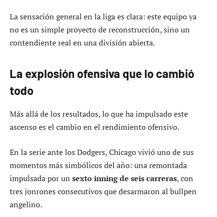
La sensación general en la liga es clara: este equipo ya
no es un simple proyecto de reconstrucción, sino un
contendiente real en una división abierta.
La explosión ofensiva que lo cambió
todo
Más allá de los resultados, lo que ha impulsado este
ascenso es el cambio en el rendimiento ofensivo.
En la serie ante los Dodgers, Chicago vivió uno de sus
momentos más simbólicos del año: una remontada
impulsada por un
sexto inning de seis carreras
, con
tres jonrones consecutivos que desarmaron al bullpen
angelino.