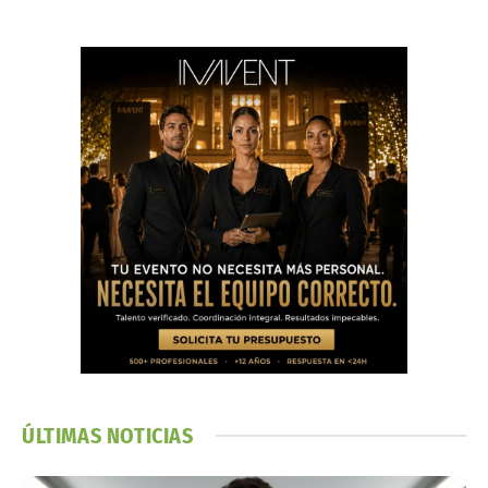
ÚLTIMAS NOTICIAS