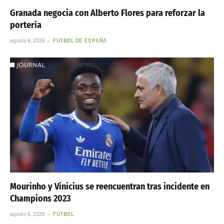
Granada negocia con Alberto Flores para reforzar la
portería
agosto 6, 2026
FÚTBOL DE ESPAÑA
Mourinho y Vinicius se reencuentran tras incidente en
Champions 2023
agosto 6, 2026
FÚTBOL