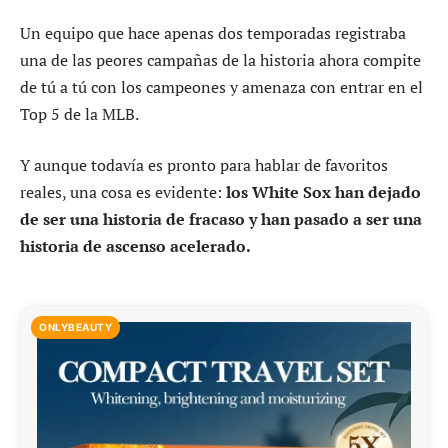
Un equipo que hace apenas dos temporadas registraba
una de las peores campañas de la historia ahora compite
de tú a tú con los campeones y amenaza con entrar en el
Top 5 de la MLB.
Y aunque todavía es pronto para hablar de favoritos
reales, una cosa es evidente:
los White Sox han dejado
de ser una historia de fracaso y han pasado a ser una
historia de ascenso acelerado.
ONLYBEAUTY