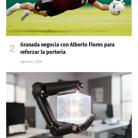
Granada negocia con Alberto Flores para
reforzar la portería
agosto 6, 2026