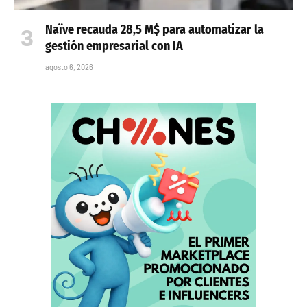
Naïve recauda 28,5 M$ para automatizar la
gestión empresarial con IA
agosto 6, 2026