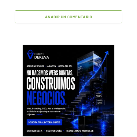
AÑADIR UN COMENTARIO