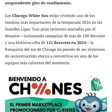
sorprendente giro de rendimiento.
Los
Chicago White Sox
están viviendo uno de los
cambios más impactantes de la temporada 2026 en las
Grandes Ligas. Tras años recientes marcados por el
desastre —incluyendo campañas de más de 100 derrotas
y una histórica cifra de
121 derrotas en 2024
— la
franquicia del sur de Chicago ha pasado de ser sinónimo
de reconstrucción eterna a convertirse en uno de los
equipos más calientes del momento.