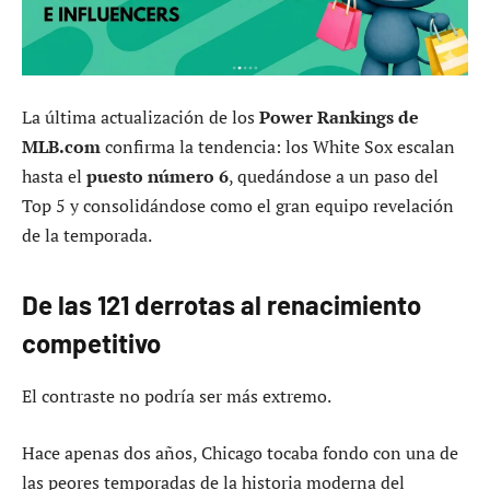
La última actualización de los
Power Rankings de
MLB.com
confirma la tendencia: los White Sox escalan
hasta el
puesto número 6
, quedándose a un paso del
Top 5 y consolidándose como el gran equipo revelación
de la temporada.
De las 121 derrotas al renacimiento
competitivo
El contraste no podría ser más extremo.
Hace apenas dos años, Chicago tocaba fondo con una de
las peores temporadas de la historia moderna del