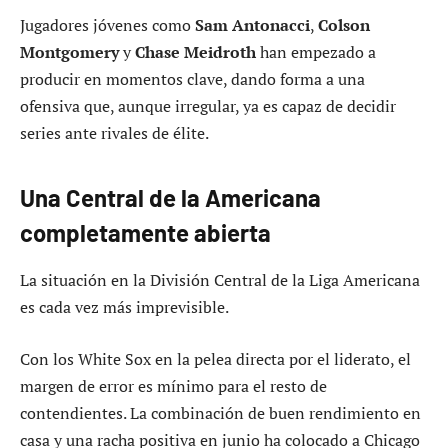
Jugadores jóvenes como
Sam Antonacci
,
Colson
Montgomery
y
Chase Meidroth
han empezado a
producir en momentos clave, dando forma a una
ofensiva que, aunque irregular, ya es capaz de decidir
series ante rivales de élite.
Una Central de la Americana
completamente abierta
La situación en la División Central de la Liga Americana
es cada vez más imprevisible.
Con los White Sox en la pelea directa por el liderato, el
margen de error es mínimo para el resto de
contendientes. La combinación de buen rendimiento en
casa y una racha positiva en junio ha colocado a Chicago