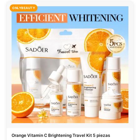
ONLYBEAUTY
Orange Vitamin C Brightening Travel Kit 5 piezas