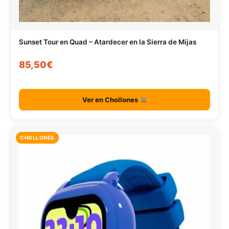
Sunset Tour en Quad – Atardecer en la Sierra de Mijas
85,50€
Ver en Chollones
CHOLLONES