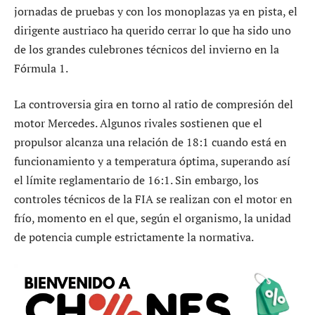
jornadas de pruebas y con los monoplazas ya en pista, el
dirigente austriaco ha querido cerrar lo que ha sido uno
de los grandes culebrones técnicos del invierno en la
Fórmula 1.
La controversia gira en torno al ratio de compresión del
motor Mercedes. Algunos rivales sostienen que el
propulsor alcanza una relación de 18:1 cuando está en
funcionamiento y a temperatura óptima, superando así
el límite reglamentario de 16:1. Sin embargo, los
controles técnicos de la FIA se realizan con el motor en
frío, momento en el que, según el organismo, la unidad
de potencia cumple estrictamente la normativa.