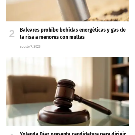
Baleares prohíbe bebidas energéticas y gas de
la risa a menores con multas
agosto 7, 2026
Yolanda Díaz presenta candidatura para dirigir