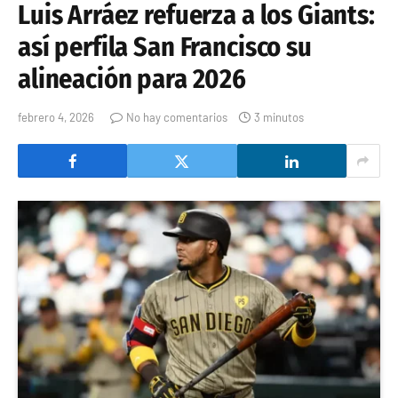
Luis Arráez refuerza a los Giants:
así perfila San Francisco su
alineación para 2026
febrero 4, 2026
No hay comentarios
3 minutos