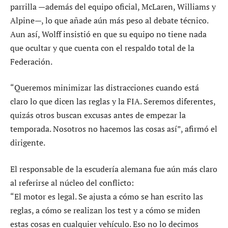
parrilla —además del equipo oficial, McLaren, Williams y
Alpine—, lo que añade aún más peso al debate técnico.
Aun así, Wolff insistió en que su equipo no tiene nada
que ocultar y que cuenta con el respaldo total de la
Federación.
“Queremos minimizar las distracciones cuando está
claro lo que dicen las reglas y la FIA. Seremos diferentes,
quizás otros buscan excusas antes de empezar la
temporada. Nosotros no hacemos las cosas así”, afirmó el
dirigente.
El responsable de la escudería alemana fue aún más claro
al referirse al núcleo del conflicto:
“El motor es legal. Se ajusta a cómo se han escrito las
reglas, a cómo se realizan los test y a cómo se miden
estas cosas en cualquier vehículo. Eso no lo decimos