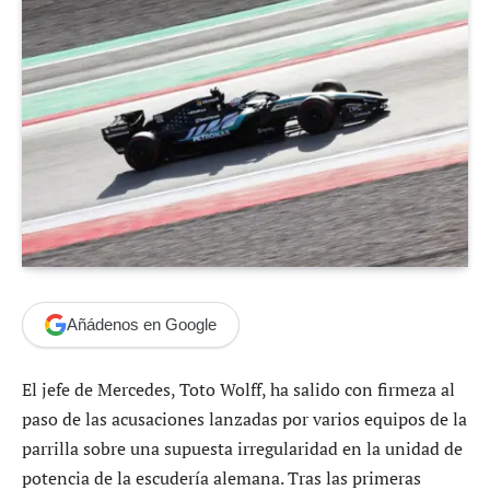
Añádenos en Google
El jefe de Mercedes, Toto Wolff, ha salido con firmeza al
paso de las acusaciones lanzadas por varios equipos de la
parrilla sobre una supuesta irregularidad en la unidad de
potencia de la escudería alemana. Tras las primeras