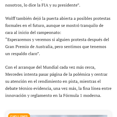
nosotros, lo dice la FIA y su presidente”.
Wolff también dejó la puerta abierta a posibles protestas
formales en el futuro, aunque se mostró tranquilo de
cara al inicio del campeonato:
“Esperaremos y veremos si alguien protesta después del
Gran Premio de Australia, pero sentimos que tenemos
un respaldo claro”.
Con el arranque del Mundial cada vez más cerca,
Mercedes intenta pasar página de la polémica y centrar
su atención en el rendimiento en pista, mientras el
debate técnico evidencia, una vez más, la fina línea entre
innovación y reglamento en la Fórmula 1 moderna.
CHOLLONES