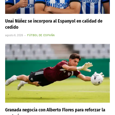
Unai Núñez se incorpora al Espanyol en calidad de
cedido
agosto 6, 2026
FÚTBOL DE ESPAÑA
Granada negocia con Alberto Flores para reforzar la