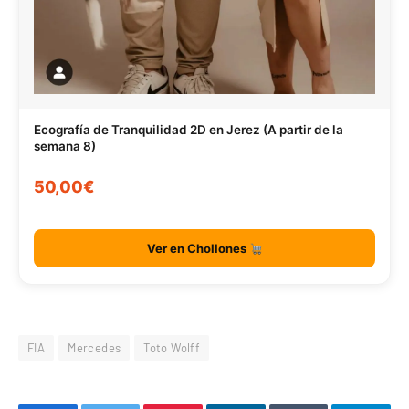
Ecografía de Tranquilidad 2D en Jerez (A partir de la
semana 8)
50,00€
Ver en Chollones
FIA
Mercedes
Toto Wolff