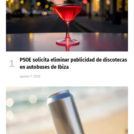
PSOE solicita eliminar publicidad de discotecas
en autobuses de Ibiza
agosto 7, 2026