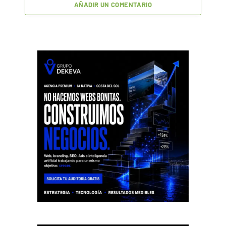
AÑADIR UN COMENTARIO