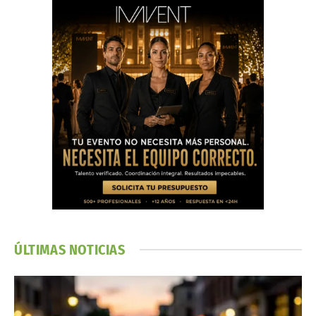
ÚLTIMAS NOTICIAS