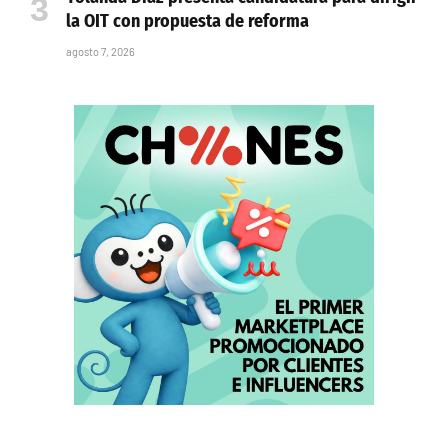
la OIT con propuesta de reforma
agosto 7, 2026