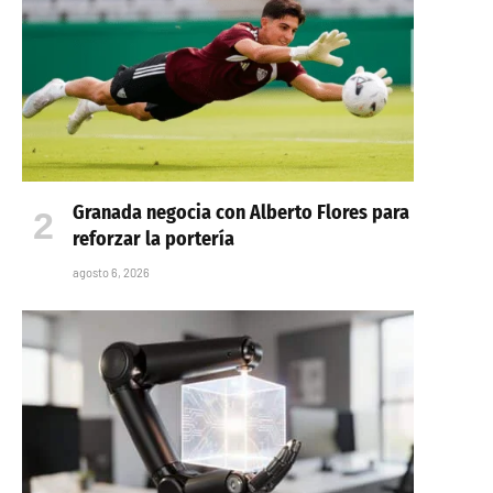
Granada negocia con Alberto Flores para
reforzar la portería
agosto 6, 2026