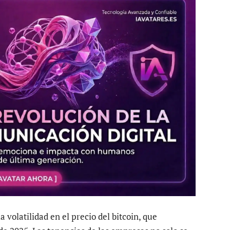
 volatilidad en el precio del bitcoin, que