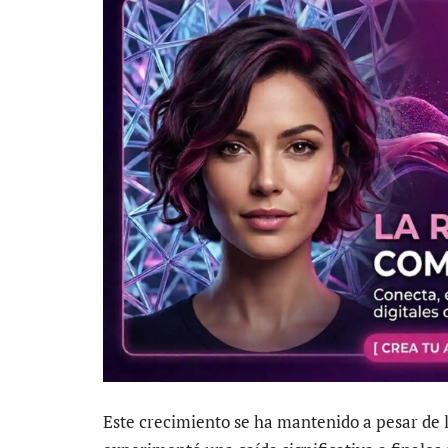
Este crecimiento se ha mantenido a pesar de la