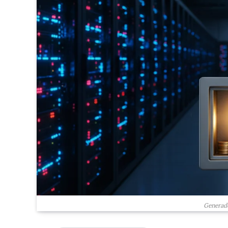
Generado