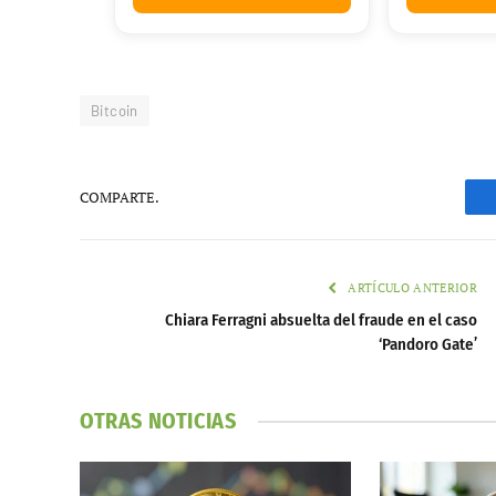
Bitcoin
COMPARTE.
ARTÍCULO ANTERIOR
Chiara Ferragni absuelta del fraude en el caso
‘Pandoro Gate’
OTRAS NOTICIAS