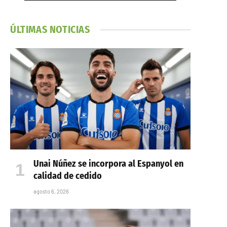
ÚLTIMAS NOTICIAS
Unai Núñez se incorpora al Espanyol en
calidad de cedido
agosto 6, 2026