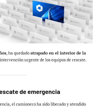
ños
, ha quedado
atrapado en el interior de la
 intervención urgente de los equipos de rescate.
rescate de emergencia
gencia, el camionero ha sido liberado y atendido