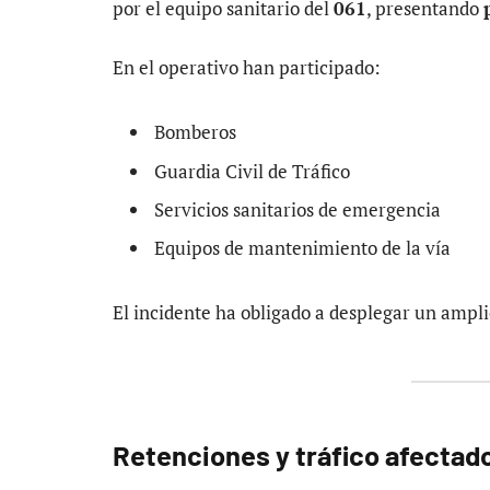
por el equipo sanitario del
061
, presentando
En el operativo han participado:
Bomberos
Guardia Civil de Tráfico
Servicios sanitarios de emergencia
Equipos de mantenimiento de la vía
El incidente ha obligado a desplegar un ampli
Retenciones y tráfico afectad