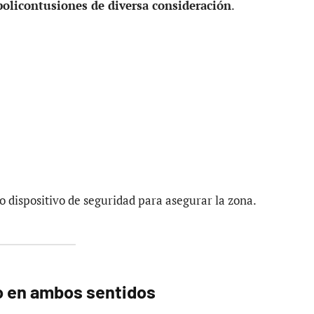
policontusiones de diversa consideración
.
o dispositivo de seguridad para asegurar la zona.
o en ambos sentidos