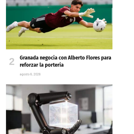
Granada negocia con Alberto Flores para
reforzar la portería
agosto 6, 2026