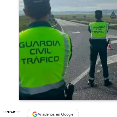
COMPARTIR
Añádenos en Google