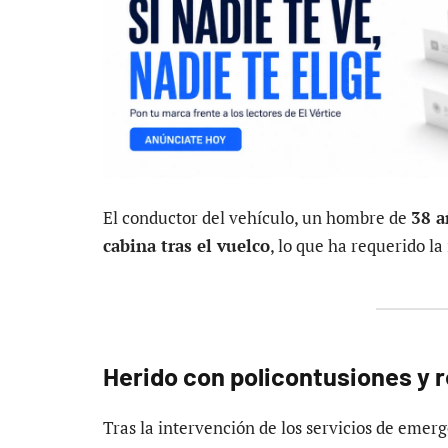
El conductor del vehículo, un hombre de
38 a
cabina tras el vuelco
, lo que ha requerido la
Herido con policontusiones y 
Tras la intervención de los servicios de emer