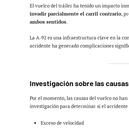
El vuelco del tráiler ha tenido un impacto inm
invadir parcialmente el carril contrario
, p
ambos sentidos
.
La A-92 es una infraestructura clave en la con
accidente ha generado complicaciones signific
Investigación sobre las causas
Por el momento, las causas del vuelco no han 
investigación para determinar si el accidente
Exceso de velocidad