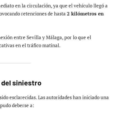
ediato en la circulación, ya que el vehículo llegó a
rovocando retenciones de hasta
2 kilómetros en
exión entre Sevilla y Málaga, por lo que el
ativas en el tráfico matinal.
 del siniestro
sido esclarecidas. Las autoridades han iniciado una
 pudo deberse a: