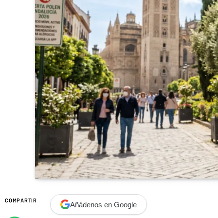
COMPARTIR
Añádenos en Google