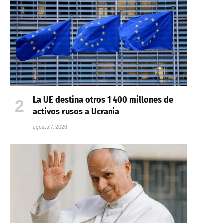
La UE destina otros 1 400 millones de
activos rusos a Ucrania
agosto 7, 2026