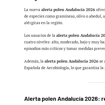
La nueva
alerta polen Andalucía 2026
ofrec
de especies como gramíneas, olivo o abedul, u
alérgicas en la región.
Los usuarios de la
alerta polen Andalucía 2
cuatro niveles: alto, moderado, bajo y muy baj
episodios más críticos y tomar medidas preven
Además, la
alerta polen Andalucía 2026
se 
Española de Aerobiología, lo que garantiza la 
Alerta polen Andalucía 2026: