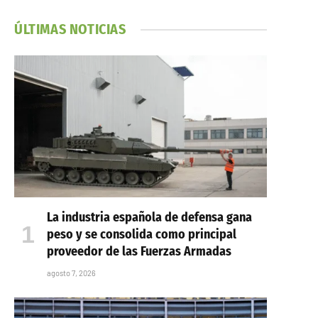
ÚLTIMAS NOTICIAS
La industria española de defensa gana
peso y se consolida como principal
proveedor de las Fuerzas Armadas
agosto 7, 2026