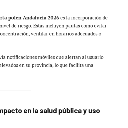
erta polen Andalucía 2026
es la incorporación de
ivel de riesgo. Estas incluyen pautas como evitar
concentración, ventilar en horarios adecuados o
a notificaciones móviles que alertan al usuario
levados en su provincia, lo que facilita una
mpacto en la salud pública y uso