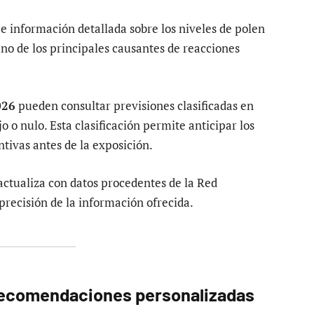
e información detallada sobre los niveles de polen
no de los principales causantes de reacciones
026
pueden consultar previsiones clasificadas en
o o nulo. Esta clasificación permite anticipar los
tivas antes de la exposición.
actualiza con datos procedentes de la Red
precisión de la información ofrecida.
 recomendaciones personalizadas