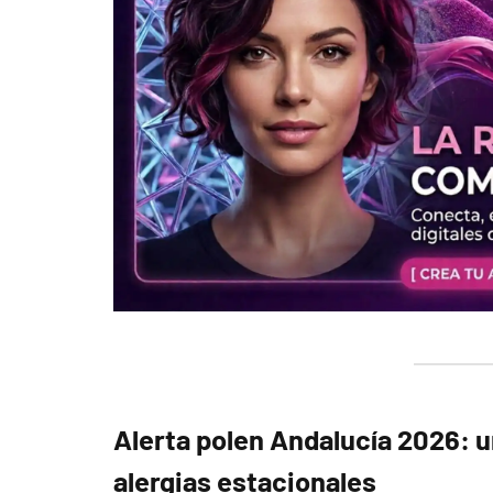
Alerta polen Andalucía 2026: u
alergias estacionales