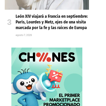
León XIV viajará a Francia en septiembre:
París, Lourdes y Metz, ejes de una visita
marcada por la fe y las raíces de Europa
agosto 7, 2026