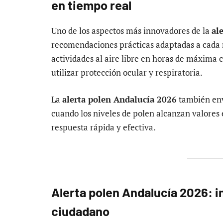
en tiempo real
Uno de los aspectos más innovadores de la
al
recomendaciones prácticas adaptadas a cada n
actividades al aire libre en horas de máxima 
utilizar protección ocular y respiratoria.
La
alerta polen Andalucía 2026
también enví
cuando los niveles de polen alcanzan valores e
respuesta rápida y efectiva.
Alerta polen Andalucía 2026: i
ciudadano