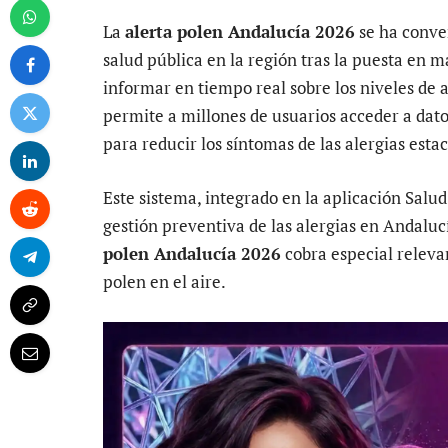
La
alerta polen Andalucía 2026
se ha conver
salud pública en la región tras la puesta en 
informar en tiempo real sobre los niveles de 
permite a millones de usuarios acceder a dat
para reducir los síntomas de las alergias esta
Este sistema, integrado en la aplicación Sal
gestión preventiva de las alergias en Andalu
polen Andalucía 2026
cobra especial releva
polen en el aire.