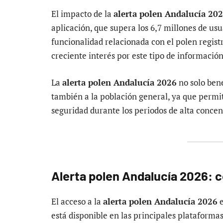
El impacto de la
alerta polen Andalucía 20
aplicación, que supera los 6,7 millones de usua
funcionalidad relacionada con el polen regist
creciente interés por este tipo de información
La
alerta polen Andalucía 2026
no solo bene
también a la población general, ya que permit
seguridad durante los periodos de alta concen
Alerta polen Andalucía 2026: c
El acceso a la
alerta polen Andalucía 2026
e
está disponible en las principales plataforma