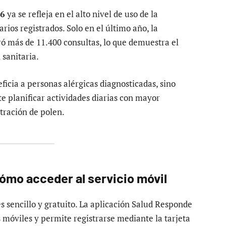
26
ya se refleja en el alto nivel de uso de la
rios registrados. Solo en el último año, la
ró más de 11.400 consultas, lo que demuestra el
 sanitaria.
ficia a personas alérgicas diagnosticadas, sino
e planificar actividades diarias con mayor
tración de polen.
ómo acceder al servicio móvil
s sencillo y gratuito. La aplicación Salud Responde
s móviles y permite registrarse mediante la tarjeta