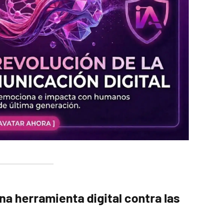
na herramienta digital contra las