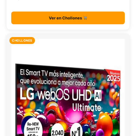
Ver en Chollones
CHOLLONES