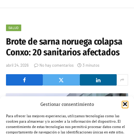
SALUD
Brote de sarna noruega colapsa
Conxo: 20 sanitarios afectados
abril 24, 2026
No hay comentarios
3 minutos
Gestionar consentimiento
Para ofrecer las mejores experiencias, utilizamos tecnologías como las
cookies para almacenar y/o acceder a la información del dispositivo. El
consentimiento de estas tecnologías nos permitirá procesar datos como el
comportamiento de navegación o las identificaciones únicas en este sitio.