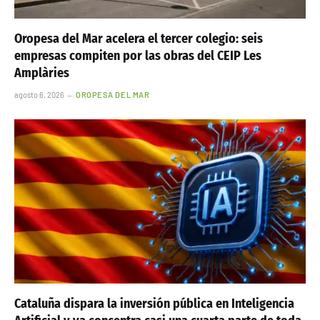
Oropesa del Mar acelera el tercer colegio: seis
empresas compiten por las obras del CEIP Les
Amplàries
agosto 6, 2026
OROPESA DEL MAR
Cataluña dispara la inversión pública en Inteligencia