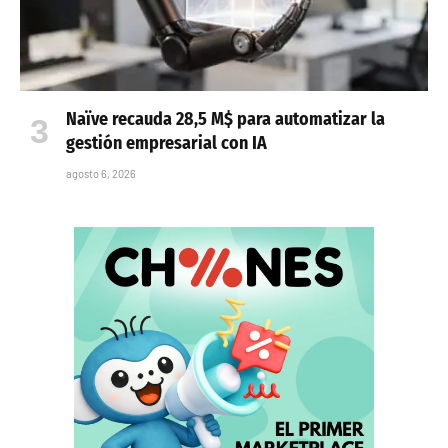
Naïve recauda 28,5 M$ para automatizar la
gestión empresarial con IA
agosto 6, 2026