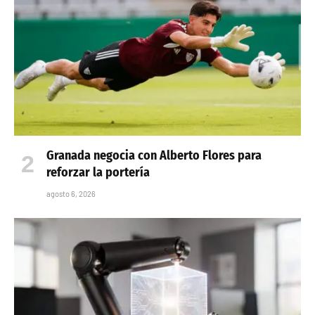
Granada negocia con Alberto Flores para
reforzar la portería
agosto 6, 2026