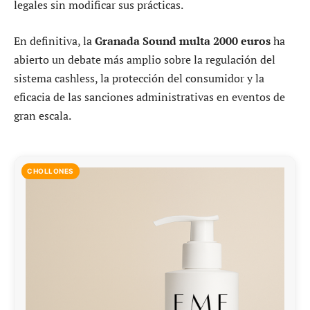
legales sin modificar sus prácticas.
En definitiva, la
Granada Sound multa 2000 euros
ha
abierto un debate más amplio sobre la regulación del
sistema cashless, la protección del consumidor y la
eficacia de las sanciones administrativas en eventos de
gran escala.
CHOLLONES