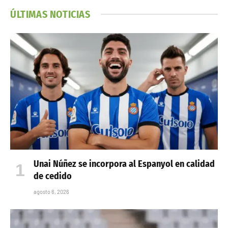
ÚLTIMAS NOTICIAS
Unai Núñez se incorpora al Espanyol en calidad
de cedido
agosto 6, 2026