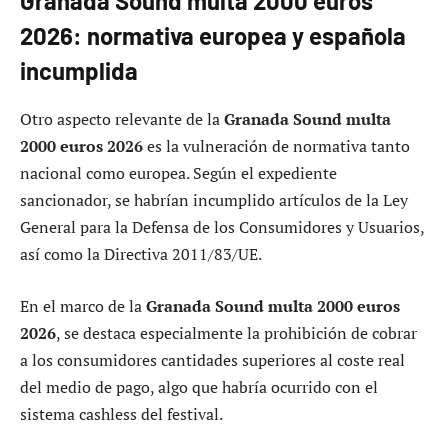
Granada Sound multa 2000 euros
2026: normativa europea y española
incumplida
Otro aspecto relevante de la
Granada Sound multa
2000 euros 2026
es la vulneración de normativa tanto
nacional como europea. Según el expediente
sancionador, se habrían incumplido artículos de la Ley
General para la Defensa de los Consumidores y Usuarios,
así como la Directiva 2011/83/UE.
En el marco de la
Granada Sound multa 2000 euros
2026
, se destaca especialmente la prohibición de cobrar
a los consumidores cantidades superiores al coste real
del medio de pago, algo que habría ocurrido con el
sistema cashless del festival.