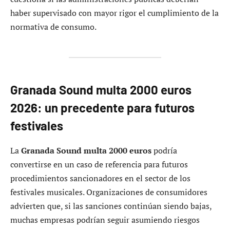
haber supervisado con mayor rigor el cumplimiento de la
normativa de consumo.
Granada Sound multa 2000 euros
2026: un precedente para futuros
festivales
La
Granada Sound multa 2000 euros
podría
convertirse en un caso de referencia para futuros
procedimientos sancionadores en el sector de los
festivales musicales. Organizaciones de consumidores
advierten que, si las sanciones continúan siendo bajas,
muchas empresas podrían seguir asumiendo riesgos