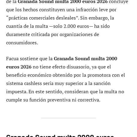
de la
Granada Sound multa 2000 euros 2026
concluye
que los hechos constituyen una infracción leve por
“prácticas comerciales desleales”. Sin embargo, la
cuantía de la multa —solo 2.000 euros— ha sido
duramente criticada por organizaciones de
consumidores.
Facua sostiene que la
Granada Sound multa 2000
euros 2026
no tiene efecto disuasorio, ya que el
beneficio económico obtenido por la promotora con el
sistema cashless sería muy superior a la sanción
impuesta. En este sentido, consideran que la multa no
cumple su función preventiva ni correctiva.