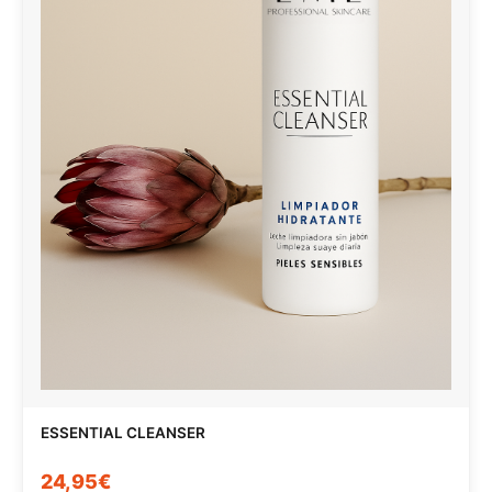
ESSENTIAL CLEANSER
24,95€