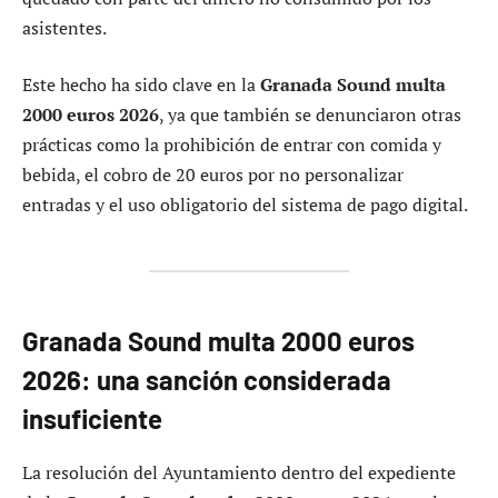
asistentes.
Este hecho ha sido clave en la
Granada Sound multa
2000 euros 2026
, ya que también se denunciaron otras
prácticas como la prohibición de entrar con comida y
bebida, el cobro de 20 euros por no personalizar
entradas y el uso obligatorio del sistema de pago digital.
Granada Sound multa 2000 euros
2026: una sanción considerada
insuficiente
La resolución del Ayuntamiento dentro del expediente