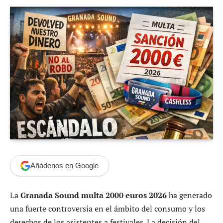
Añádenos en Google
La
Granada Sound multa 2000 euros 2026
ha generado
una fuerte controversia en el ámbito del consumo y los
derechos de los asistentes a festivales. La decisión del