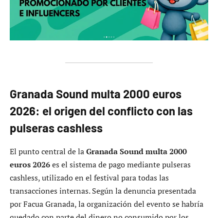
Granada Sound multa 2000 euros
2026: el origen del conflicto con las
pulseras cashless
El punto central de la
Granada Sound multa 2000
euros 2026
es el sistema de pago mediante pulseras
cashless, utilizado en el festival para todas las
transacciones internas. Según la denuncia presentada
por Facua Granada, la organización del evento se habría
quedado con parte del dinero no consumido por los