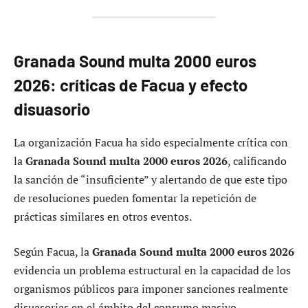
Granada Sound multa 2000 euros
2026: críticas de Facua y efecto
disuasorio
La organización Facua ha sido especialmente crítica con
la
Granada Sound multa 2000 euros 2026
, calificando
la sanción de “insuficiente” y alertando de que este tipo
de resoluciones pueden fomentar la repetición de
prácticas similares en otros eventos.
Según Facua, la
Granada Sound multa 2000 euros 2026
evidencia un problema estructural en la capacidad de los
organismos públicos para imponer sanciones realmente
disuasorias en el ámbito del consumo masivo,