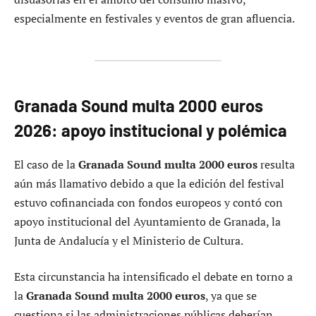
especialmente en festivales y eventos de gran afluencia.
Granada Sound multa 2000 euros
2026: apoyo institucional y polémica
El caso de la
Granada Sound multa 2000 euros
resulta
aún más llamativo debido a que la edición del festival
estuvo cofinanciada con fondos europeos y contó con
apoyo institucional del Ayuntamiento de Granada, la
Junta de Andalucía y el Ministerio de Cultura.
Esta circunstancia ha intensificado el debate en torno a
la
Granada Sound multa 2000 euros
, ya que se
cuestiona si las administraciones públicas deberían