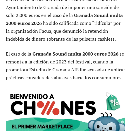
Ayuntamiento de Granada de imponer una sanción de
solo 2.000 euros en el caso de la
Granada Sound multa
2000 euros 2026
ha sido calificada como “ridícula” por
la organización Facua, que denunció la retención
indebida de dinero sobrante de las pulseras cashless.
El caso de la
Granada Sound multa 2000 euros 2026
se
remonta a la edición de 2023 del festival, cuando la
promotora Estrella de Granada AIE fue acusada de aplicar
prácticas consideradas abusivas hacia los consumidores.