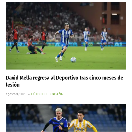
David Mella regresa al Deportivo tras cinco meses de
lesión
agosto 9, 2026
FÚTBOL DE ESPAÑA