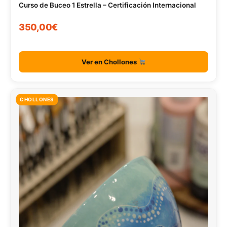
Curso de Buceo 1 Estrella – Certificación Internacional
350,00€
Ver en Chollones
CHOLLONES