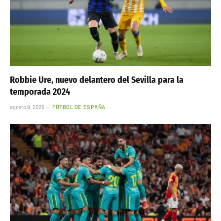
Robbie Ure, nuevo delantero del Sevilla para la
temporada 2024
agosto 9, 2026
FÚTBOL DE ESPAÑA