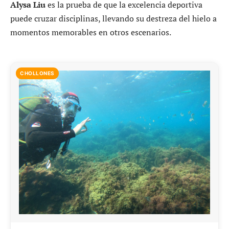
Alysa Liu
es la prueba de que la excelencia deportiva
puede cruzar disciplinas, llevando su destreza del hielo a
momentos memorables en otros escenarios.
CHOLLONES