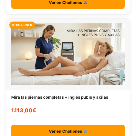
Ver en Chollones
CHOLLONES
Mira las piernas completas + inglés pubis y axilas
1.113,00€
Ver en Chollones