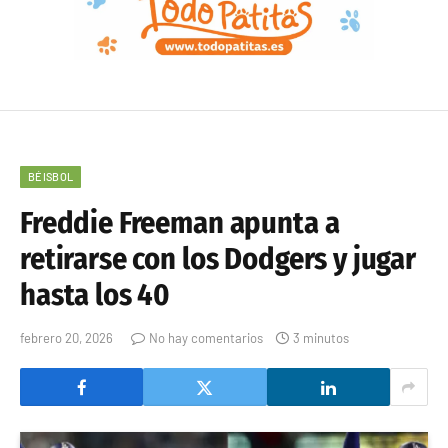
BÉISBOL
Freddie Freeman apunta a
retirarse con los Dodgers y jugar
hasta los 40
febrero 20, 2026
No hay comentarios
3 minutos