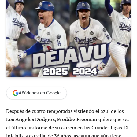
Añádenos en Google
Después de cuatro temporadas vistiendo el azul de los
Los Angeles Dodgers
,
Freddie Freeman
quiere que sea
el último uniforme de su carrera en las Grandes Ligas. El
inicialista estrella, de 36 años, asegura que aún tiene