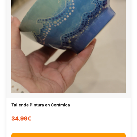
Taller de Pintura en Cerámica
34,99€