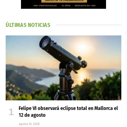
ÚLTIMAS NOTICIAS
Felipe VI observará eclipse total en Mallorca el
12 de agosto
agosto 10, 2026