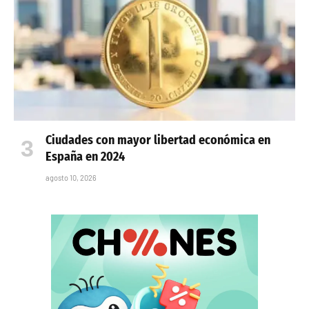
Ciudades con mayor libertad económica en
España en 2024
agosto 10, 2026