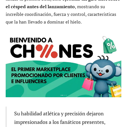
el césped antes del lanzamiento
, mostrando su
increíble coordinación, fuerza y control, características
que la han llevado a dominar el hielo.
Su habilidad atlética y precisión dejaron
impresionados a los fanáticos presentes,