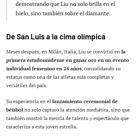
demostrando que Liu no solo brilla en el
hielo, sino también sobre el diamante.
De San Luis a la cima olímpica
Meses después, en Milán, Italia, Liu se convirtió en
la
primera estadounidense en ganar oro en un evento
individual femenino en 24 años
, consolidando su
estatus como una de las atletas más completas y
versátiles del país.
Su experiencia en el
lanzamiento ceremonial de
béisbol
no solo capturó la atención mediática, sino que
también mostró la mezcla de talento y espectáculo que
caracteriza a esta joven estrella.