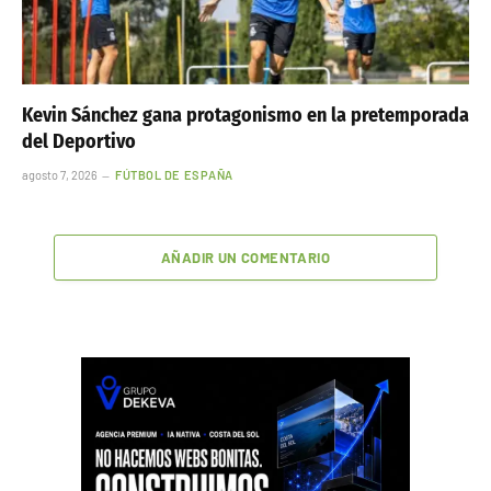
Kevin Sánchez gana protagonismo en la pretemporada
del Deportivo
agosto 7, 2026
FÚTBOL DE ESPAÑA
AÑADIR UN COMENTARIO