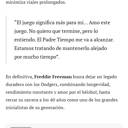
minimiza viajes prolongados.
“El juego significa más para mí… Amo este
juego. No quiero que termine, pero lo
entiendo. El Padre Tiempo me va a alcanzar.
Estamos tratando de mantenerlo alejado
por mucho tiempo”.
En definitiva,
Freddie Freeman
busca dejar un legado
duradero con los Dodgers, combinando longevidad,
rendimiento constante y amor por el béisbol, hasta
cerrar su carrera a los 40 años como uno de los grandes
inicialistas de su generación.