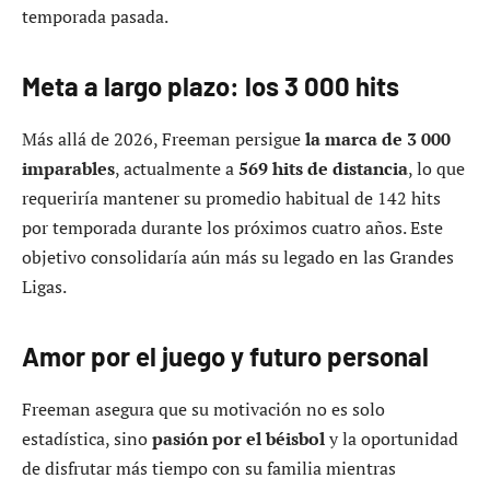
temporada pasada.
Meta a largo plazo: los 3 000 hits
Más allá de 2026, Freeman persigue
la marca de 3 000
imparables
, actualmente a
569 hits de distancia
, lo que
requeriría mantener su promedio habitual de 142 hits
por temporada durante los próximos cuatro años. Este
objetivo consolidaría aún más su legado en las Grandes
Ligas.
Amor por el juego y futuro personal
Freeman asegura que su motivación no es solo
estadística, sino
pasión por el béisbol
y la oportunidad
de disfrutar más tiempo con su familia mientras