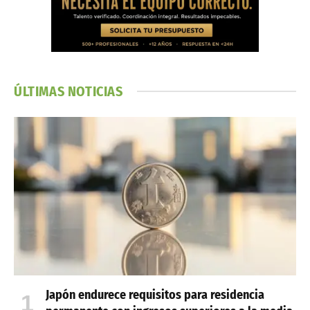
ÚLTIMAS NOTICIAS
Japón endurece requisitos para residencia