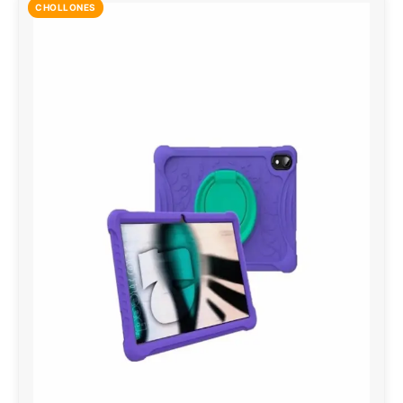
CHOLLONES