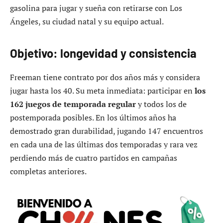
gasolina para jugar y sueña con retirarse con Los
Ángeles, su ciudad natal y su equipo actual.
Objetivo: longevidad y consistencia
Freeman tiene contrato por dos años más y considera
jugar hasta los 40. Su meta inmediata: participar en
los
162 juegos de temporada regular
y todos los de
postemporada posibles. En los últimos años ha
demostrado gran durabilidad, jugando 147 encuentros
en cada una de las últimas dos temporadas y rara vez
perdiendo más de cuatro partidos en campañas
completas anteriores.