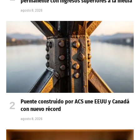
permanente con ingresos superiores a la media
agosto 8, 2026
Puente construido por ACS une EEUU y Canadá
con nuevo récord
agosto 8, 2026