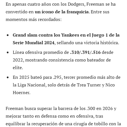
En apenas cuatro años con los Dodgers, Freeman se ha
convertido en
un ícono de la franquicia
. Entre sus
momentos más recordados:
Grand slam contra los Yankees en el Juego 1 de la
Serie Mundial 2024
, sellando una victoria histórica.
Línea ofensiva promedio de
.310/.391/.516
desde
2022, mostrando consistencia como bateador de
elite.
En 2025 bateó para .295, tercer promedio más alto de
la Liga Nacional, solo detrás de Trea Turner y Nico
Hoerner.
Freeman busca superar la barrera de los .300 en 2026 y
mejorar tanto en defensa como en ofensiva, tras
equilibrar la recuperación de una cirugía de tobillo con la