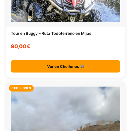
Tour en Buggy – Ruta Todoterreno en Mijas
90,00€
Ver en Chollones
CHOLLONES