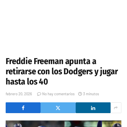
Freddie Freeman apunta a
retirarse con los Dodgers y jugar
hasta los 40
febrero 20, 2026
No hay comentarios
3 minutos