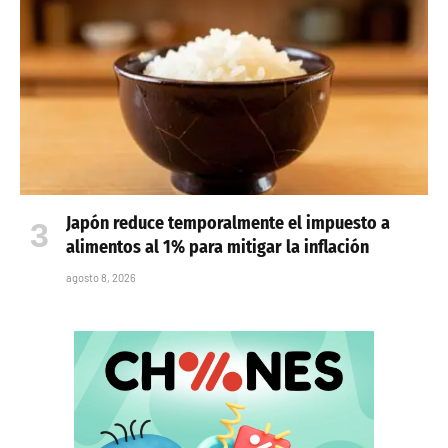
Japón reduce temporalmente el impuesto a
alimentos al 1% para mitigar la inflación
agosto 8, 2026