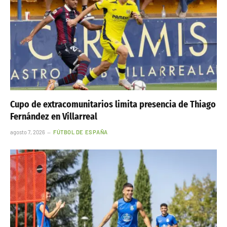
Cupo de extracomunitarios limita presencia de Thiago
Fernández en Villarreal
agosto 7, 2026
FÚTBOL DE ESPAÑA