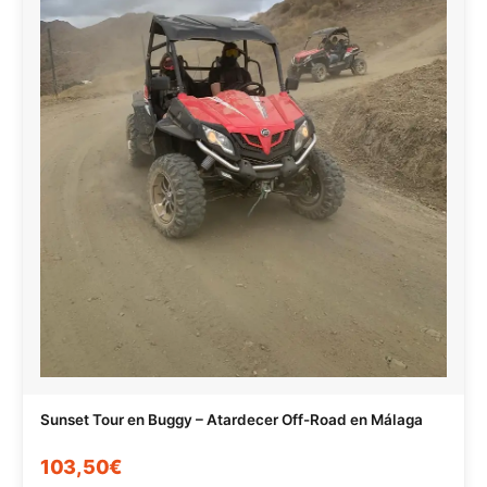
Sunset Tour en Buggy – Atardecer Off-Road en Málaga
103,50€