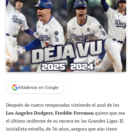
Añádenos en Google
Después de cuatro temporadas vistiendo el azul de los
Los Angeles Dodgers
,
Freddie Freeman
quiere que sea
el último uniforme de su carrera en las Grandes Ligas. El
inicialista estrella, de 36 años, asegura que aún tiene