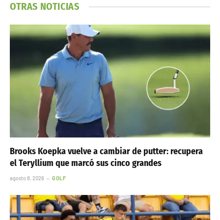
OTRAS NOTICIAS
Brooks Koepka vuelve a cambiar de putter: recupera
el Teryllium que marcó sus cinco grandes
agosto 8, 2026
GOLF