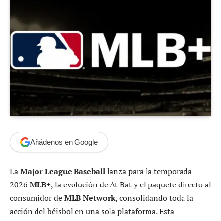
Añádenos en Google
La
Major League Baseball
lanza para la temporada
2026
MLB+
, la evolución de At Bat y el paquete directo al
consumidor de
MLB Network
, consolidando toda la
acción del béisbol en una sola plataforma. Esta