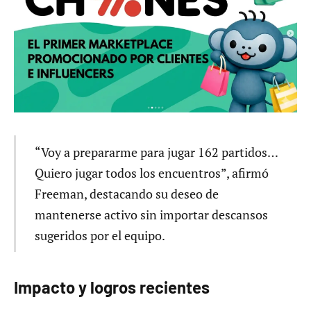
“Voy a prepararme para jugar 162 partidos…
Quiero jugar todos los encuentros”, afirmó
Freeman, destacando su deseo de
mantenerse activo sin importar descansos
sugeridos por el equipo.
Impacto y logros recientes