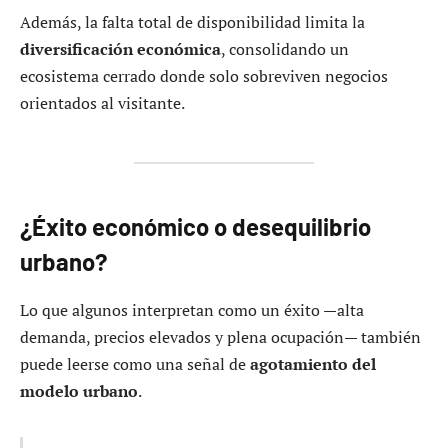
Además, la falta total de disponibilidad limita la
diversificación económica
, consolidando un
ecosistema cerrado donde solo sobreviven negocios
orientados al visitante.
¿Éxito económico o desequilibrio
urbano?
Lo que algunos interpretan como un éxito —alta
demanda, precios elevados y plena ocupación— también
puede leerse como una señal de
agotamiento del
modelo urbano
.