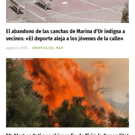
El abandono de las canchas de Marina d’Or indigna a
vecinos: «El deporte aleja a los jóvenes de la calle»
agosto 9, 2026
OROPESA DEL MAR