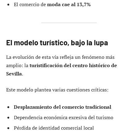
El comercio de
moda cae al 13,7%
El modelo turístico, bajo la lupa
La evolución de esta vía refleja un fenómeno más
amplio: la
turistificación del centro histórico de
Sevilla
.
Este modelo plantea varias cuestiones críticas:
Desplazamiento del comercio tradicional
Dependencia económica excesiva del turismo
Pérdida de identidad comercial local