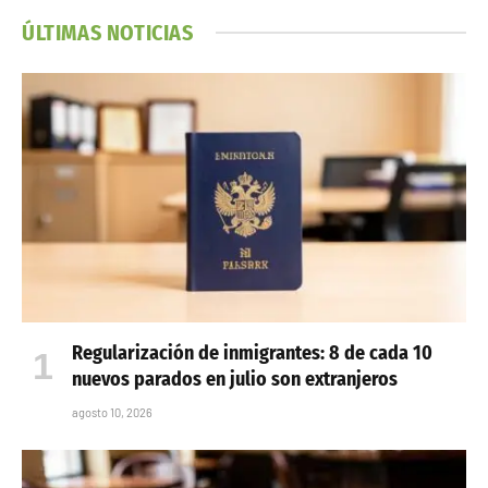
ÚLTIMAS NOTICIAS
Regularización de inmigrantes: 8 de cada 10
nuevos parados en julio son extranjeros
agosto 10, 2026