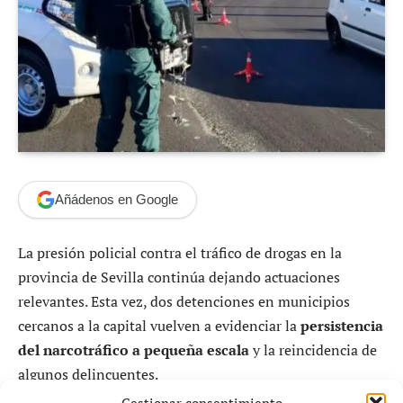
Añádenos en Google
La presión policial contra el tráfico de drogas en la
provincia de Sevilla continúa dejando actuaciones
relevantes. Esta vez, dos detenciones en municipios
cercanos a la capital vuelven a evidenciar la
persistencia
del narcotráfico a pequeña escala
y la reincidencia de
algunos delincuentes.