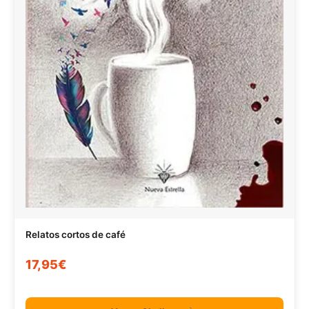
Relatos cortos de café
17,95€