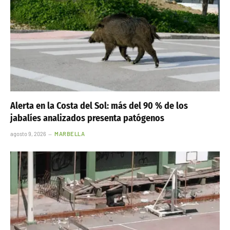
Alerta en la Costa del Sol: más del 90 % de los
jabalíes analizados presenta patógenos
agosto 9, 2026
MARBELLA