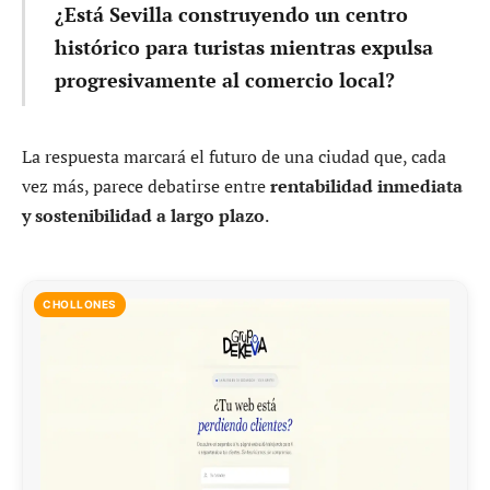
¿Está Sevilla construyendo un centro
histórico para turistas mientras expulsa
progresivamente al comercio local?
La respuesta marcará el futuro de una ciudad que, cada
vez más, parece debatirse entre
rentabilidad inmediata
y sostenibilidad a largo plazo
.
CHOLLONES