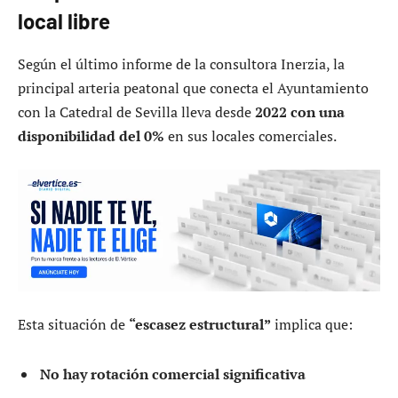
local libre
Según el último informe de la consultora Inerzia, la
principal arteria peatonal que conecta el Ayuntamiento
con la Catedral de Sevilla lleva desde
2022 con una
disponibilidad del 0%
en sus locales comerciales.
Esta situación de
“escasez estructural”
implica que:
No hay rotación comercial significativa