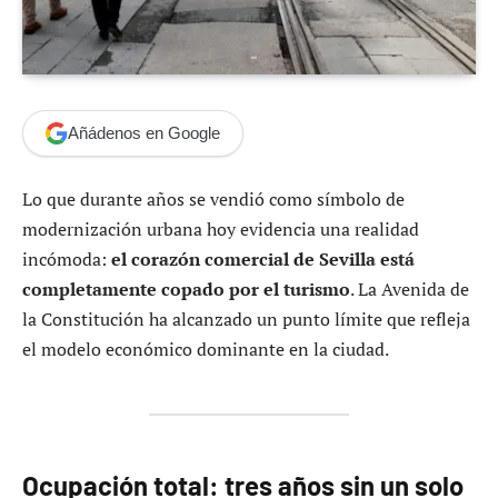
Añádenos en Google
Lo que durante años se vendió como símbolo de
modernización urbana hoy evidencia una realidad
incómoda:
el corazón comercial de Sevilla está
completamente copado por el turismo
. La Avenida de
la Constitución ha alcanzado un punto límite que refleja
el modelo económico dominante en la ciudad.
Ocupación total: tres años sin un solo