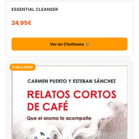
ESSENTIAL CLEANSER
24,95€
Ver en Chollones
CHOLLONES