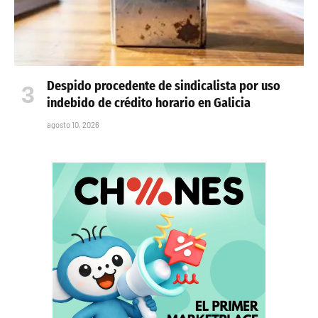
Despido procedente de sindicalista por uso
indebido de crédito horario en Galicia
agosto 10, 2026