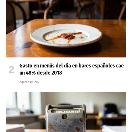
Gasto en menús del día en bares españoles cae
un 48% desde 2018
agosto 10, 2026