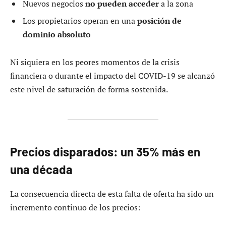
Nuevos negocios
no pueden acceder
a la zona
Los propietarios operan en una
posición de
dominio absoluto
Ni siquiera en los peores momentos de la crisis
financiera o durante el impacto del COVID-19 se alcanzó
este nivel de saturación de forma sostenida.
Precios disparados: un 35% más en
una década
La consecuencia directa de esta falta de oferta ha sido un
incremento continuo de los precios: