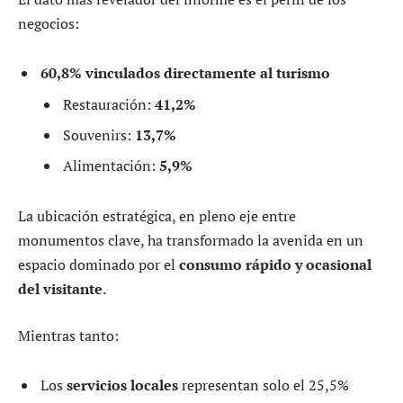
negocios:
60,8% vinculados directamente al turismo
Restauración:
41,2%
Souvenirs:
13,7%
Alimentación:
5,9%
La ubicación estratégica, en pleno eje entre
monumentos clave, ha transformado la avenida en un
espacio dominado por el
consumo rápido y ocasional
del visitante
.
Mientras tanto:
Los
servicios locales
representan solo el 25,5%