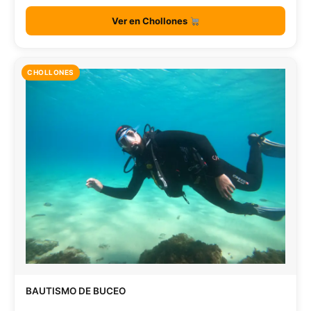
Ver en Chollones
CHOLLONES
BAUTISMO DE BUCEO