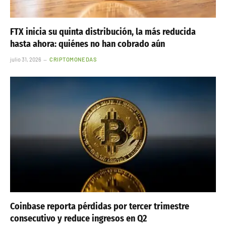
FTX inicia su quinta distribución, la más reducida
hasta ahora: quiénes no han cobrado aún
julio 31, 2026
CRIPTOMONEDAS
Coinbase reporta pérdidas por tercer trimestre
consecutivo y reduce ingresos en Q2