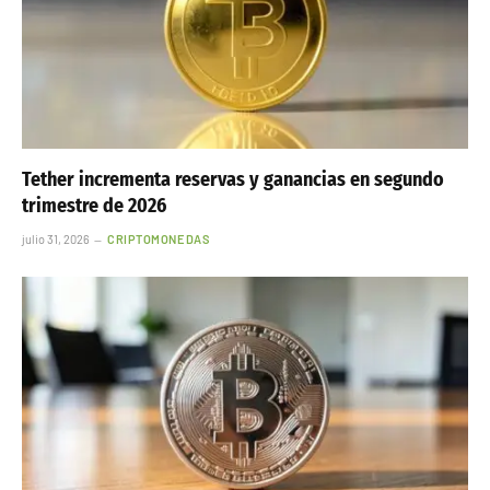
Tether incrementa reservas y ganancias en segundo
trimestre de 2026
julio 31, 2026
CRIPTOMONEDAS