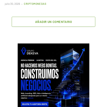
julio 30, 2026
CRIPTOMONEDAS
AÑADIR UN COMENTARIO