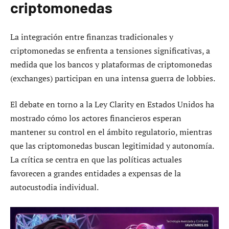
criptomonedas
La integración entre finanzas tradicionales y
criptomonedas se enfrenta a tensiones significativas, a
medida que los bancos y plataformas de criptomonedas
(exchanges) participan en una intensa guerra de lobbies.
El debate en torno a la Ley Clarity en Estados Unidos ha
mostrado cómo los actores financieros esperan
mantener su control en el ámbito regulatorio, mientras
que las criptomonedas buscan legitimidad y autonomía.
La crítica se centra en que las políticas actuales
favorecen a grandes entidades a expensas de la
autocustodia individual.