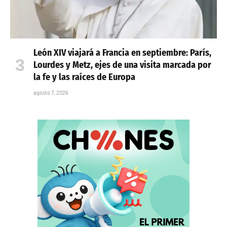
León XIV viajará a Francia en septiembre: París,
Lourdes y Metz, ejes de una visita marcada por
la fe y las raíces de Europa
agosto 7, 2026