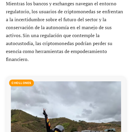
Mientras los bancos y exchanges navegan el entorno
regulatorio, los usuarios de criptomonedas se enfrentan
a la incertidumbre sobre el futuro del sector y la
conservación de la autonomía en el manejo de sus
activos. Sin una regulación que contemple la
autocustodia, las criptomonedas podrían perder su
esencia como herramientas de empoderamiento
financiero.
CHOLLONES