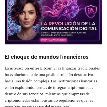
El choque de mundos financieros
La interacción entre Bitcoin y las finanzas tradicionales
ha evolucionado de una posible colisión destructiva
hacia una fusión compleja. Las instituciones bancarias
están explorando formas de integrar criptomonedas
dentro de sus servicios, mientras que empresas de
criptomonedas están buscando regulaciones que les
permitan crecer dentro del marco legal.