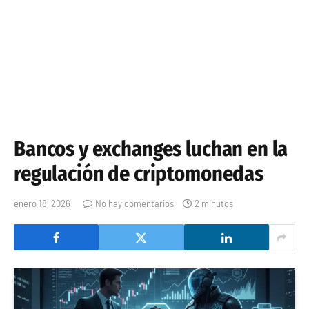
Bancos y exchanges luchan en la
regulación de criptomonedas
enero 18, 2026
No hay comentarios
2 minutos