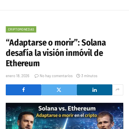
CRIPTOMONEDAS
“Adaptarse o morir”: Solana
desafía la visión inmóvil de
Ethereum
enero 18, 2026
No hay comentarios
3 minutos