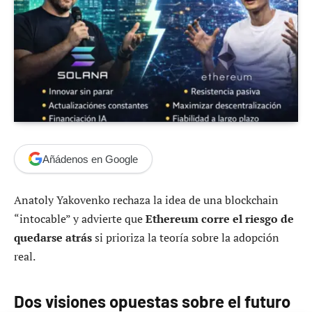
Añádenos en Google
Anatoly Yakovenko rechaza la idea de una blockchain
“intocable” y advierte que
Ethereum corre el riesgo de
quedarse atrás
si prioriza la teoría sobre la adopción
real.
Dos visiones opuestas sobre el futuro