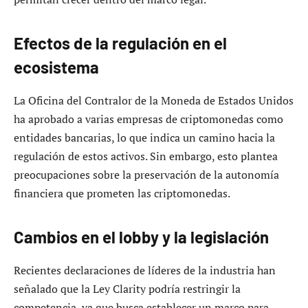
Efectos de la regulación en el
ecosistema
La Oficina del Contralor de la Moneda de Estados Unidos
ha aprobado a varias empresas de criptomonedas como
entidades bancarias, lo que indica un camino hacia la
regulación de estos activos. Sin embargo, esto plantea
preocupaciones sobre la preservación de la autonomía
financiera que prometen las criptomonedas.
Cambios en el lobby y la legislación
Recientes declaraciones de líderes de la industria han
señalado que la Ley Clarity podría restringir la
competencia, ya que busca establecer un marco para