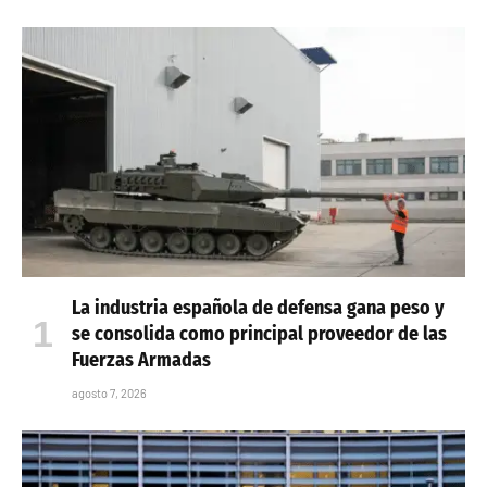
La industria española de defensa gana peso y
se consolida como principal proveedor de las
Fuerzas Armadas
agosto 7, 2026