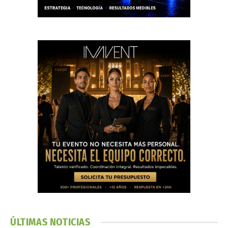
ÚLTIMAS NOTICIAS