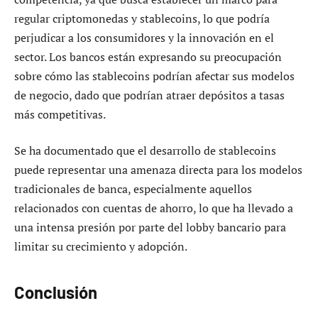
regular criptomonedas y stablecoins, lo que podría
perjudicar a los consumidores y la innovación en el
sector. Los bancos están expresando su preocupación
sobre cómo las stablecoins podrían afectar sus modelos
de negocio, dado que podrían atraer depósitos a tasas
más competitivas.
Se ha documentado que el desarrollo de stablecoins
puede representar una amenaza directa para los modelos
tradicionales de banca, especialmente aquellos
relacionados con cuentas de ahorro, lo que ha llevado a
una intensa presión por parte del lobby bancario para
limitar su crecimiento y adopción.
Conclusión