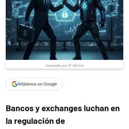
Generado por El Vértice
Añádenos en Google
Bancos y exchanges luchan en
la regulación de