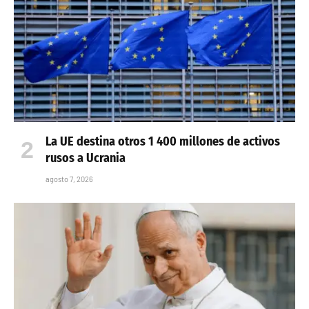
La UE destina otros 1 400 millones de activos
rusos a Ucrania
agosto 7, 2026