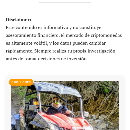
Disclaimer:
Este contenido es informativo y no constituye
asesoramiento financiero. El mercado de criptomonedas
es altamente volátil, y los datos pueden cambiar
rápidamente. Siempre realiza tu propia investigación
antes de tomar decisiones de inversión.
CHOLLONES