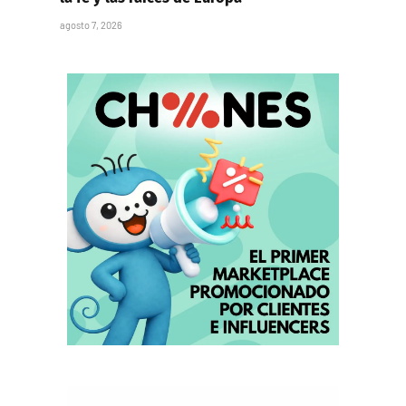
agosto 7, 2026