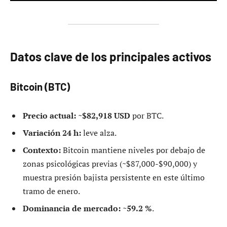
Datos clave de los principales activos
Bitcoin (BTC)
Precio actual:
~
$82,918 USD
por BTC.
Variación 24 h:
leve alza.
Contexto:
Bitcoin mantiene niveles por debajo de
zonas psicológicas previas (~$87,000-$90,000) y
muestra presión bajista persistente en este último
tramo de enero.
Dominancia de mercado:
~
59.2 %
.