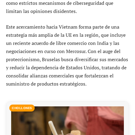
como estrictos mecanismos de ciberseguridad que
limitan las opiniones disidentes.
Este acercamiento hacia Vietnam forma parte de una
estrategia más amplia de la UE en la región, que incluye
un reciente acuerdo de libre comercio con India y las
negociaciones en curso con Mercosur. Con el auge del
proteccionismo, Bruselas busca diversificar sus mercados
y reducir la dependencia de Estados Unidos, tratando de
consolidar alianzas comerciales que fortalezcan el
suministro de productos estratégicos.
CHOLLONES