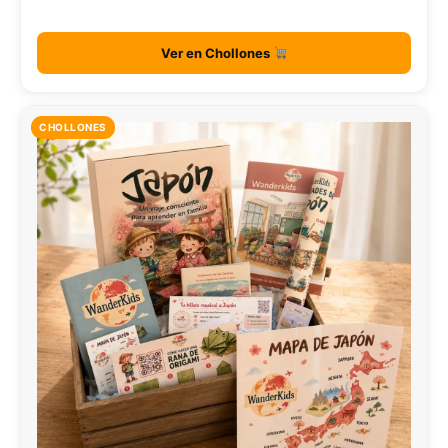
Ver en Chollones
CHOLLONES