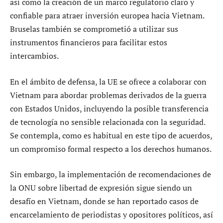
así como la creación de un marco regulatorio claro y
confiable para atraer inversión europea hacia Vietnam.
Bruselas también se comprometió a utilizar sus
instrumentos financieros para facilitar estos
intercambios.
En el ámbito de defensa, la UE se ofrece a colaborar con
Vietnam para abordar problemas derivados de la guerra
con Estados Unidos, incluyendo la posible transferencia
de tecnología no sensible relacionada con la seguridad.
Se contempla, como es habitual en este tipo de acuerdos,
un compromiso formal respecto a los derechos humanos.
Sin embargo, la implementación de recomendaciones de
la ONU sobre libertad de expresión sigue siendo un
desafío en Vietnam, donde se han reportado casos de
encarcelamiento de periodistas y opositores políticos, así