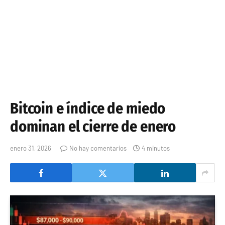
Bitcoin e índice de miedo
dominan el cierre de enero
enero 31, 2026
No hay comentarios
4 minutos