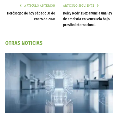
ARTÍCULO ANTERIOR
ARTÍCULO SIGUIENTE
Horóscopo de hoy sábado 31 de
Delcy Rodríguez anuncia una ley
enero de 2026
de amnistía en Venezuela bajo
presión internacional
OTRAS NOTICIAS