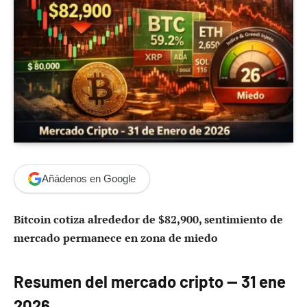
Añádenos en Google
Bitcoin cotiza alrededor de $82,900, sentimiento de
mercado permanece en zona de miedo
Resumen del mercado cripto — 31 ene
2026