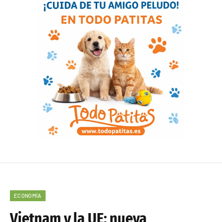
ECONOMÍA
Vietnam y la UE: nueva