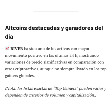
Altcoins destacadas y ganadores del
día
RIVER
ha sido uno de los activos con mayor
movimiento positivo en las últimas 24 h, mostrando
variaciones de precio significativas en comparación con
otros criptoactivos, aunque no siempre listado en los top
gainers globales.
(Nota: las listas exactas de “Top Gainers” pueden variar y
dependen de criterios de volumen y capitalización.)