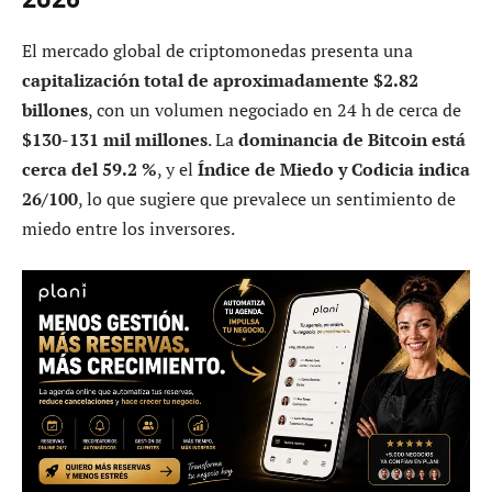
El mercado global de criptomonedas presenta una
capitalización total de aproximadamente $2.82
billones
, con un volumen negociado en 24 h de cerca de
$130-131 mil millones
. La
dominancia de Bitcoin está
cerca del 59.2 %
, y el
Índice de Miedo y Codicia indica
26/100
, lo que sugiere que prevalece un sentimiento de
miedo entre los inversores.