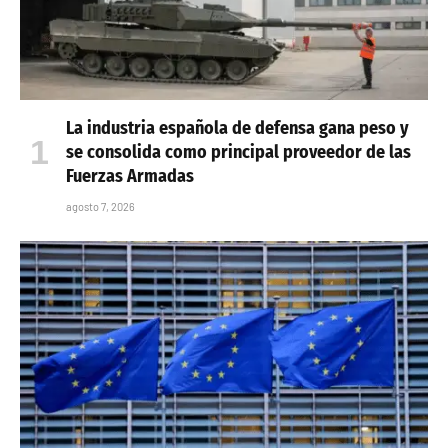
La industria española de defensa gana peso y
se consolida como principal proveedor de las
Fuerzas Armadas
agosto 7, 2026