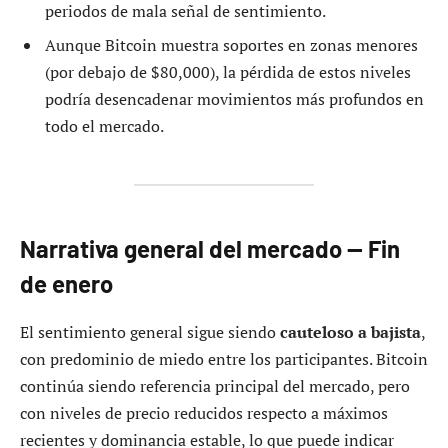
periodos de mala señal de sentimiento.
Aunque Bitcoin muestra soportes en zonas menores
(por debajo de $80,000), la pérdida de estos niveles
podría desencadenar movimientos más profundos en
todo el mercado.
Narrativa general del mercado — Fin
de enero
El sentimiento general sigue siendo
cauteloso a bajista
,
con predominio de miedo entre los participantes. Bitcoin
continúa siendo referencia principal del mercado, pero
con niveles de precio reducidos respecto a máximos
recientes y dominancia estable, lo que puede indicar