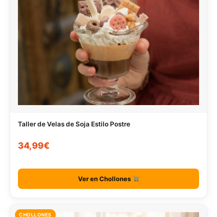
Taller de Velas de Soja Estilo Postre
34,99€
Ver en Chollones
CHOLLONES