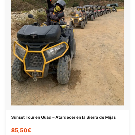
Sunset Tour en Quad – Atardecer en la Sierra de Mijas
85,50€