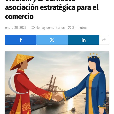
asociación estratégica para el
comercio
enero 30, 2026
No hay comentarios
2 minutos