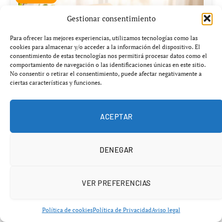
Gestionar consentimiento
Para ofrecer las mejores experiencias, utilizamos tecnologías como las
cookies para almacenar y/o acceder a la información del dispositivo. El
consentimiento de estas tecnologías nos permitirá procesar datos como el
comportamiento de navegación o las identificaciones únicas en este sitio.
No consentir o retirar el consentimiento, puede afectar negativamente a
ciertas características y funciones.
ACEPTAR
DENEGAR
VER PREFERENCIAS
Kit WanderKids – Japón 2026
Política de cookies
Política de Privacidad
Aviso legal
37,00€