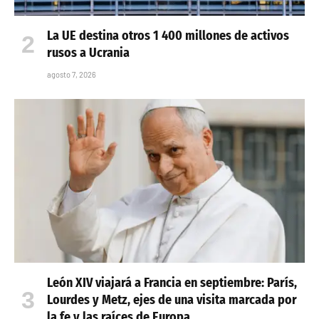
La UE destina otros 1 400 millones de activos
rusos a Ucrania
agosto 7, 2026
León XIV viajará a Francia en septiembre: París,
Lourdes y Metz, ejes de una visita marcada por
la fe y las raíces de Europa