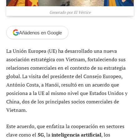
Generado por El Vértice
Añádenos en Google
La Unión Europea (UE) ha desarrollado una nueva
asociación estratégica con Vietnam, fortaleciendo sus
relaciones comerciales en el contexto de su estrategia
global. La visita del presidente del Consejo Europeo,
António Costa, a Hanói, resultó en un acuerdo que
posiciona a la UE al mismo nivel que Estados Unidos y
China, dos de los principales socios comerciales de
Vietnam.
Este acuerdo, que enfatiza la cooperación en sectores
clave como el
5G
, la
inteligencia artificial
, los