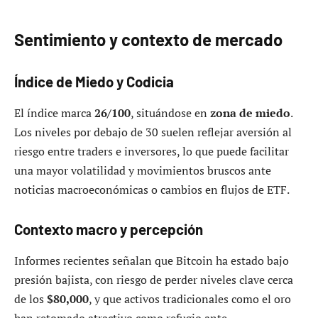
Sentimiento y contexto de mercado
Índice de Miedo y Codicia
El índice marca
26/100
, situándose en
zona de miedo
.
Los niveles por debajo de 30 suelen reflejar aversión al
riesgo entre traders e inversores, lo que puede facilitar
una mayor volatilidad y movimientos bruscos ante
noticias macroeconómicas o cambios en flujos de ETF.
Contexto macro y percepción
Informes recientes señalan que Bitcoin ha estado bajo
presión bajista, con riesgo de perder niveles clave cerca
de los
$80,000
, y que activos tradicionales como el oro
han retomado atractivo como refugio ante