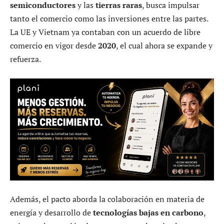
semiconductores
y las
tierras raras
, busca impulsar
tanto el comercio como las inversiones entre las partes.
La UE y Vietnam ya contaban con un acuerdo de libre
comercio en vigor desde
2020
, el cual ahora se expande y
refuerza.
Además, el pacto aborda la colaboración en materia de
energía y desarrollo de
tecnologías bajas en carbono
,