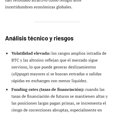
incertidumbres económicas globales.
Análisis técnico y riesgos
Volatilidad elevada:
los rangos amplios intradía de
BTC y las altcoins reflejan que el mercado sigue
nervioso, lo que puede generar deslizamientos
(
slippage
) mayores si se buscan entradas o salidas
rápidas en exchanges con menor liquidez.
Funding rates (tasas de financiación):
cuando las
tasas de financiación de futuros se mantienen altas y
las posiciones largas pagan primas, se incrementa el
riesgo de correcciones abruptas, especialmente en