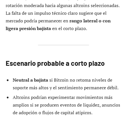
rotación moderada hacia algunas altcoins seleccionadas.
La falta de un impulso técnico claro sugiere que el
mercado podría permanecer en
rango lateral o con
ligera presión bajista
en el corto plazo.
Escenario probable a corto plazo
Neutral a bajista
si Bitcoin no retoma niveles de
soporte más altos y el sentimiento permanece débil.
Altcoins podrían experimentar movimientos más
amplios si se producen eventos de liquidez, anuncios
de adopción o flujos de capital atípicos.