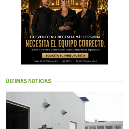
ÚLTIMAS NOTICIAS