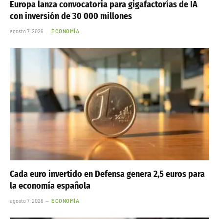
Europa lanza convocatoria para gigafactorías de IA
con inversión de 30 000 millones
agosto 7, 2026
ECONOMÍA
Cada euro invertido en Defensa genera 2,5 euros para
la economía española
agosto 7, 2026
ECONOMÍA