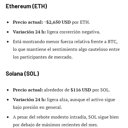
Ethereum (ETH)
Precio actual:
~
$2,650 USD
por ETH.
Variación 24 h:
ligera corrección negativa.
Está mostrando menor fuerza relativa frente a BTC,
lo que mantiene el sentimiento algo cauteloso entre
los participantes de mercado.
Solana (SOL)
Precio actual:
alrededor de
$116 USD
por SOL.
Variación 24 h:
ligera alza, aunque el activo sigue
bajo presión en general.
A pesar del rebote modesto intradía, SOL sigue bien
por debajo de máximos recientes del mes.