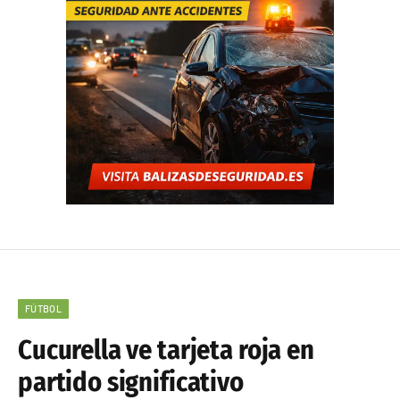
FÚTBOL
Cucurella ve tarjeta roja en
partido significativo