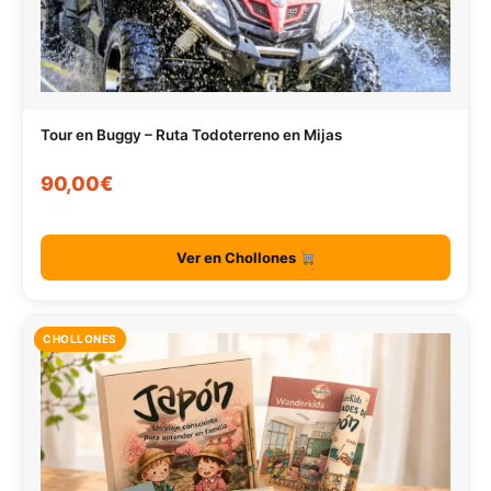
Tour en Buggy – Ruta Todoterreno en Mijas
90,00€
Ver en Chollones
CHOLLONES