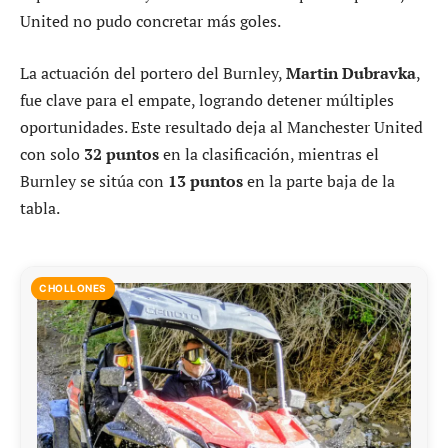
United no pudo concretar más goles.
La actuación del portero del Burnley,
Martin Dubravka
,
fue clave para el empate, logrando detener múltiples
oportunidades. Este resultado deja al Manchester United
con solo
32 puntos
en la clasificación, mientras el
Burnley se sitúa con
13 puntos
en la parte baja de la
tabla.
CHOLLONES