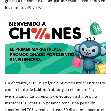
gracias a un doblete de
Benjamin Sesko
, quien anotó en
los minutos 49 y 59.
No obstante, el Burnley igualó nuevamente el encuentro
con un tanto de
Jaidon Anthony
en el minuto 65,
evidenciando las carencias del equipo visitante para
mantener la ventaja. A pesar de tener una posesión
superior del 70% y realizar hasta 30 disparos a puerta, el