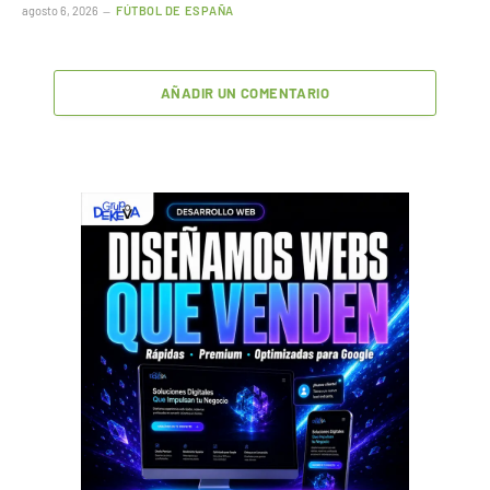
agosto 6, 2026
FÚTBOL DE ESPAÑA
AÑADIR UN COMENTARIO