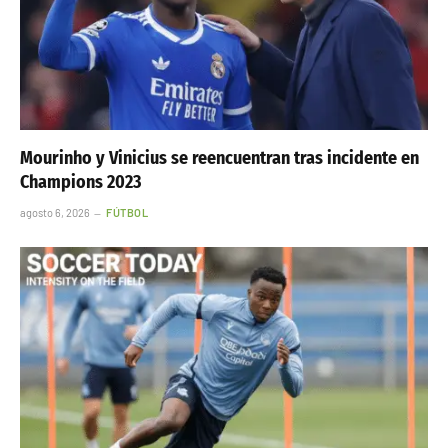
Mourinho y Vinicius se reencuentran tras incidente en
Champions 2023
agosto 6, 2026
FÚTBOL