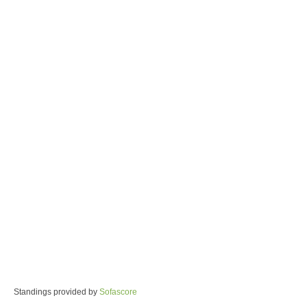
Standings provided by
Sofascore