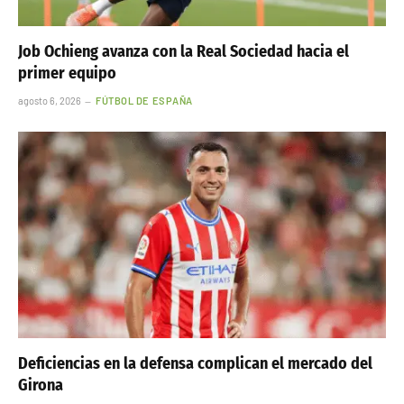
Job Ochieng avanza con la Real Sociedad hacia el
primer equipo
agosto 6, 2026
FÚTBOL DE ESPAÑA
Deficiencias en la defensa complican el mercado del
Girona