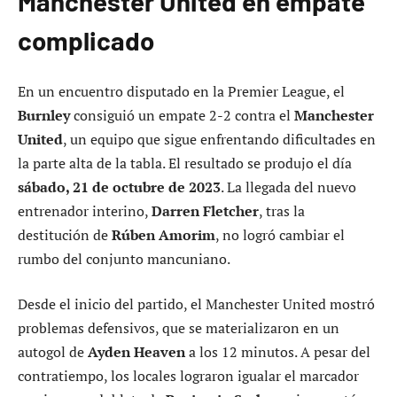
Manchester United en empate
complicado
En un encuentro disputado en la Premier League, el
Burnley
consiguió un empate 2-2 contra el
Manchester
United
, un equipo que sigue enfrentando dificultades en
la parte alta de la tabla. El resultado se produjo el día
sábado, 21 de octubre de 2023
. La llegada del nuevo
entrenador interino,
Darren Fletcher
, tras la
destitución de
Rúben Amorim
, no logró cambiar el
rumbo del conjunto mancuniano.
Desde el inicio del partido, el Manchester United mostró
problemas defensivos, que se materializaron en un
autogol de
Ayden Heaven
a los 12 minutos. A pesar del
contratiempo, los locales lograron igualar el marcador