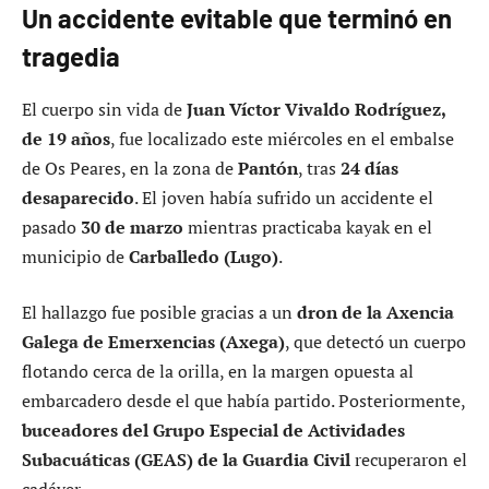
Un accidente evitable que terminó en
tragedia
El cuerpo sin vida de
Juan Víctor Vivaldo Rodríguez,
de 19 años
, fue localizado este miércoles en el embalse
de Os Peares, en la zona de
Pantón
, tras
24 días
desaparecido
. El joven había sufrido un accidente el
pasado
30 de marzo
mientras practicaba kayak en el
municipio de
Carballedo (Lugo)
.
El hallazgo fue posible gracias a un
dron de la Axencia
Galega de Emerxencias (Axega)
, que detectó un cuerpo
flotando cerca de la orilla, en la margen opuesta al
embarcadero desde el que había partido. Posteriormente,
buceadores del Grupo Especial de Actividades
Subacuáticas (GEAS) de la Guardia Civil
recuperaron el