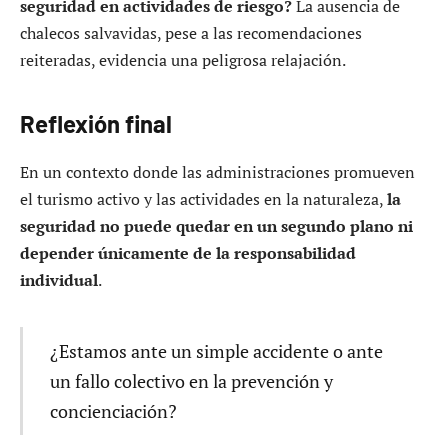
seguridad en actividades de riesgo?
La ausencia de
chalecos salvavidas, pese a las recomendaciones
reiteradas, evidencia una peligrosa relajación.
Reflexión final
En un contexto donde las administraciones promueven
el turismo activo y las actividades en la naturaleza,
la
seguridad no puede quedar en un segundo plano ni
depender únicamente de la responsabilidad
individual
.
¿Estamos ante un simple accidente o ante
un fallo colectivo en la prevención y
concienciación?