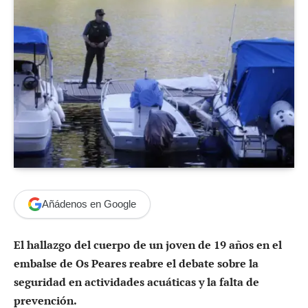
Añádenos en Google
El hallazgo del cuerpo de un joven de 19 años en el
embalse de Os Peares reabre el debate sobre la
seguridad en actividades acuáticas y la falta de
prevención.