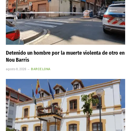
Detenido un hombre por la muerte violenta de otro en
Nou Barris
agosto 8, 2026
BARCELONA