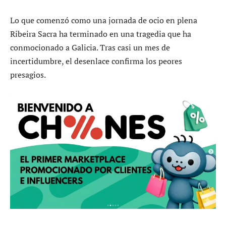
Lo que comenzó como una jornada de ocio en plena
Ribeira Sacra ha terminado en una tragedia que ha
conmocionado a Galicia. Tras casi un mes de
incertidumbre, el desenlace confirma los peores
presagios.