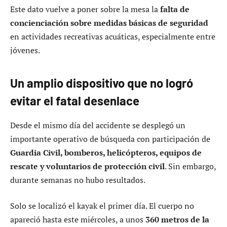
Este dato vuelve a poner sobre la mesa la
falta de
concienciación sobre medidas básicas de seguridad
en actividades recreativas acuáticas, especialmente entre
jóvenes.
Un amplio dispositivo que no logró
evitar el fatal desenlace
Desde el mismo día del accidente se desplegó un
importante operativo de búsqueda con participación de
Guardia Civil, bomberos, helicópteros, equipos de
rescate y voluntarios de protección civil
. Sin embargo,
durante semanas no hubo resultados.
Solo se localizó el kayak el primer día. El cuerpo no
apareció hasta este miércoles, a unos
360 metros de la