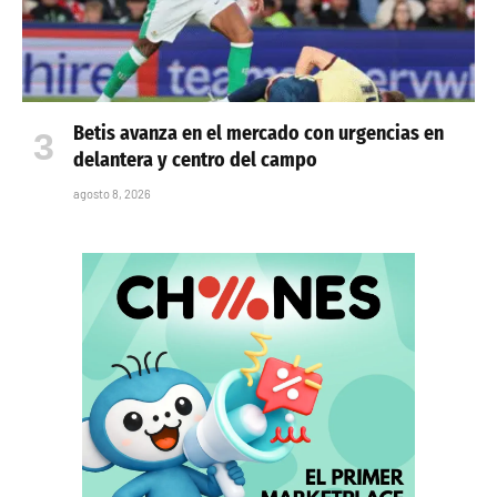
Betis avanza en el mercado con urgencias en
delantera y centro del campo
agosto 8, 2026