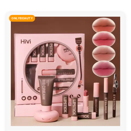
ONLYBEAUTY