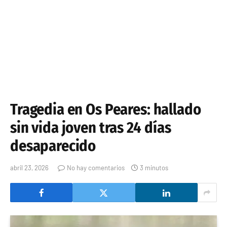
Tragedia en Os Peares: hallado
sin vida joven tras 24 días
desaparecido
abril 23, 2026
No hay comentarios
3 minutos