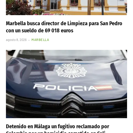
Marbella busca director de Limpieza para San Pedro
con un sueldo de 69 018 euros
agosto 8, 2026
MARBELLA
Detenido en Málaga un fugitivo reclamado por