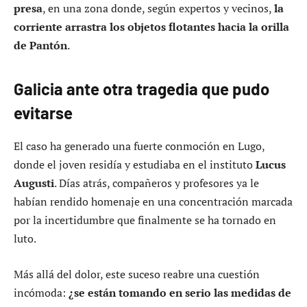
presa
, en una zona donde, según expertos y vecinos,
la
corriente arrastra los objetos flotantes hacia la orilla
de Pantón
.
Galicia ante otra tragedia que pudo
evitarse
El caso ha generado una fuerte conmoción en Lugo,
donde el joven residía y estudiaba en el instituto
Lucus
Augusti
. Días atrás, compañeros y profesores ya le
habían rendido homenaje en una concentración marcada
por la incertidumbre que finalmente se ha tornado en
luto.
Más allá del dolor, este suceso reabre una cuestión
incómoda:
¿se están tomando en serio las medidas de