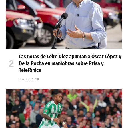
Las notas de Leire Díez apuntan a Óscar López y
De la Rocha en maniobras sobre Prisa y
Telefónica
agosto 8, 2026