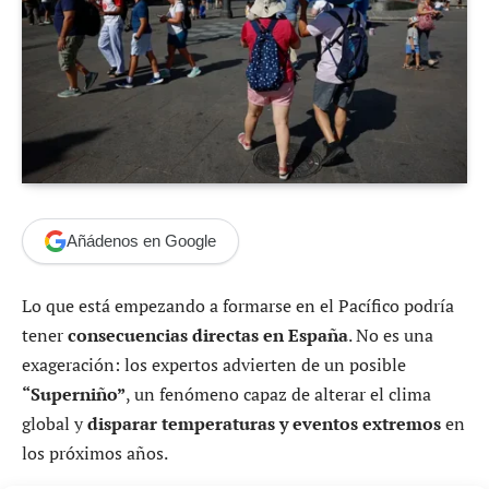
Añádenos en Google
Lo que está empezando a formarse en el Pacífico podría
tener
consecuencias directas en España
. No es una
exageración: los expertos advierten de un posible
“Superniño”
, un fenómeno capaz de alterar el clima
global y
disparar temperaturas y eventos extremos
en
los próximos años.