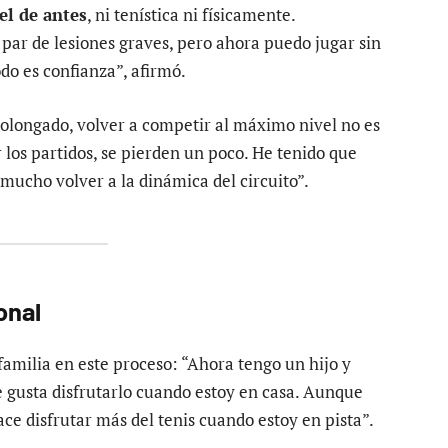
el de antes
, ni tenística ni físicamente.
par de lesiones graves, pero ahora puedo jugar sin
do es confianza”, afirmó.
rolongado, volver a competir al máximo nivel no es
r los partidos, se pierden un poco. He tenido que
mucho volver a la dinámica del circuito”.
onal
amilia en este proceso: “Ahora tengo un hijo y
 gusta disfrutarlo cuando estoy en casa. Aunque
e disfrutar más del tenis cuando estoy en pista”.