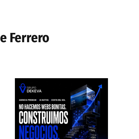
e Ferrero