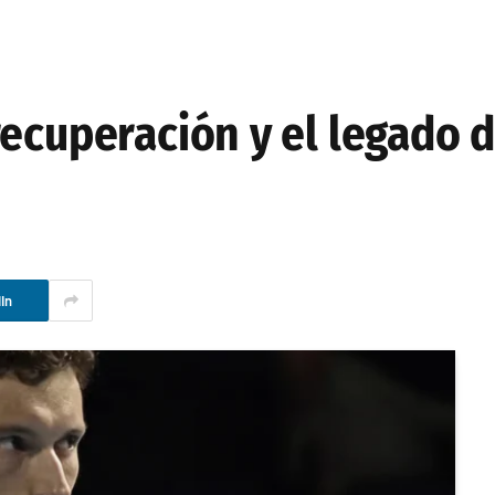
ecuperación y el legado d
In