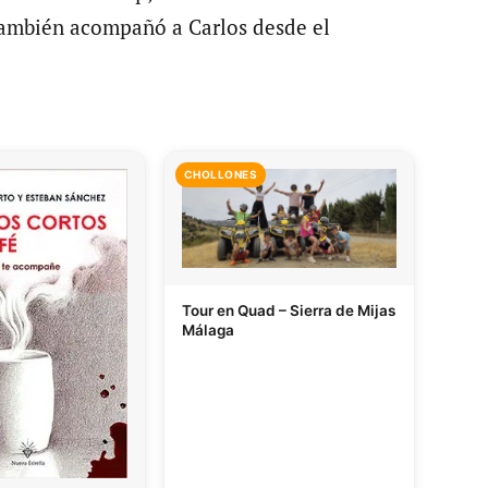
también acompañó a Carlos desde el
CHOLLONES
Tour en Quad – Sierra de Mijas
Málaga