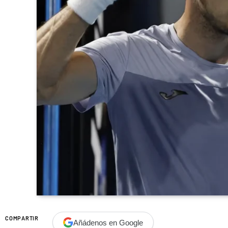
COMPARTIR
Añádenos en Google