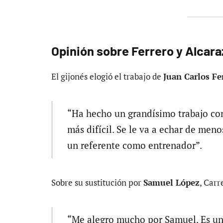
Opinión sobre Ferrero y Alcara
El gijonés elogió el trabajo de
Juan Carlos Fe
“Ha hecho un grandísimo trabajo con
más difícil. Se le va a echar de meno
un referente como entrenador”.
Sobre su sustitución por
Samuel López
, Carr
“Me alegro mucho por Samuel. Es un