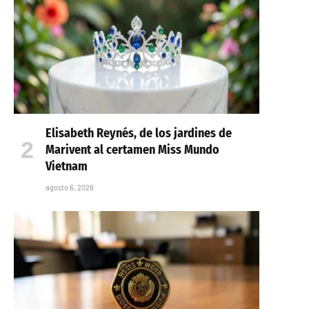
Elisabeth Reynés, de los jardines de
Marivent al certamen Miss Mundo
Vietnam
agosto 6, 2026