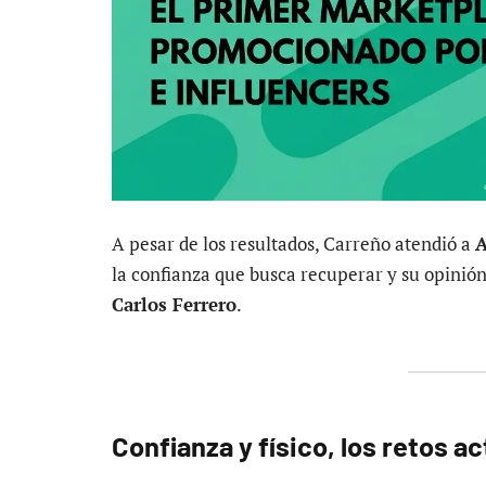
A pesar de los resultados, Carreño atendió a
la confianza que busca recuperar y su opinió
Carlos Ferrero
.
Confianza y físico, los retos a