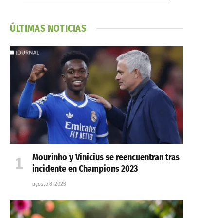
ÚLTIMAS NOTICIAS
Mourinho y Vinicius se reencuentran tras
incidente en Champions 2023
agosto 6, 2026