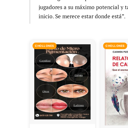
jugadores a su máximo potencial y 
inicio. Se merece estar donde está”.
CHOLLONES
CHOLLONES