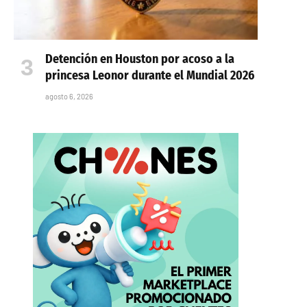
Detención en Houston por acoso a la
princesa Leonor durante el Mundial 2026
agosto 6, 2026