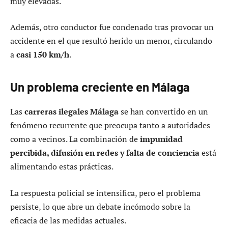
muy elevadas.
Además, otro conductor fue condenado tras provocar un
accidente en el que resultó herido un menor, circulando
a
casi 150 km/h
.
Un problema creciente en Málaga
Las
carreras ilegales Málaga
se han convertido en un
fenómeno recurrente que preocupa tanto a autoridades
como a vecinos. La combinación de
impunidad
percibida, difusión en redes y falta de conciencia
está
alimentando estas prácticas.
La respuesta policial se intensifica, pero el problema
persiste, lo que abre un debate incómodo sobre la
eficacia de las medidas actuales.