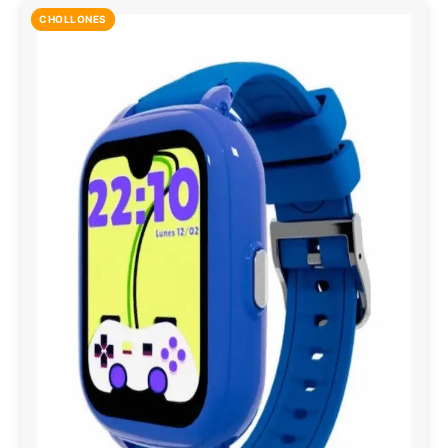
CHOLLONES