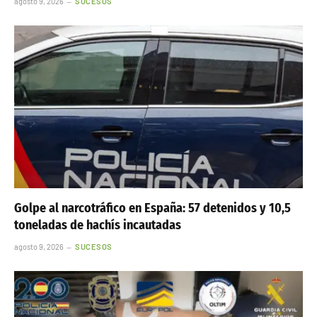
agosto 9, 2026
SUCESOS
Golpe al narcotráfico en España: 57 detenidos y 10,5
toneladas de hachís incautadas
agosto 9, 2026
SUCESOS