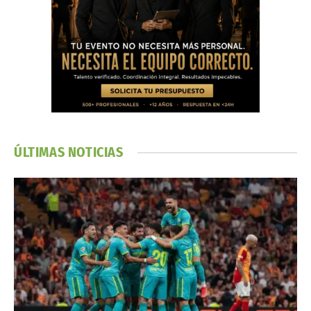
ÚLTIMAS NOTICIAS