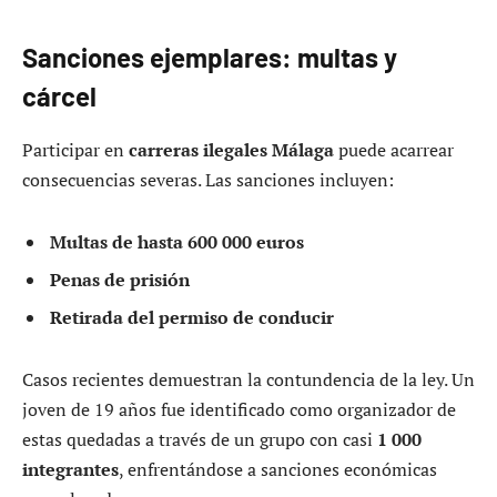
Sanciones ejemplares: multas y
cárcel
Participar en
carreras ilegales Málaga
puede acarrear
consecuencias severas. Las sanciones incluyen:
Multas de hasta 600 000 euros
Penas de prisión
Retirada del permiso de conducir
Casos recientes demuestran la contundencia de la ley. Un
joven de 19 años fue identificado como organizador de
estas quedadas a través de un grupo con casi
1 000
integrantes
, enfrentándose a sanciones económicas