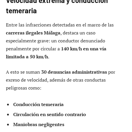
Velocidad extrema y conducción
temeraria
Entre las infracciones detectadas en el marco de las
carreras ilegales Málaga
, destaca un caso
especialmente grave: un conductor denunciado
penalmente por circular a
140 km/h en una vía
limitada a 50 km/h
.
A esto se suman
30 denuncias administrativas
por
exceso de velocidad, además de otras conductas
peligrosas como:
Conducción temeraria
Circulación en sentido contrario
Maniobras negligentes