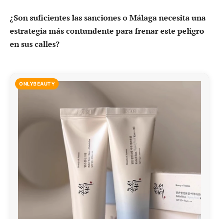
¿Son suficientes las sanciones o Málaga necesita una
estrategia más contundente para frenar este peligro
en sus calles?
ONLYBEAUTY