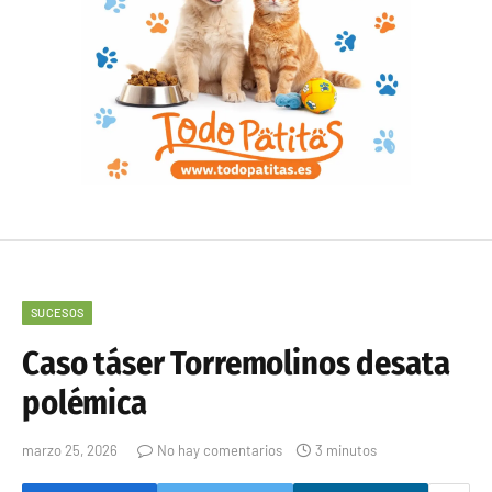
SUCESOS
Caso táser Torremolinos desata
polémica
marzo 25, 2026
No hay comentarios
3 minutos