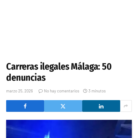
Carreras ilegales Málaga: 50
denuncias
marzo 25, 2026
No hay comentarios
3 minutos