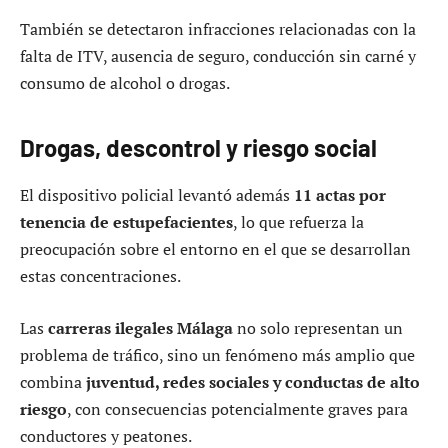
También se detectaron infracciones relacionadas con la
falta de ITV, ausencia de seguro, conducción sin carné y
consumo de alcohol o drogas.
Drogas, descontrol y riesgo social
El dispositivo policial levantó además
11 actas por
tenencia de estupefacientes
, lo que refuerza la
preocupación sobre el entorno en el que se desarrollan
estas concentraciones.
Las
carreras ilegales Málaga
no solo representan un
problema de tráfico, sino un fenómeno más amplio que
combina
juventud, redes sociales y conductas de alto
riesgo
, con consecuencias potencialmente graves para
conductores y peatones.