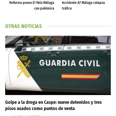
Reforma paseo El Palo Málaga
Accidente A7 Málaga colapsa
con polémica
tráfico
OTRAS NOTICIAS
Golpe a la droga en Caspe: nueve detenidos y tres
pisos usados como puntos de venta