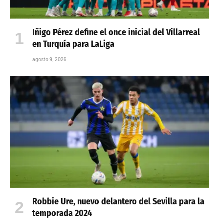
Iñigo Pérez define el once inicial del Villarreal
en Turquía para LaLiga
agosto 9, 2026
Robbie Ure, nuevo delantero del Sevilla para la
temporada 2024