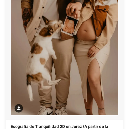
Ecografía de Tranquilidad 2D en Jerez (A partir de la