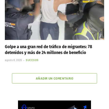
Golpe a una gran red de tráfico de migrantes: 78
detenidos y más de 24 millones de beneficio
agosto 8, 2026
SUCESOS
AÑADIR UN COMENTARIO