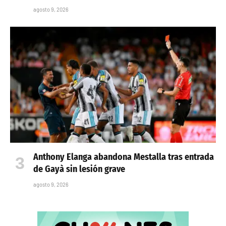
agosto 9, 2026
Anthony Elanga abandona Mestalla tras entrada
de Gayà sin lesión grave
agosto 9, 2026