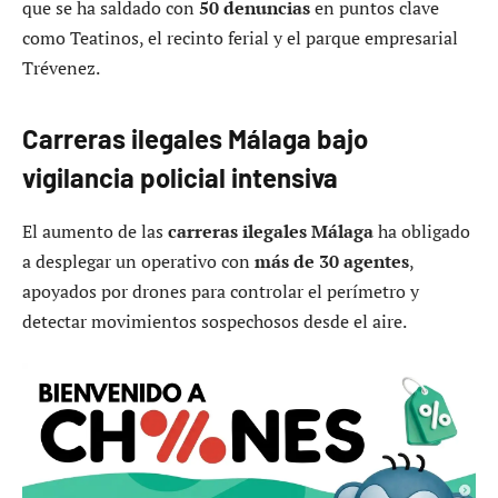
que se ha saldado con
50 denuncias
en puntos clave
como Teatinos, el recinto ferial y el parque empresarial
Trévenez.
Carreras ilegales Málaga bajo
vigilancia policial intensiva
El aumento de las
carreras ilegales Málaga
ha obligado
a desplegar un operativo con
más de 30 agentes
,
apoyados por drones para controlar el perímetro y
detectar movimientos sospechosos desde el aire.