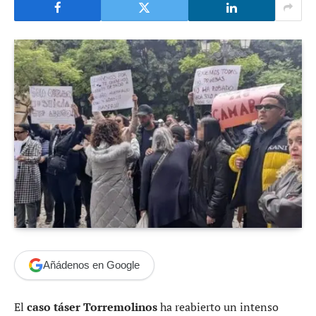
Añádenos en Google
El
caso táser Torremolinos
ha reabierto un intenso