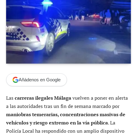
Añádenos en Google
Las
carreras ilegales Málaga
vuelven a poner en alerta
a las autoridades tras un fin de semana marcado por
maniobras temerarias, concentraciones masivas de
vehículos y riesgo extremo en la vía pública
. La
Policía Local ha respondido con un amplio dispositivo