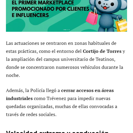
Las actuaciones se centraron en zonas habituales de
estas prácticas, como el entorno del
Cortijo de Torres
y
la ampliación del campus universitario de Teatinos,
donde se concentraron numerosos vehículos durante la
noche.
Además, la Policía llegó a
cerrar accesos en áreas
industriales
como Trévenez para impedir nuevas
quedadas organizadas, muchas de ellas convocadas a
través de redes sociales.