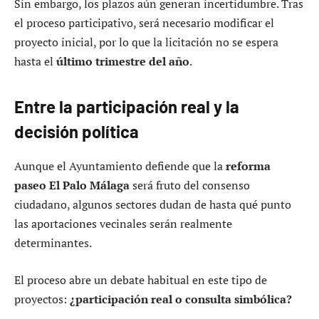
Sin embargo, los plazos aún generan incertidumbre. Tras
el proceso participativo, será necesario modificar el
proyecto inicial, por lo que la licitación no se espera
hasta el
último trimestre del año
.
Entre la participación real y la
decisión política
Aunque el Ayuntamiento defiende que la
reforma
paseo El Palo Málaga
será fruto del consenso
ciudadano, algunos sectores dudan de hasta qué punto
las aportaciones vecinales serán realmente
determinantes.
El proceso abre un debate habitual en este tipo de
proyectos:
¿participación real o consulta simbólica?