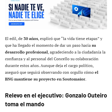
El edil, de
30 años
, explicó que “la vida tiene etapas” y
que ha llegado el momento de dar un paso hacia
su
desarrollo profesional
, agradeciendo a la ciudadanía la
confianza y al personal del Concello su colaboración
durante estos años. Aunque deja el cargo político,
aseguró que seguirá observando con orgullo cómo
el
BNG mantiene su proyecto en Soutomaior
.
Relevo en el ejecutivo: Gonzalo Outeiro
toma el mando