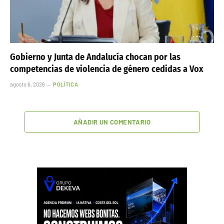
Gobierno y Junta de Andalucía chocan por las
competencias de violencia de género cedidas a Vox
agosto 6, 2026
POLÍTICA
AÑADIR UN COMENTARIO