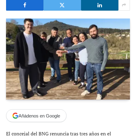
Añádenos en Google
El concejal del BNG renuncia tras tres años en el