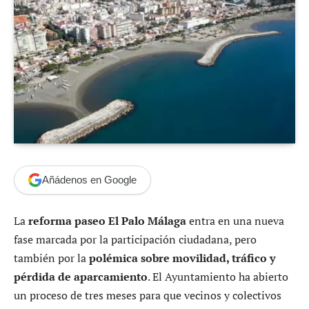
Añádenos en Google
La
reforma paseo El Palo Málaga
entra en una nueva
fase marcada por la participación ciudadana, pero
también por la
polémica sobre movilidad, tráfico y
pérdida de aparcamiento
. El Ayuntamiento ha abierto
un proceso de tres meses para que vecinos y colectivos