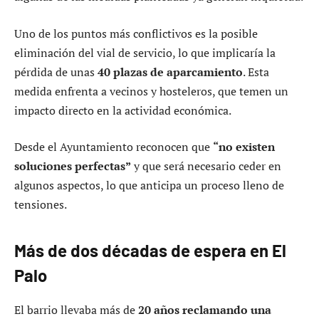
Uno de los puntos más conflictivos es la posible
eliminación del vial de servicio, lo que implicaría la
pérdida de unas
40 plazas de aparcamiento
. Esta
medida enfrenta a vecinos y hosteleros, que temen un
impacto directo en la actividad económica.
Desde el Ayuntamiento reconocen que
“no existen
soluciones perfectas”
y que será necesario ceder en
algunos aspectos, lo que anticipa un proceso lleno de
tensiones.
Más de dos décadas de espera en El
Palo
El barrio llevaba más de
20 años reclamando una