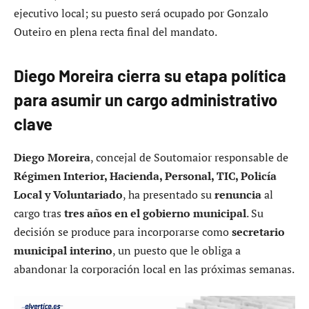
ejecutivo local; su puesto será ocupado por Gonzalo
Outeiro en plena recta final del mandato.
Diego Moreira cierra su etapa política
para asumir un cargo administrativo
clave
Diego Moreira
, concejal de Soutomaior responsable de
Régimen Interior, Hacienda, Personal, TIC, Policía
Local y Voluntariado
, ha presentado su
renuncia
al
cargo tras
tres años en el gobierno municipal
. Su
decisión se produce para incorporarse como
secretario
municipal interino
, un puesto que le obliga a
abandonar la corporación local en las próximas semanas.