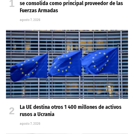
se consolida como principal proveedor de las
Fuerzas Armadas
agosto 7, 2026
La UE destina otros 1 400 millones de activos
rusos a Ucrania
agosto 7, 2026