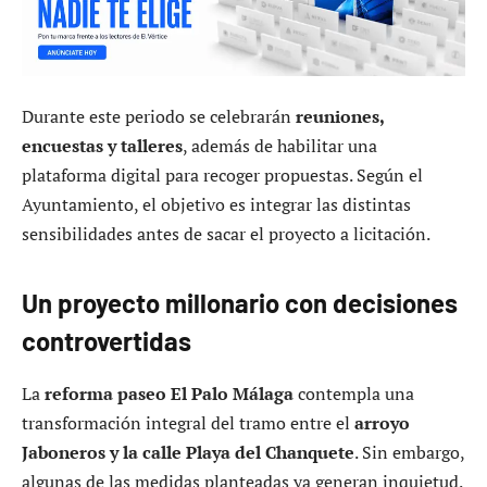
Durante este periodo se celebrarán
reuniones,
encuestas y talleres
, además de habilitar una
plataforma digital para recoger propuestas. Según el
Ayuntamiento, el objetivo es integrar las distintas
sensibilidades antes de sacar el proyecto a licitación.
Un proyecto millonario con decisiones
controvertidas
La
reforma paseo El Palo Málaga
contempla una
transformación integral del tramo entre el
arroyo
Jaboneros y la calle Playa del Chanquete
. Sin embargo,
algunas de las medidas planteadas ya generan inquietud.