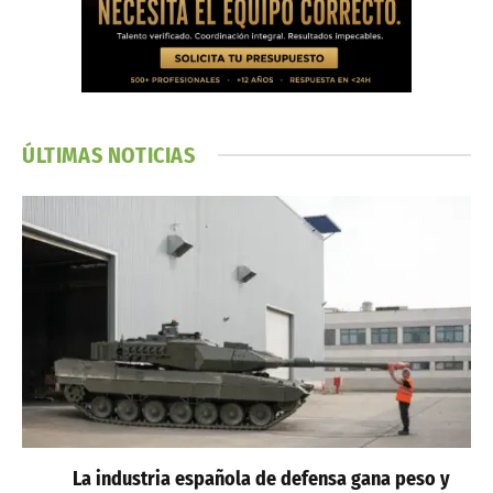
ÚLTIMAS NOTICIAS
La industria española de defensa gana peso y