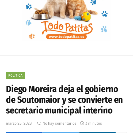
POLÍTICA
Diego Moreira deja el gobierno
de Soutomaior y se convierte en
secretario municipal interino
marzo 25, 2026
No hay comentarios
3 minutos