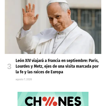
León XIV viajará a Francia en septiembre: París,
Lourdes y Metz, ejes de una visita marcada por
la fe y las raíces de Europa
agosto 7, 2026