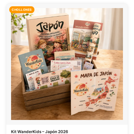
CHOLLONES
Kit WanderKids – Japón 2026