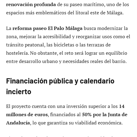
renovación profunda
de su paseo marítimo, uno de los
espacios más emblemáticos del litoral este de Málaga.
La
reforma paseo El Palo Málaga
busca modernizar la
zona, mejorar la accesibilidad y reorganizar usos como el
tránsito peatonal, las bicicletas o las terrazas de
hostelería. No obstante, el reto será lograr un equilibrio
entre desarrollo urbano y necesidades reales del barrio.
Financiación pública y calendario
incierto
El proyecto cuenta con una inversión superior a los
14
millones de euros
, financiados al
50% por la Junta de
Andalucía
, lo que garantiza su viabilidad económica.