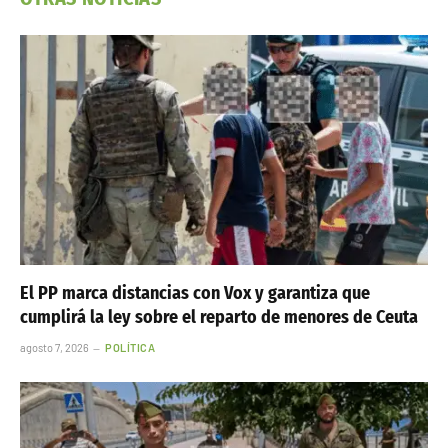
El PP marca distancias con Vox y garantiza que
cumplirá la ley sobre el reparto de menores de Ceuta
agosto 7, 2026
POLÍTICA