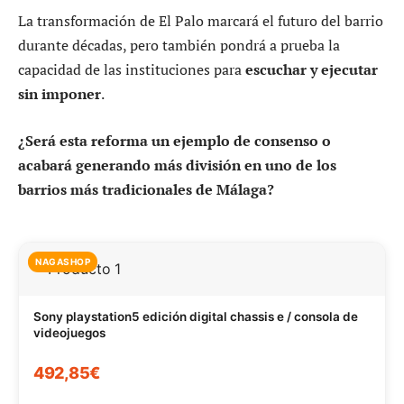
La transformación de El Palo marcará el futuro del barrio
durante décadas, pero también pondrá a prueba la
capacidad de las instituciones para
escuchar y ejecutar
sin imponer
.
¿Será esta reforma un ejemplo de consenso o
acabará generando más división en uno de los
barrios más tradicionales de Málaga?
NAGASHOP
Sony playstation5 edición digital chassis e / consola de
videojuegos
492,85€