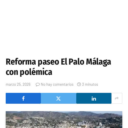
Reforma paseo El Palo Málaga
con polémica
marzo 25, 2026
No hay comentarios
3 minutos