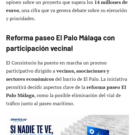
opinen sobre un proyecto que supera los
14 millones de
euros
, una cifra que ya genera debate sobre su ejecución
y prioridades.
Reforma paseo El Palo Málaga con
participación vecinal
El Consistorio ha puesto en marcha un proceso
participativo dirigido a
vecinos, asociaciones y
sectores económicos
del barrio de El Palo. La iniciativa
permitirá decidir aspectos clave de la
reforma paseo El
Palo Málaga
, como la posible eliminación del vial de
tráfico junto al paseo marítimo.