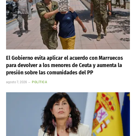
El Gobierno evita aplicar el acuerdo con Marruecos
para devolver a los menores de Ceuta y aumenta la
presión sobre las comunidades del PP
agosto 7, 2026
POLÍTICA