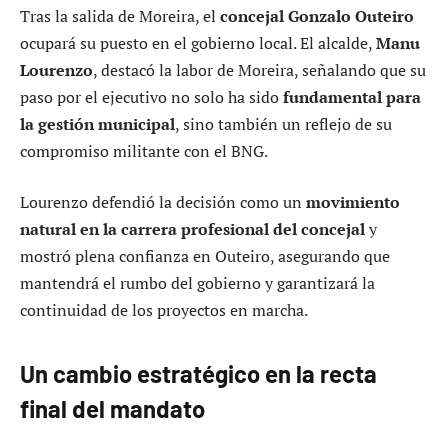
Tras la salida de Moreira, el
concejal Gonzalo Outeiro
ocupará su puesto en el gobierno local. El alcalde,
Manu
Lourenzo
, destacó la labor de Moreira, señalando que su
paso por el ejecutivo no solo ha sido
fundamental para
la gestión municipal
, sino también un reflejo de su
compromiso militante con el BNG.
Lourenzo defendió la decisión como un
movimiento
natural en la carrera profesional del concejal
y
mostró plena confianza en Outeiro, asegurando que
mantendrá el rumbo del gobierno y garantizará la
continuidad de los proyectos en marcha.
Un cambio estratégico en la recta
final del mandato