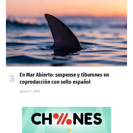
En Mar Abierto: suspense y tiburones en
coproducción con sello español
agosto 7, 2026