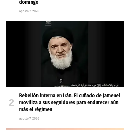
domingo
agosto 7, 2026
Rebelión interna en Irán: El cuñado de Jamenei
moviliza a sus seguidores para endurecer aún
más el régimen
agosto 7, 2026