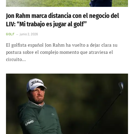
Jon Rahm marca distancia con el negocio del
LIV: “Mi trabajo es jugar al golf”
GOLF
junio 2, 2026
El golfista español Jon Rahm ha vuelto a dejar clara su
postura sobre el complejo momento que atraviesa el
circuito…