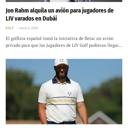
Jon Rahm alquila un avión para jugadores de
LIV varados en Dubái
GOLF
marzo 5, 2026
El golfista español tomó la iniciativa de fletar un avión
privado para que los jugadores de LIV Golf pudieran llegar…