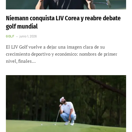
Niemann conquista LIV Corea y reabre debate
golf mundial
GOLF
junio 1, 2026
El LIV Golf vuelve a dejar una imagen clara de su
crecimiento deportivo y económico: nombres de primer
nivel, finales…