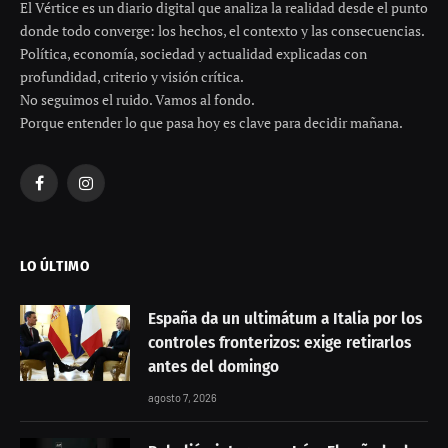
El Vértice es un diario digital que analiza la realidad desde el punto
donde todo converge: los hechos, el contexto y las consecuencias.
Política, economía, sociedad y actualidad explicadas con
profundidad, criterio y visión crítica.
No seguimos el ruido. Vamos al fondo.
Porque entender lo que pasa hoy es clave para decidir mañana.
Facebook
Instagram
LO ÚLTIMO
España da un ultimátum a Italia por los
controles fronterizos: exige retirarlos
antes del domingo
agosto 7, 2026