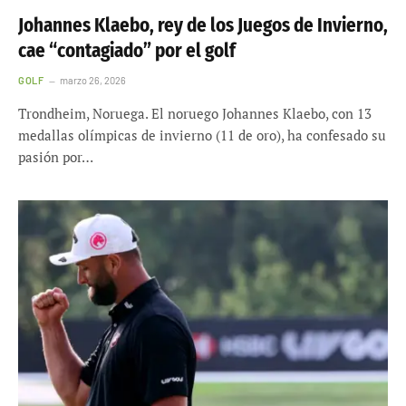
Johannes Klaebo, rey de los Juegos de Invierno,
cae “contagiado” por el golf
GOLF
marzo 26, 2026
Trondheim, Noruega. El noruego Johannes Klaebo, con 13
medallas olímpicas de invierno (11 de oro), ha confesado su
pasión por…