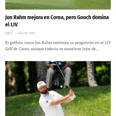
Jon Rahm mejora en Corea, pero Gooch domina
el LIV
GOLF
mayo 29, 2026
El golfista vasco Jon Rahm continúa su progresión en el LIV
Golf de Corea, aunque todavía se mantiene lejos de…