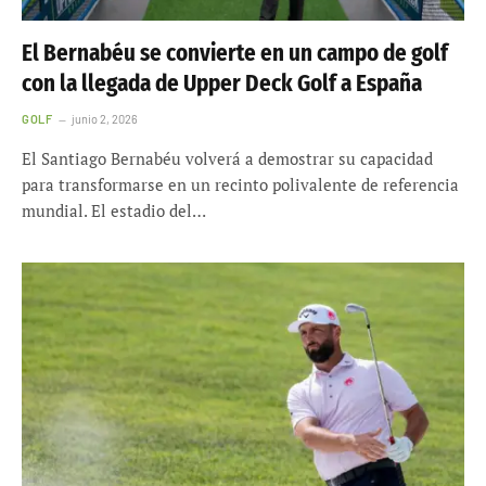
El Bernabéu se convierte en un campo de golf
con la llegada de Upper Deck Golf a España
GOLF
junio 2, 2026
El Santiago Bernabéu volverá a demostrar su capacidad
para transformarse en un recinto polivalente de referencia
mundial. El estadio del…