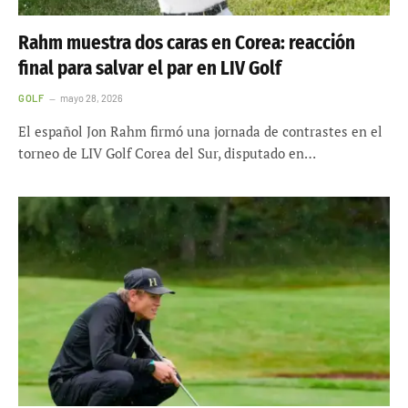
Rahm muestra dos caras en Corea: reacción
final para salvar el par en LIV Golf
GOLF
mayo 28, 2026
El español Jon Rahm firmó una jornada de contrastes en el
torneo de LIV Golf Corea del Sur, disputado en…