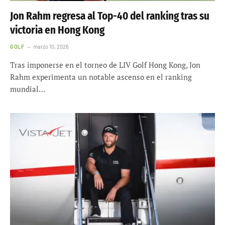
Jon Rahm regresa al Top-40 del ranking tras su
victoria en Hong Kong
GOLF
marzo 10, 2026
Tras imponerse en el torneo de LIV Golf Hong Kong, Jon
Rahm experimenta un notable ascenso en el ranking
mundial…