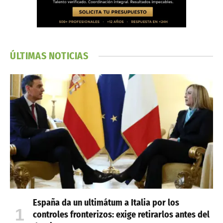
ÚLTIMAS NOTICIAS
España da un ultimátum a Italia por los
controles fronterizos: exige retirarlos antes del