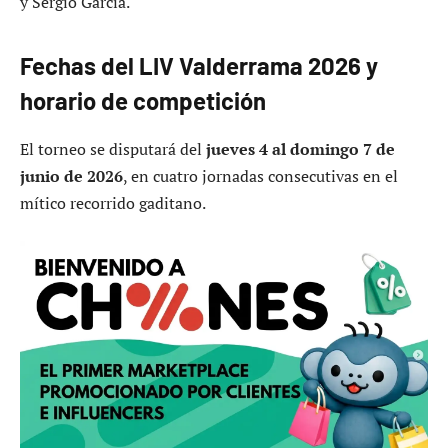
y Sergio García.
Fechas del LIV Valderrama 2026 y
horario de competición
El torneo se disputará del
jueves 4 al domingo 7 de
junio de 2026
, en cuatro jornadas consecutivas en el
mítico recorrido gaditano.