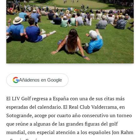
Añádenos en Google
El LIV Golf regresa a España con una de sus citas más
esperadas del calendario. El Real Club Valderrama, en
Sotogrande, acoge por cuarto año consecutivo un torneo
que reúne a algunas de las grandes figuras del golf
mundial, con especial atención a los españoles Jon Rahm