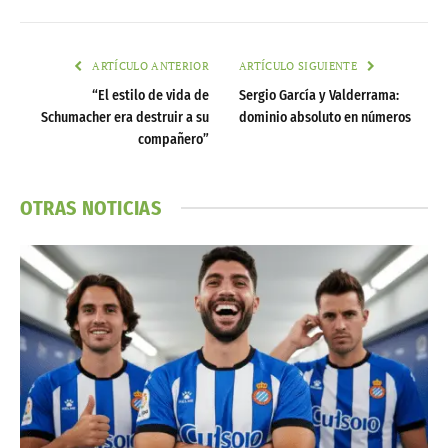
ARTÍCULO ANTERIOR
ARTÍCULO SIGUIENTE
“El estilo de vida de
Sergio García y Valderrama:
Schumacher era destruir a su
dominio absoluto en números
compañero”
OTRAS NOTICIAS