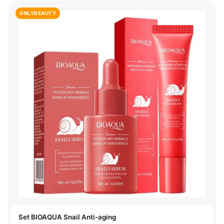
ONLYBEAUTY
Set BIOAQUA Snail Anti-aging