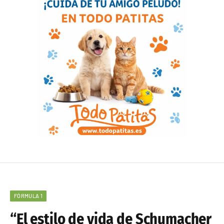
FÓRMULA 1
“El estilo de vida de Schumacher