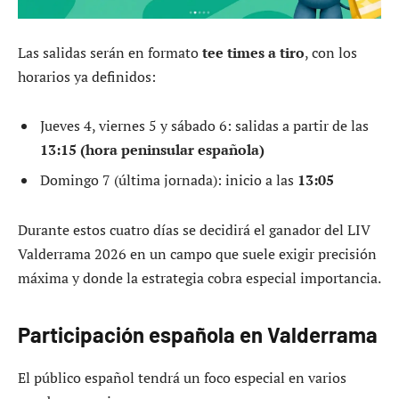
Las salidas serán en formato
tee times a tiro
, con los
horarios ya definidos:
Jueves 4, viernes 5 y sábado 6: salidas a partir de las
13:15 (hora peninsular española)
Domingo 7 (última jornada): inicio a las
13:05
Durante estos cuatro días se decidirá el ganador del LIV
Valderrama 2026 en un campo que suele exigir precisión
máxima y donde la estrategia cobra especial importancia.
Participación española en Valderrama
El público español tendrá un foco especial en varios