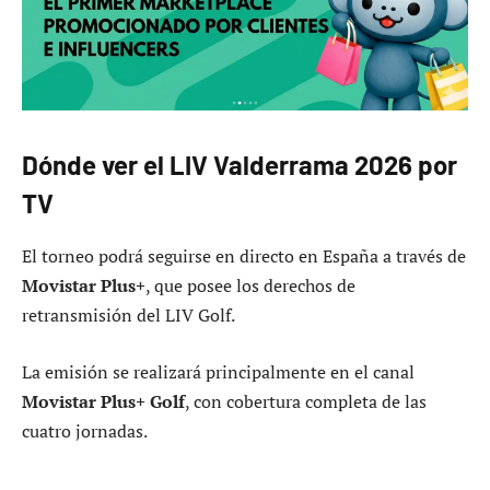
Dónde ver el LIV Valderrama 2026 por
TV
El torneo podrá seguirse en directo en España a través de
Movistar Plus+
, que posee los derechos de
retransmisión del LIV Golf.
La emisión se realizará principalmente en el canal
Movistar Plus+ Golf
, con cobertura completa de las
cuatro jornadas.