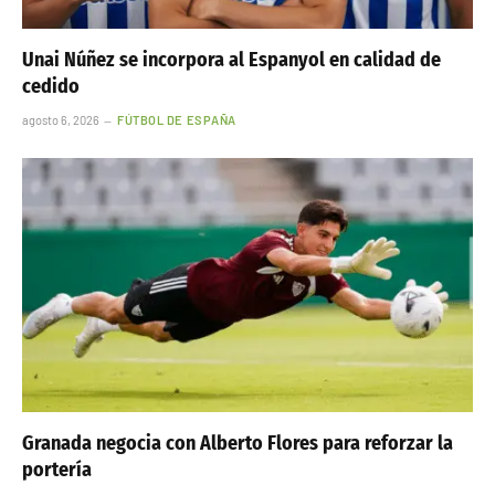
Unai Núñez se incorpora al Espanyol en calidad de
cedido
agosto 6, 2026
FÚTBOL DE ESPAÑA
Granada negocia con Alberto Flores para reforzar la
portería