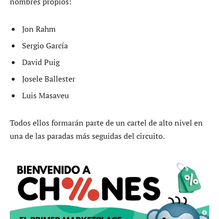
nombres propios:
Jon Rahm
Sergio García
David Puig
Josele Ballester
Luis Masaveu
Todos ellos formarán parte de un cartel de alto nivel en
una de las paradas más seguidas del circuito.