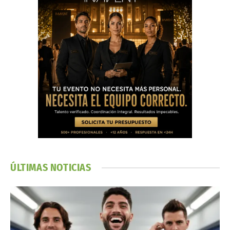
ÚLTIMAS NOTICIAS