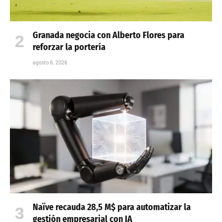
Granada negocia con Alberto Flores para
reforzar la portería
agosto 6, 2026
Naïve recauda 28,5 M$ para automatizar la
gestión empresarial con IA