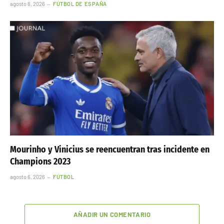
agosto 6, 2026
FÚTBOL DE ESPAÑA
Mourinho y Vinicius se reencuentran tras incidente en
Champions 2023
agosto 6, 2026
FÚTBOL
AÑADIR UN COMENTARIO