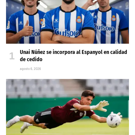
Unai Núñez se incorpora al Espanyol en calidad
de cedido
agosto 6, 2026