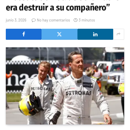
era destruir a su compañero”
junio 3, 2026
No hay comentarios
3 minutos