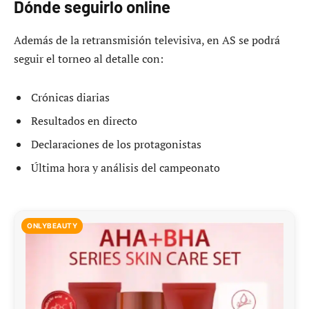
Dónde seguirlo online
Además de la retransmisión televisiva, en AS se podrá
seguir el torneo al detalle con:
Crónicas diarias
Resultados en directo
Declaraciones de los protagonistas
Última hora y análisis del campeonato
ONLYBEAUTY