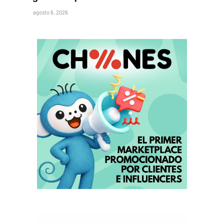
agosto 6, 2026