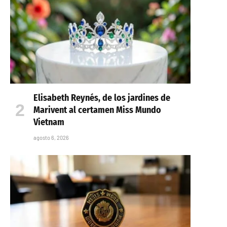
Elisabeth Reynés, de los jardines de
Marivent al certamen Miss Mundo
Vietnam
agosto 6, 2026