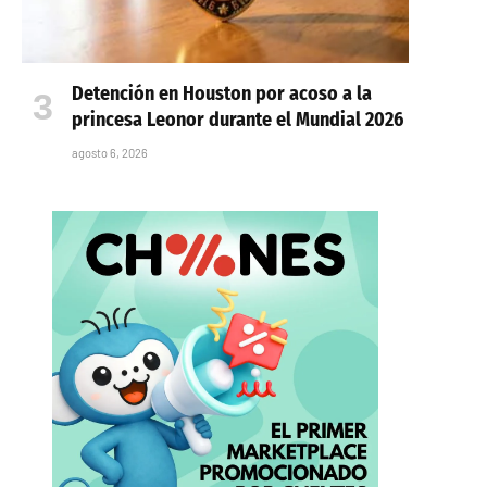
Detención en Houston por acoso a la
princesa Leonor durante el Mundial 2026
agosto 6, 2026