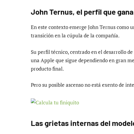
John Ternus, el perfil que gana
En este contexto emerge John Ternus como u
transición en la cúpula de la compañía.
Su perfil técnico, centrado en el desarrollo d
una Apple que sigue dependiendo en gran medi
producto final.
Pero su posible ascenso no está exento de int
Las grietas internas del model