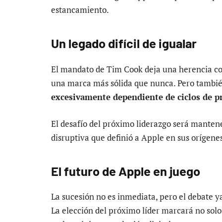
estancamiento.
Un legado difícil de igualar
El mandato de Tim Cook deja una herencia com
una marca más sólida que nunca. Pero tambi
excesivamente dependiente de ciclos de p
El desafío del próximo liderazgo será mantene
disruptiva que definió a Apple en sus orígene
El futuro de Apple en juego
La sucesión no es inmediata, pero el debate y
La elección del próximo líder marcará no solo