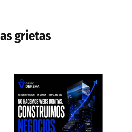
as grietas