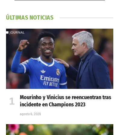
ÚLTIMAS NOTICIAS
Mourinho y Vinicius se reencuentran tras
incidente en Champions 2023
agosto 6, 2026