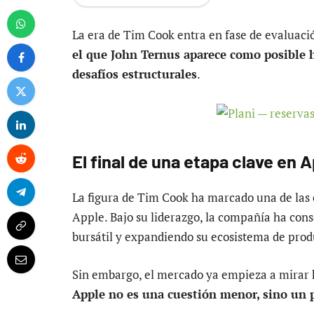
La era de Tim Cook entra en fase de evaluaci
el que John Ternus aparece como posible h
desafíos estructurales
.
El final de una etapa clave en 
La figura de Tim Cook ha marcado una de las e
Apple. Bajo su liderazgo, la compañía ha cons
bursátil y expandiendo su ecosistema de produ
Sin embargo, el mercado ya empieza a mirar 
Apple no es una cuestión menor, sino un p