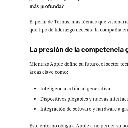
más profunda?
El perfil de Ternus, más técnico que visionar
qué tipo de liderazgo necesita la compañía en
La presión de la competencia g
Mientras Apple define su futuro, el sector te
áreas clave como:
Inteligencia artificial generativa
Dispositivos plegables y nuevas interfac
Integración de software y hardware a gr
Este entorno obliga a Apple a no perder su po