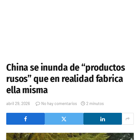
China se inunda de “productos
rusos” que en realidad fabrica
ella misma
abril 29, 2026
No hay comentarios
2 minutos