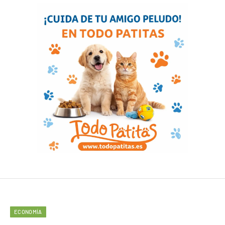
ECONOMÍA