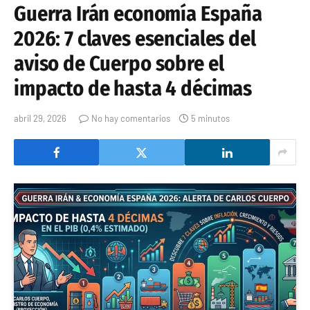
Guerra Irán economía España
2026: 7 claves esenciales del
aviso de Cuerpo sobre el
impacto de hasta 4 décimas
abril 29, 2026
No hay comentarios
5 minutos