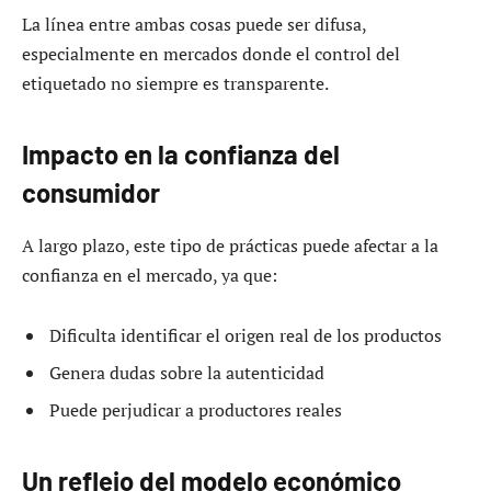
La línea entre ambas cosas puede ser difusa,
especialmente en mercados donde el control del
etiquetado no siempre es transparente.
Impacto en la confianza del
consumidor
A largo plazo, este tipo de prácticas puede afectar a la
confianza en el mercado, ya que:
Dificulta identificar el origen real de los productos
Genera dudas sobre la autenticidad
Puede perjudicar a productores reales
Un reflejo del modelo económico