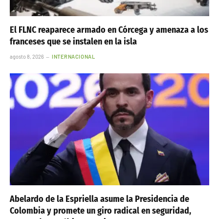
El FLNC reaparece armado en Córcega y amenaza a los
franceses que se instalen en la isla
agosto 8, 2026
INTERNACIONAL
Abelardo de la Espriella asume la Presidencia de
Colombia y promete un giro radical en seguridad,