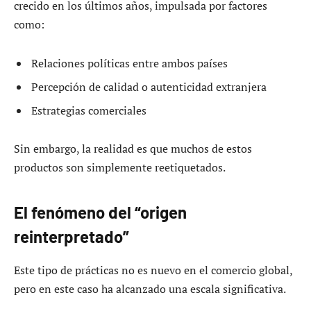
crecido en los últimos años, impulsada por factores
como:
Relaciones políticas entre ambos países
Percepción de calidad o autenticidad extranjera
Estrategias comerciales
Sin embargo, la realidad es que muchos de estos
productos son simplemente reetiquetados.
El fenómeno del “origen
reinterpretado”
Este tipo de prácticas no es nuevo en el comercio global,
pero en este caso ha alcanzado una escala significativa.