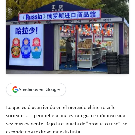
Añádenos en Google
Lo que está ocurriendo en el mercado chino roza lo
surrealista… pero refleja una estrategia económica cada
vez más evidente. Bajo la etiqueta de “producto ruso”, se
esconde una realidad muy distinta.