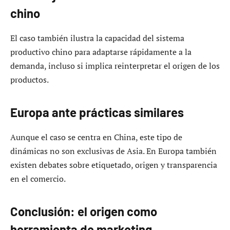
chino
El caso también ilustra la capacidad del sistema
productivo chino para adaptarse rápidamente a la
demanda, incluso si implica reinterpretar el origen de los
productos.
Europa ante prácticas similares
Aunque el caso se centra en China, este tipo de
dinámicas no son exclusivas de Asia. En Europa también
existen debates sobre etiquetado, origen y transparencia
en el comercio.
Conclusión: el origen como
herramienta de marketing