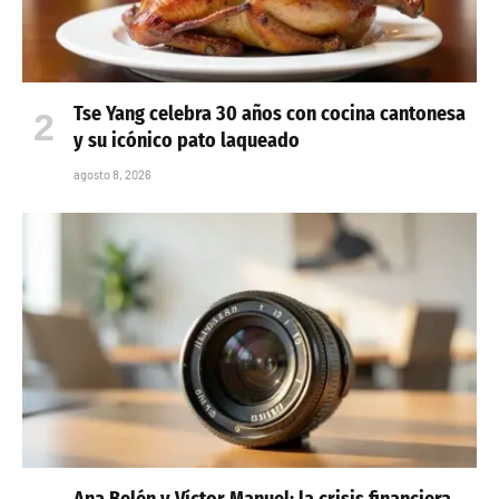
Tse Yang celebra 30 años con cocina cantonesa
y su icónico pato laqueado
agosto 8, 2026