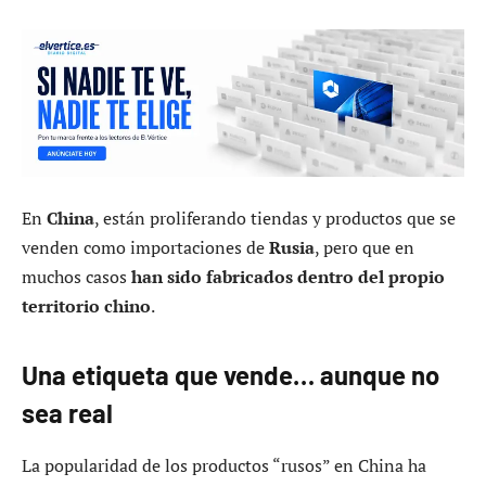
En
China
, están proliferando tiendas y productos que se
venden como importaciones de
Rusia
, pero que en
muchos casos
han sido fabricados dentro del propio
territorio chino
.
Una etiqueta que vende… aunque no
sea real
La popularidad de los productos “rusos” en China ha