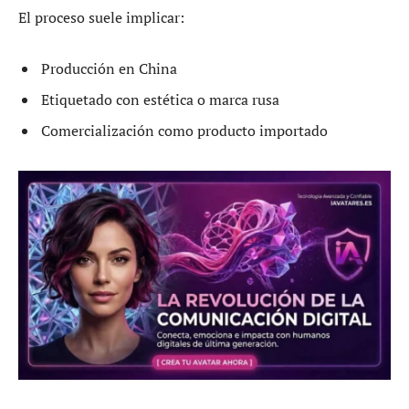
El proceso suele implicar:
Producción en China
Etiquetado con estética o marca rusa
Comercialización como producto importado