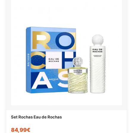
Set Rochas Eau de Rochas
84,99€