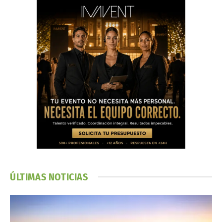
ÚLTIMAS NOTICIAS