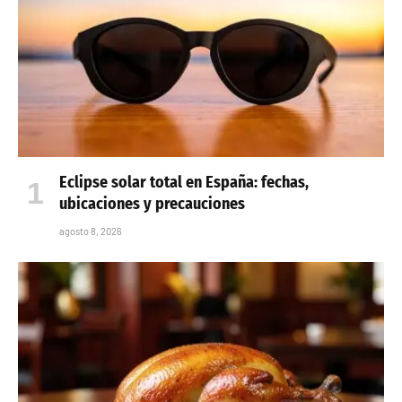
Eclipse solar total en España: fechas,
ubicaciones y precauciones
agosto 8, 2026