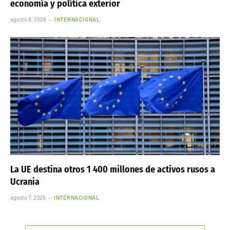
economía y política exterior
agosto 8, 2026
INTERNACIONAL
La UE destina otros 1 400 millones de activos rusos a
Ucrania
agosto 7, 2026
INTERNACIONAL