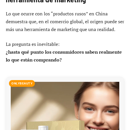
Lo que ocurre con los “productos rusos” en China
demuestra que, en el comercio global, el origen puede ser
más una herramienta de marketing que una realidad.
La pregunta es inevitable:
¿hasta qué punto los consumidores saben realmente
lo que están comprando?
ONLYBEAUTY