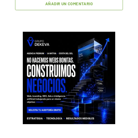
AÑADIR UN COMENTARIO