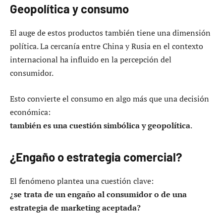
Geopolítica y consumo
El auge de estos productos también tiene una dimensión
política. La cercanía entre China y Rusia en el contexto
internacional ha influido en la percepción del
consumidor.
Esto convierte el consumo en algo más que una decisión
económica:
también es una cuestión simbólica y geopolítica
.
¿Engaño o estrategia comercial?
El fenómeno plantea una cuestión clave:
¿se trata de un engaño al consumidor o de una
estrategia de marketing aceptada?