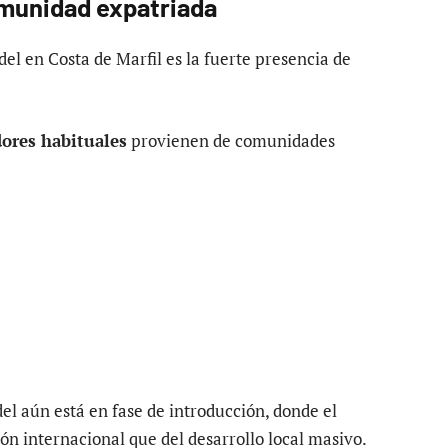
omunidad expatriada
del en Costa de Marfil es la fuerte presencia de
dores habituales
provienen de comunidades
el aún está en fase de introducción, donde el
ón internacional que del desarrollo local masivo.