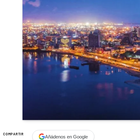
COMPARTIR
Añádenos en Google