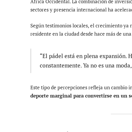
África Occidental. La combinación de inversi
sectores y presencia internacional ha acelera
Según testimonios locales, el crecimiento ya 
residente en la ciudad desde hace más de una
“El pádel está en plena expansión. 
constantemente. Ya no es una moda, 
Este tipo de percepciones refleja un cambio 
deporte marginal para convertirse en un s