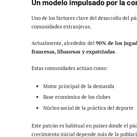
Un modelo impulsado por la c
Uno de los factores clave del desarrollo del pá
comunidades extranjeras.
Actualmente, alrededor del
90% de los juga
francesas, libanesas y expatriadas
.
Estas comunidades actúan como:
Motor principal de la demanda
Base económica de los clubes
Núcleo social de la práctica del deporte
Este patrón es habitual en países donde el pád
crecimiento inicial depende más de la poblaci