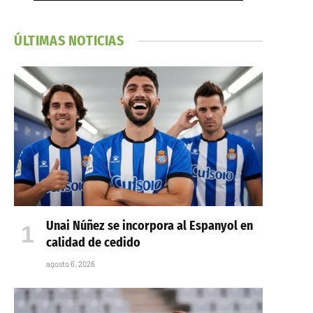
ÚLTIMAS NOTICIAS
Unai Núñez se incorpora al Espanyol en
calidad de cedido
agosto 6, 2026