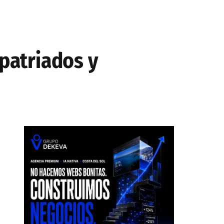
xpatriados y