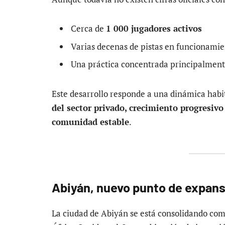
Cerca de
1 000 jugadores activos
Varias decenas de pistas en funcionami
Una práctica concentrada principalment
Este desarrollo responde a una dinámica hab
del sector privado, crecimiento progresiv
comunidad estable
.
Abiyán, nuevo punto de expansi
La ciudad de Abiyán se está consolidando com