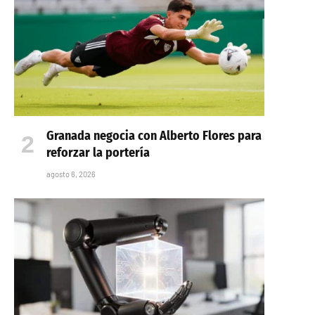
Granada negocia con Alberto Flores para
reforzar la portería
agosto 6, 2026