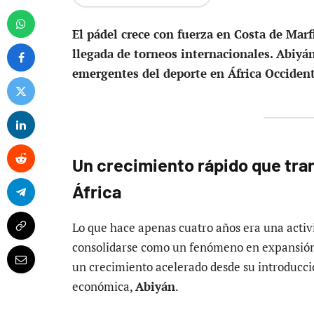
El pádel crece con fuerza en Costa de Marf
llegada de torneos internacionales. Abiyá
emergentes del deporte en África Occident
Un crecimiento rápido que tra
África
Lo que hace apenas cuatro años era una acti
consolidarse como un fenómeno en expansión
un crecimiento acelerado desde su introducc
económica,
Abiyán
.