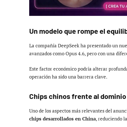
Un modelo que rompe el equilib
La compañía DeepSeek ha presentado un nuev
avanzados como Opus 4.6, pero con una difer
Este factor económico podría alterar profund
operación ha sido una barrera clave.
Chips chinos frente al dominio
Uno de los aspectos más relevantes del anunc
chips desarrollados en China
, reduciendo l