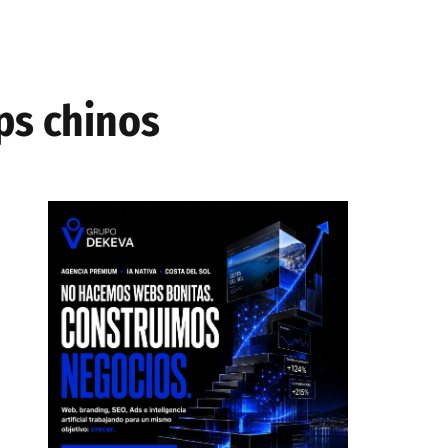
ps chinos