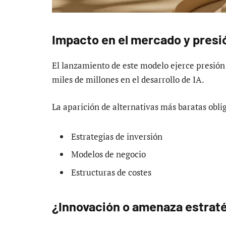
Impacto en el mercado y presi
El lanzamiento de este modelo ejerce presión
miles de millones en el desarrollo de IA.
La aparición de alternativas más baratas obli
Estrategias de inversión
Modelos de negocio
Estructuras de costes
¿Innovación o amenaza estrat