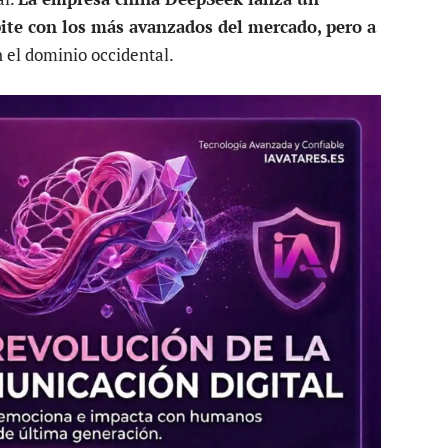
pite con los más avanzados del mercado, pero a
 el dominio occidental.