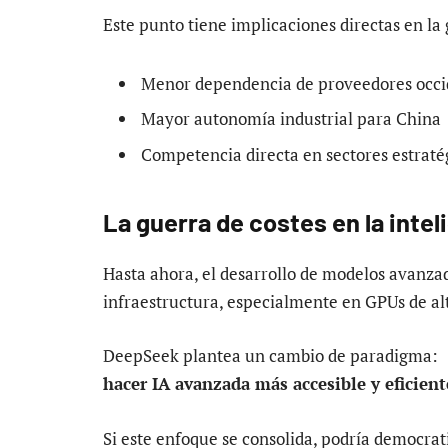
Este punto tiene implicaciones directas en la 
Menor dependencia de proveedores occi
Mayor autonomía industrial para China
Competencia directa en sectores estraté
La guerra de costes en la inteli
Hasta ahora, el desarrollo de modelos avanza
infraestructura, especialmente en GPUs de al
DeepSeek plantea un cambio de paradigma:
hacer IA avanzada más accesible y eficient
Si este enfoque se consolida, podría democrat