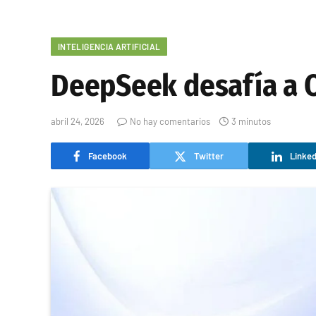
INTELIGENCIA ARTIFICIAL
DeepSeek desafía a O
abril 24, 2026
No hay comentarios
3 minutos
Facebook
Twitter
Linked