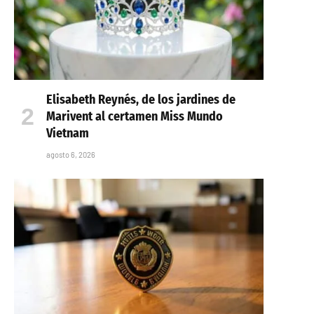
Elisabeth Reynés, de los jardines de
Marivent al certamen Miss Mundo
Vietnam
agosto 6, 2026