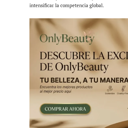
intensificar la competencia global.