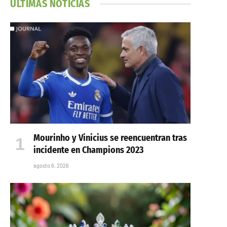
ÚLTIMAS NOTICIAS
Mourinho y Vinicius se reencuentran tras
incidente en Champions 2023
agosto 6, 2026