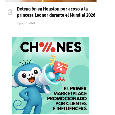
Detención en Houston por acoso a la
princesa Leonor durante el Mundial 2026
agosto 6, 2026