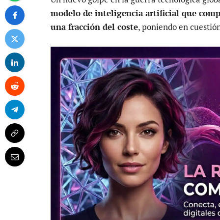
modelo de inteligencia artificial que com
una fracción del coste
, poniendo en cuestión