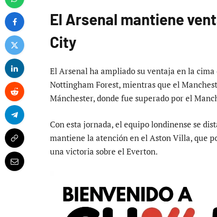
El Arsenal mantiene vent
City
El Arsenal ha ampliado su ventaja en la cima 
Nottingham Forest, mientras que el Mancheste
Mánchester, donde fue superado por el Manch
Con esta jornada, el equipo londinense se dis
mantiene la atención en el Aston Villa, que po
una victoria sobre el Everton.