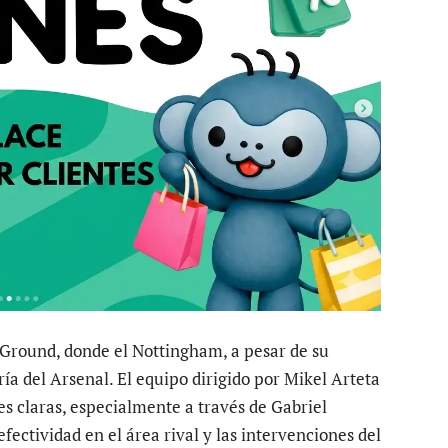
y Ground, donde el Nottingham, a pesar de su
ía del Arsenal. El equipo dirigido por Mikel Arteta
s claras, especialmente a través de Gabriel
efectividad en el área rival y las intervenciones del