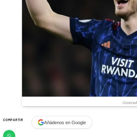
Generado
COMPARTIR
Añádenos en Google