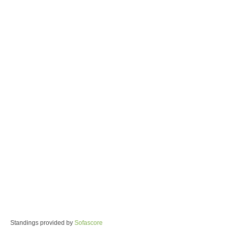
Standings provided by
Sofascore