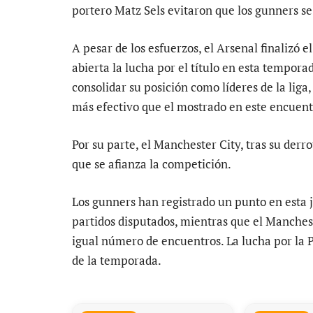
portero Matz Sels evitaron que los gunners s
A pesar de los esfuerzos, el Arsenal finalizó 
abierta la lucha por el título en esta tempora
consolidar su posición como líderes de la lig
más efectivo que el mostrado en este encuent
Por su parte, el Manchester City, tras su derr
que se afianza la competición.
Los gunners han registrado un punto en esta j
partidos disputados, mientras que el Manches
igual número de encuentros. La lucha por la 
de la temporada.