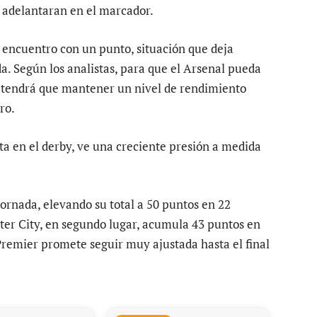
e adelantaran en el marcador.
el encuentro con un punto, situación que deja
da. Según los analistas, para que el Arsenal pueda
a, tendrá que mantener un nivel de rendimiento
ro.
ota en el derby, ve una creciente presión a medida
ornada, elevando su total a 50 puntos en 22
ter City, en segundo lugar, acumula 43 puntos en
Premier promete seguir muy ajustada hasta el final