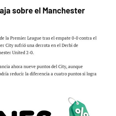
aja sobre el Manchester
de la Premier League tras el empate 0-0 contra el
r City sufrió una derrota en el Derbi de
ester United 2-0.
tancia ahora nueve puntos del City, aunque
dría reducir la diferencia a cuatro puntos si logra