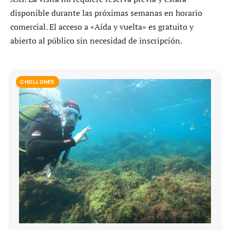
disponible durante las próximas semanas en horario
comercial. El acceso a «Aída y vuelta» es gratuito y
abierto al público sin necesidad de inscripción.
CHOLLONES