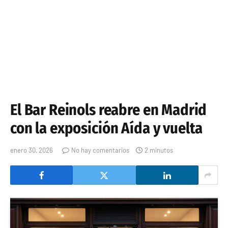
El Bar Reinols reabre en Madrid
con la exposición Aída y vuelta
enero 30, 2026
No hay comentarios
2 minutos