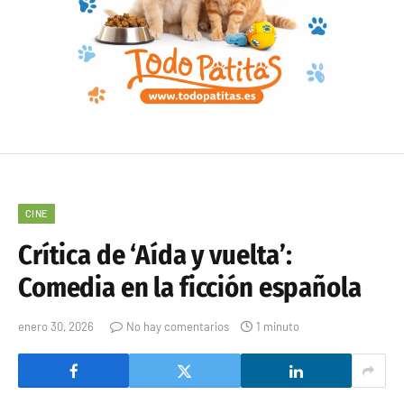
CINE
Crítica de ‘Aída y vuelta’:
Comedia en la ficción española
enero 30, 2026
No hay comentarios
1 minuto