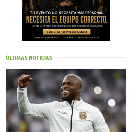
ÚLTIMAS NOTICIAS