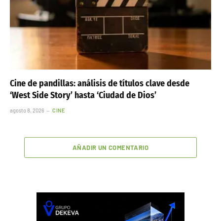
Cine de pandillas: análisis de títulos clave desde
‘West Side Story’ hasta ‘Ciudad de Dios’
agosto 8, 2026
CINE
AÑADIR UN COMENTARIO