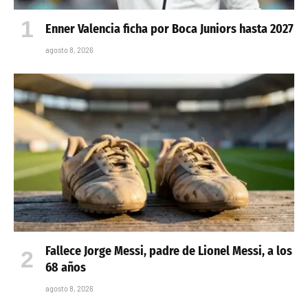
Enner Valencia ficha por Boca Juniors hasta 2027
agosto 8, 2026
Fallece Jorge Messi, padre de Lionel Messi, a los
68 años
agosto 8, 2026