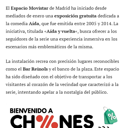
El
Espacio Movistar
de Madrid ha iniciado desde
mediados de enero una
exposición gratuita
dedicada a
la comedia
Aída
, que fue emitida entre 2005 y 2014. La
iniciativa, titulada «
Aída y vuelta
«, busca ofrecer a los
seguidores de la serie una experiencia inmersiva en los
escenarios más emblemáticos de la misma.
La instalación recrea con precisión lugares reconocibles
como el
Bar Reinols
y el banco de la plaza. Este espacio
ha sido diseñado con el objetivo de transportar a los
visitantes al corazón de la vecindad que caracterizó a la
serie, intentando apelar a la nostalgia del público.