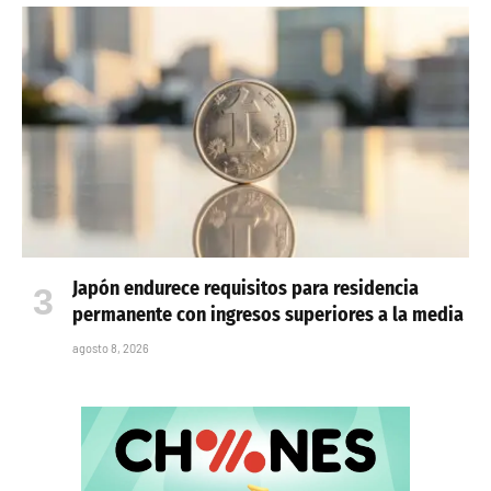
Japón endurece requisitos para residencia
permanente con ingresos superiores a la media
agosto 8, 2026