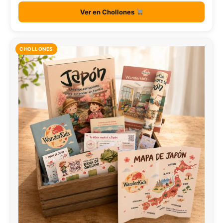
Ver en Chollones
CHOLLONES