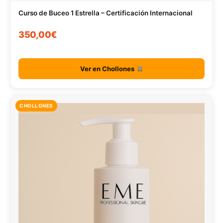
Curso de Buceo 1 Estrella – Certificación Internacional
350,00€
Ver en Chollones
CHOLLONES