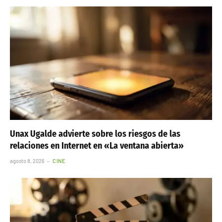
Unax Ugalde advierte sobre los riesgos de las
relaciones en Internet en «La ventana abierta»
agosto 8, 2026
CINE