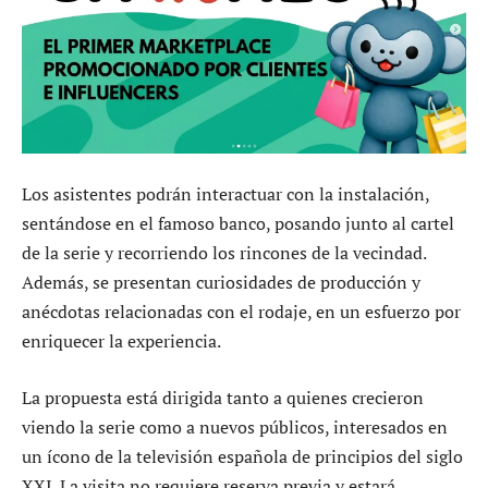
Los asistentes podrán interactuar con la instalación,
sentándose en el famoso banco, posando junto al cartel
de la serie y recorriendo los rincones de la vecindad.
Además, se presentan curiosidades de producción y
anécdotas relacionadas con el rodaje, en un esfuerzo por
enriquecer la experiencia.
La propuesta está dirigida tanto a quienes crecieron
viendo la serie como a nuevos públicos, interesados en
un ícono de la televisión española de principios del siglo
XXI. La visita no requiere reserva previa y estará