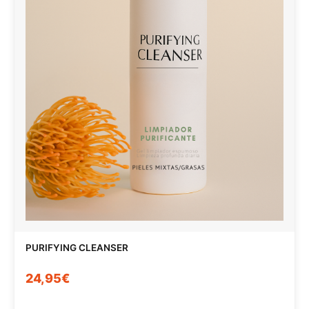
PURIFYING CLEANSER
24,95€