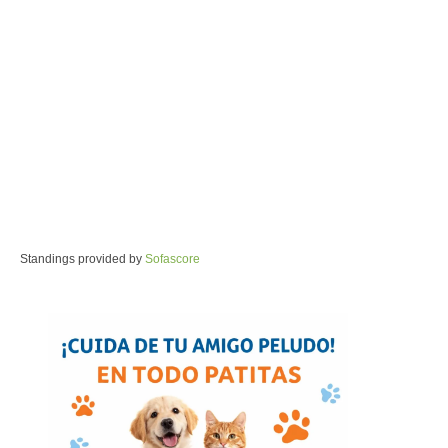
Standings provided by
Sofascore