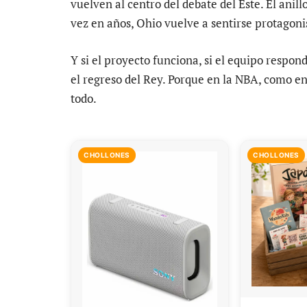
vuelven al centro del debate del Este. El anil
vez en años, Ohio vuelve a sentirse protagoni
Y si el proyecto funciona, si el equipo respo
el regreso del Rey. Porque en la NBA, como en
todo.
CHOLLONES
CHOLLONES