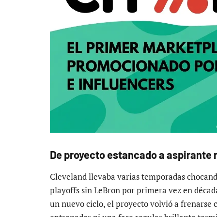
De proyecto estancado a aspirante 
Cleveland llevaba varias temporadas chocando
playoffs sin LeBron por primera vez en décad
un nuevo ciclo, el proyecto volvió a frenarse 