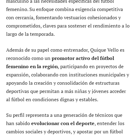
masculino a las necesidades específicas del fútbol
femenino. Su enfoque combina exigencia competitiva
con cercanía, fomentando vestuarios cohesionados y
comprometidos, claves para sostener el rendimiento a lo
largo de la temporada.
Además de su papel como entrenador, Quique Vello es
reconocido como un
promotor activo del fútbol
femenino en la región
, participando en proyectos de
expansión, colaborando con instituciones municipales y
apoyando la creación y consolidación de estructuras
deportivas que permitan a más niñas y jóvenes acceder
al fútbol en condiciones dignas y estables.
Su perfil representa a una generación de técnicos que
han sabido
evolucionar con el deporte
, entender los
cambios sociales y deportivos, y apostar por un fútbol