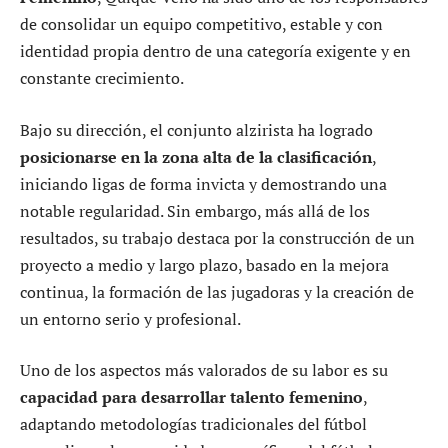
de consolidar un equipo competitivo, estable y con
identidad propia dentro de una categoría exigente y en
constante crecimiento.
Bajo su dirección, el conjunto alzirista ha logrado
posicionarse en la zona alta de la clasificación
,
iniciando ligas de forma invicta y demostrando una
notable regularidad. Sin embargo, más allá de los
resultados, su trabajo destaca por la construcción de un
proyecto a medio y largo plazo, basado en la mejora
continua, la formación de las jugadoras y la creación de
un entorno serio y profesional.
Uno de los aspectos más valorados de su labor es su
capacidad para desarrollar talento femenino
,
adaptando metodologías tradicionales del fútbol