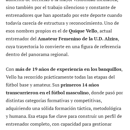
sino también por el trabajo silencioso y constante de
entrenadores que han apostado por este deporte cuando
todavía carecía de estructura y reconocimiento. Uno de
esos nombres propios es el de
Quique Vello
, actual
entrenador del
Amateur Femenino de la U.D. Alzira
,
cuya trayectoria lo convierte en una figura de referencia
dentro del panorama regional.
Con
más de 19 años de experiencia en los banquillos
,
Vello ha recorrido prácticamente todas las etapas del
fútbol base y amateur. Sus
primeros 14 años
transcurrieron en el fútbol masculino
, donde pasó por
distintas categorías formativas y competitivas,
adquiriendo una sólida formación táctica, metodológica
y humana. Esa etapa fue clave para construir un perfil de
entrenador completo, con capacidad para gestionar