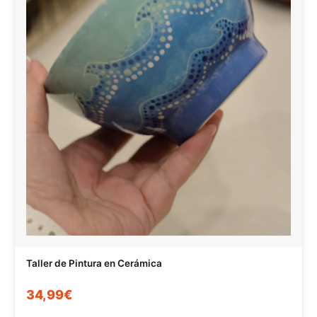
Taller de Pintura en Cerámica
34,99€