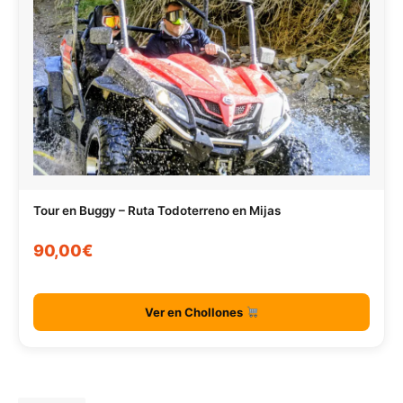
Tour en Buggy – Ruta Todoterreno en Mijas
90,00€
Ver en Chollones