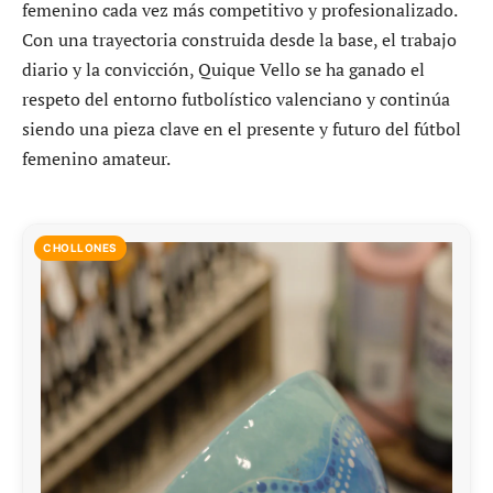
femenino cada vez más competitivo y profesionalizado.
Con una trayectoria construida desde la base, el trabajo
diario y la convicción, Quique Vello se ha ganado el
respeto del entorno futbolístico valenciano y continúa
siendo una pieza clave en el presente y futuro del fútbol
femenino amateur.
CHOLLONES