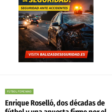
FÚTBOL FEMENINO
Enrique Roselló, dos décadas de