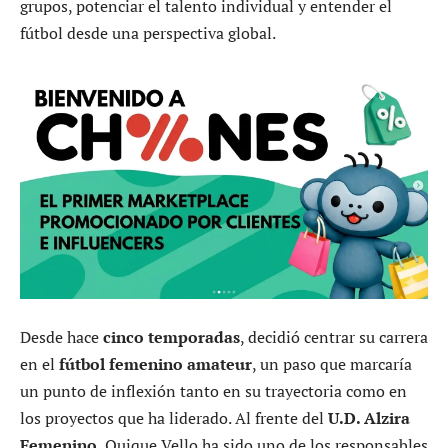
grupos, potenciar el talento individual y entender el
fútbol desde una perspectiva global.
Desde hace
cinco temporadas
, decidió centrar su carrera
en el
fútbol femenino amateur
, un paso que marcaría
un punto de inflexión tanto en su trayectoria como en
los proyectos que ha liderado. Al frente del
U.D. Alzira
Femenino
, Quique Vello ha sido uno de los responsables