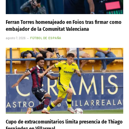
Ferran Torres homenajeado en Foios tras firmar como
embajador de la Comunitat Valenciana
agosto 7, 2026
FÚTBOL DE ESPAÑA
Cupo de extracomunitarios limita presencia de Thiago
Fernández en Villarreal