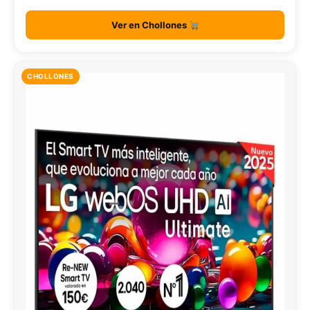
Ver en Chollones
CHOLLONES