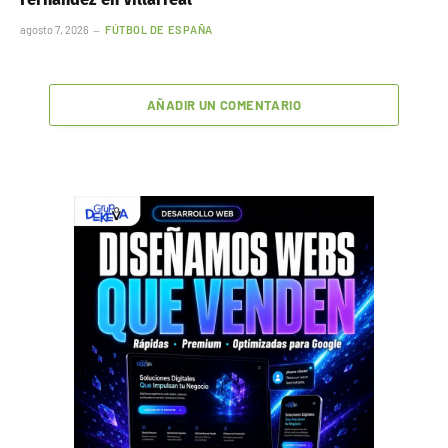
agosto 7, 2026
FÚTBOL DE ESPAÑA
AÑADIR UN COMENTARIO