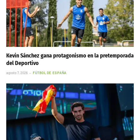
Kevin Sánchez gana protagonismo en la pretemporada
del Deportivo
agosto 7, 2026
FÚTBOL DE ESPAÑA