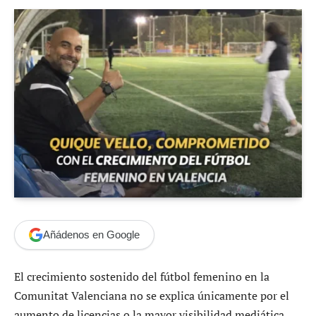
Añádenos en Google
El crecimiento sostenido del fútbol femenino en la
Comunitat Valenciana no se explica únicamente por el
aumento de licencias o la mayor visibilidad mediática,