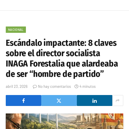
NACIONAL
Escándalo impactante: 8 claves
sobre el director socialista
INAGA Forestalia que alardeaba
de ser “hombre de partido”
abril 23, 2026
No hay comentarios
4 minutos