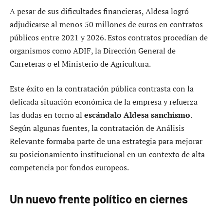
A pesar de sus dificultades financieras, Aldesa logró
adjudicarse al menos 50 millones de euros en contratos
públicos entre 2021 y 2026. Estos contratos procedían de
organismos como ADIF, la Dirección General de
Carreteras o el Ministerio de Agricultura.
Este éxito en la contratación pública contrasta con la
delicada situación económica de la empresa y refuerza
las dudas en torno al
escándalo Aldesa sanchismo
.
Según algunas fuentes, la contratación de Análisis
Relevante formaba parte de una estrategia para mejorar
su posicionamiento institucional en un contexto de alta
competencia por fondos europeos.
Un nuevo frente político en ciernes