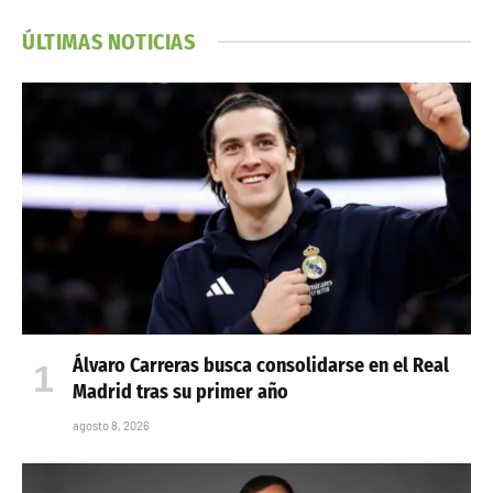
ÚLTIMAS NOTICIAS
Álvaro Carreras busca consolidarse en el Real
Madrid tras su primer año
agosto 8, 2026