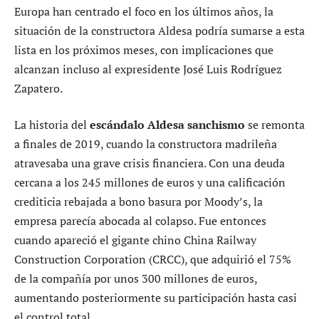
Europa han centrado el foco en los últimos años, la
situación de la constructora Aldesa podría sumarse a esta
lista en los próximos meses, con implicaciones que
alcanzan incluso al expresidente José Luis Rodríguez
Zapatero.
La historia del
escándalo Aldesa sanchismo
se remonta
a finales de 2019, cuando la constructora madrileña
atravesaba una grave crisis financiera. Con una deuda
cercana a los 245 millones de euros y una calificación
crediticia rebajada a bono basura por Moody’s, la
empresa parecía abocada al colapso. Fue entonces
cuando apareció el gigante chino China Railway
Construction Corporation (CRCC), que adquirió el 75%
de la compañía por unos 300 millones de euros,
aumentando posteriormente su participación hasta casi
el control total.