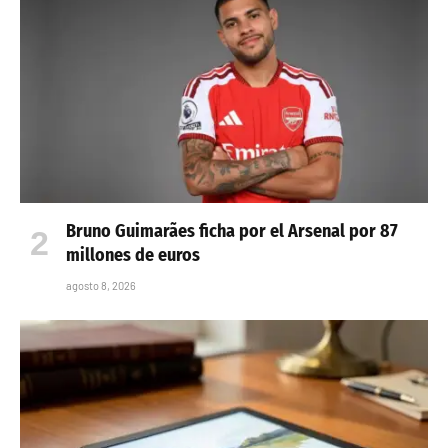
Bruno Guimarães ficha por el Arsenal por 87
millones de euros
agosto 8, 2026