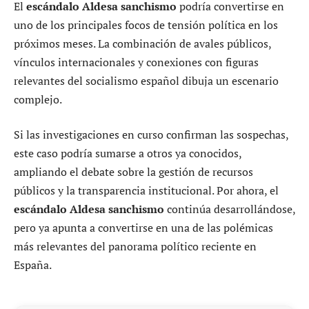
El
escándalo Aldesa sanchismo
podría convertirse en
uno de los principales focos de tensión política en los
próximos meses. La combinación de avales públicos,
vínculos internacionales y conexiones con figuras
relevantes del socialismo español dibuja un escenario
complejo.
Si las investigaciones en curso confirman las sospechas,
este caso podría sumarse a otros ya conocidos,
ampliando el debate sobre la gestión de recursos
públicos y la transparencia institucional. Por ahora, el
escándalo Aldesa sanchismo
continúa desarrollándose,
pero ya apunta a convertirse en una de las polémicas
más relevantes del panorama político reciente en
España.