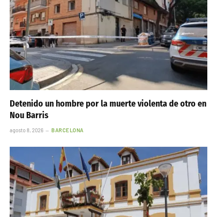
Detenido un hombre por la muerte violenta de otro en
Nou Barris
agosto 8, 2026
BARCELONA