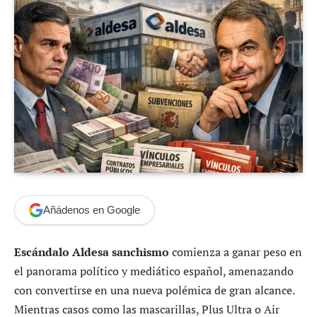
Añádenos en Google
Escándalo Aldesa sanchismo
comienza a ganar peso en
el panorama político y mediático español, amenazando
con convertirse en una nueva polémica de gran alcance.
Mientras casos como las mascarillas, Plus Ultra o Air