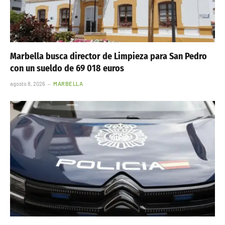
Marbella busca director de Limpieza para San Pedro
con un sueldo de 69 018 euros
agosto 8, 2026
MARBELLA