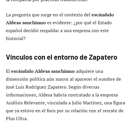
La pregunta que surge en el contexto del
escándalo
Aldesa sanchismo
es evidente: ¿por qué el Estado
español decidió respaldar a una empresa con este
historial?
Vínculos con el entorno de Zapatero
El
escándalo Aldesa sanchismo
adquiere una
dimensión política aún mayor al aparecer el nombre de
José Luis Rodríguez Zapatero. Según diversas
informaciones, Aldesa habría contratado a la empresa
Análisis Relevante, vinculada a Julio Martínez, una figura
que ya estuvo en el foco por su relación con el rescate de
Plus Ultra.