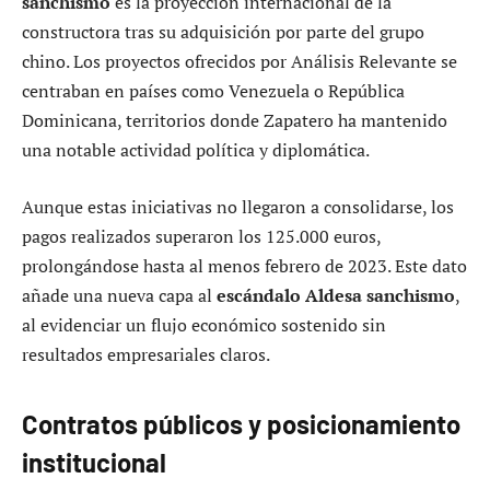
sanchismo
es la proyección internacional de la
constructora tras su adquisición por parte del grupo
chino. Los proyectos ofrecidos por Análisis Relevante se
centraban en países como Venezuela o República
Dominicana, territorios donde Zapatero ha mantenido
una notable actividad política y diplomática.
Aunque estas iniciativas no llegaron a consolidarse, los
pagos realizados superaron los 125.000 euros,
prolongándose hasta al menos febrero de 2023. Este dato
añade una nueva capa al
escándalo Aldesa sanchismo
,
al evidenciar un flujo económico sostenido sin
resultados empresariales claros.
Contratos públicos y posicionamiento
institucional