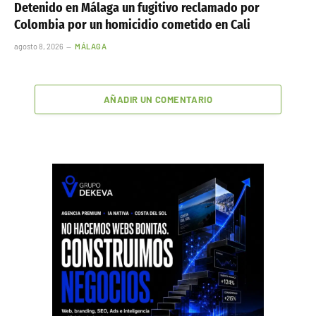
Detenido en Málaga un fugitivo reclamado por
Colombia por un homicidio cometido en Cali
agosto 8, 2026
MÁLAGA
AÑADIR UN COMENTARIO