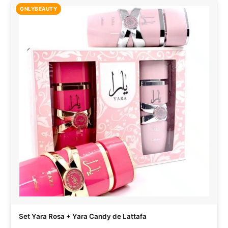
ONLYBEAUTY
Set Yara Rosa + Yara Candy de Lattafa