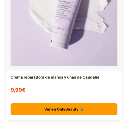
Crema reparadora de manos y uñas de Caudalie
9,99€
Ver en OnlyBeauty