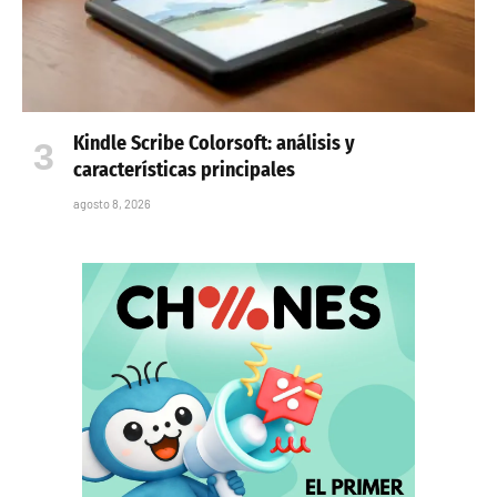
Kindle Scribe Colorsoft: análisis y
características principales
agosto 8, 2026