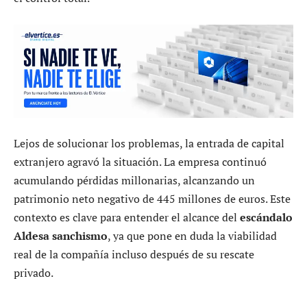
Lejos de solucionar los problemas, la entrada de capital
extranjero agravó la situación. La empresa continuó
acumulando pérdidas millonarias, alcanzando un
patrimonio neto negativo de 445 millones de euros. Este
contexto es clave para entender el alcance del
escándalo
Aldesa sanchismo
, ya que pone en duda la viabilidad
real de la compañía incluso después de su rescate
privado.