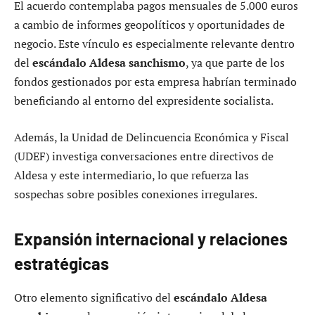
El acuerdo contemplaba pagos mensuales de 5.000 euros
a cambio de informes geopolíticos y oportunidades de
negocio. Este vínculo es especialmente relevante dentro
del
escándalo Aldesa sanchismo
, ya que parte de los
fondos gestionados por esta empresa habrían terminado
beneficiando al entorno del expresidente socialista.
Además, la Unidad de Delincuencia Económica y Fiscal
(UDEF) investiga conversaciones entre directivos de
Aldesa y este intermediario, lo que refuerza las
sospechas sobre posibles conexiones irregulares.
Expansión internacional y relaciones
estratégicas
Otro elemento significativo del
escándalo Aldesa