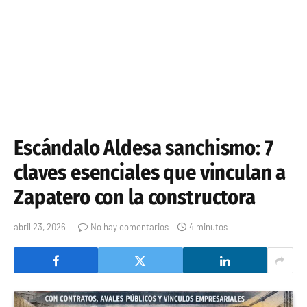
Escándalo Aldesa sanchismo: 7
claves esenciales que vinculan a
Zapatero con la constructora
abril 23, 2026
No hay comentarios
4 minutos