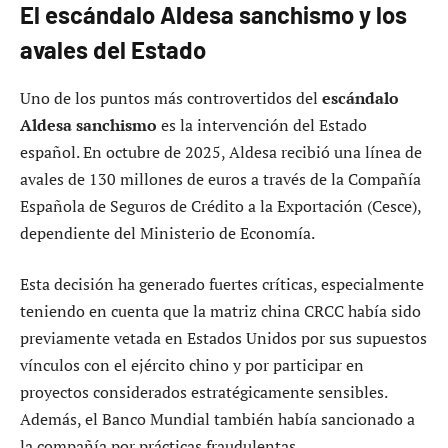
El escándalo Aldesa sanchismo y los
avales del Estado
Uno de los puntos más controvertidos del
escándalo
Aldesa sanchismo
es la intervención del Estado
español. En octubre de 2025, Aldesa recibió una línea de
avales de 130 millones de euros a través de la Compañía
Española de Seguros de Crédito a la Exportación (Cesce),
dependiente del Ministerio de Economía.
Esta decisión ha generado fuertes críticas, especialmente
teniendo en cuenta que la matriz china CRCC había sido
previamente vetada en Estados Unidos por sus supuestos
vínculos con el ejército chino y por participar en
proyectos considerados estratégicamente sensibles.
Además, el Banco Mundial también había sancionado a
la compañía por prácticas fraudulentas.