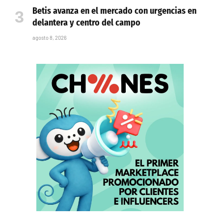
Betis avanza en el mercado con urgencias en
delantera y centro del campo
agosto 8, 2026