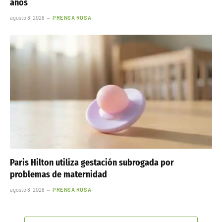
años
agosto 8, 2026
PRENSA ROSA
Paris Hilton utiliza gestación subrogada por
problemas de maternidad
agosto 8, 2026
PRENSA ROSA