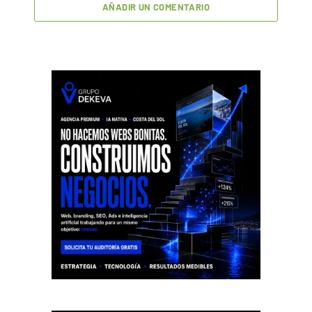
AÑADIR UN COMENTARIO