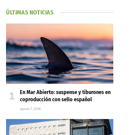
ÚLTIMAS NOTICIAS
En Mar Abierto: suspense y tiburones en
coproducción con sello español
agosto 7, 2026