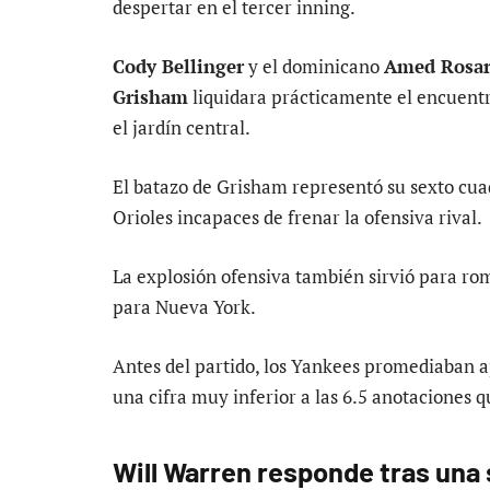
despertar en el tercer inning.
Cody Bellinger
y el dominicano
Amed Rosar
Grisham
liquidara prácticamente el encuent
el jardín central.
El batazo de Grisham representó su sexto cua
Orioles incapaces de frenar la ofensiva rival.
La explosión ofensiva también sirvió para 
para Nueva York.
Antes del partido, los Yankees promediaban 
una cifra muy inferior a las 6.5 anotaciones 
Will Warren responde tras una 