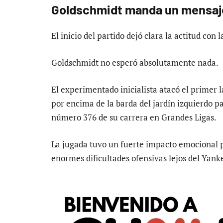
Goldschmidt manda un mensaj
El inicio del partido dejó clara la actitud con 
Goldschmidt no esperó absolutamente nada.
El experimentado inicialista atacó el primer 
por encima de la barda del jardín izquierdo p
número 376 de su carrera en Grandes Ligas.
La jugada tuvo un fuerte impacto emocional 
enormes dificultades ofensivas lejos del Yan