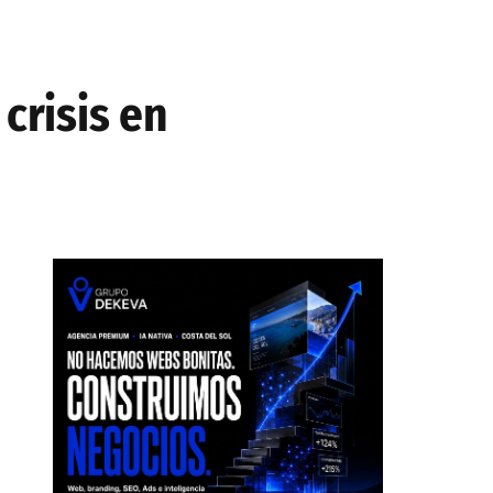
crisis en