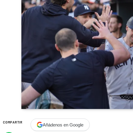
COMPARTIR
Añádenos en Google