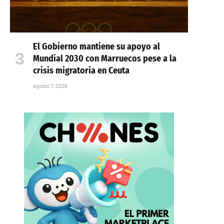
El Gobierno mantiene su apoyo al
Mundial 2030 con Marruecos pese a la
crisis migratoria en Ceuta
agosto 7, 2026