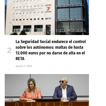
La Seguridad Social endurece el control
sobre los autónomos: multas de hasta
12.000 euros por no darse de alta en el
RETA
agosto 7, 2026