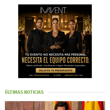
ÚLTIMAS NOTICIAS