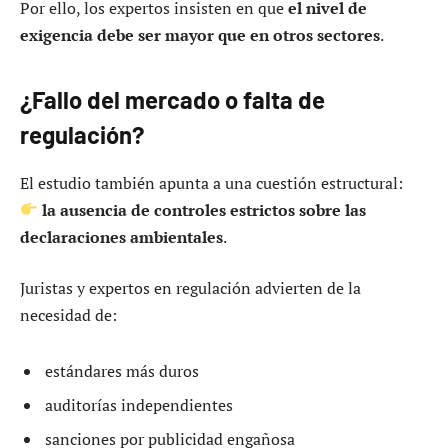
Por ello, los expertos insisten en que
el nivel de
exigencia debe ser mayor que en otros sectores
.
¿Fallo del mercado o falta de
regulación?
El estudio también apunta a una cuestión estructural:
la ausencia de controles estrictos sobre las
declaraciones ambientales
.
Juristas y expertos en regulación advierten de la
necesidad de:
estándares más duros
auditorías independientes
sanciones por publicidad engañosa