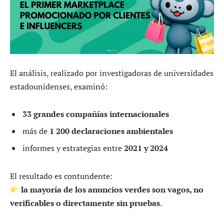
El análisis, realizado por investigadoras de universidades
estadounidenses, examinó:
33 grandes compañías internacionales
más de
1 200 declaraciones ambientales
informes y estrategias entre
2021 y 2024
El resultado es contundente:
la mayoría de los anuncios verdes son vagos, no
verificables o directamente sin pruebas
.