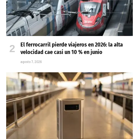
El ferrocarril pierde viajeros en 2026: la alta
velocidad cae casi un 10 % en junio
agosto 7, 2026