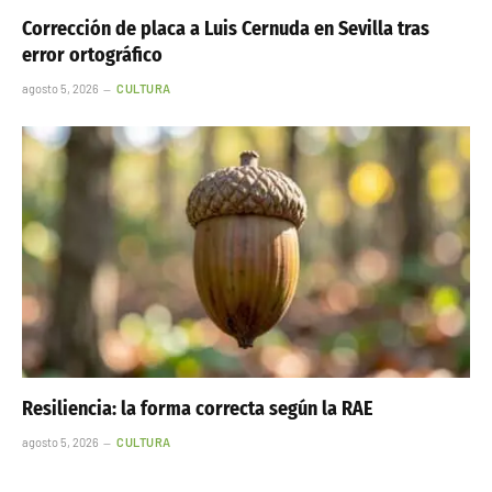
Corrección de placa a Luis Cernuda en Sevilla tras
error ortográfico
agosto 5, 2026
CULTURA
Resiliencia: la forma correcta según la RAE
agosto 5, 2026
CULTURA