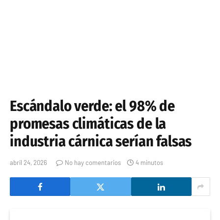
Escándalo verde: el 98% de
promesas climáticas de la
industria cárnica serían falsas
abril 24, 2026
No hay comentarios
4 minutos