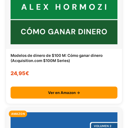
Modelos de dinero de $100 M: Cómo ganar dinero
(Acquisition.com $100M Series)
24,95€
Ver en Amazon →
AMAZON