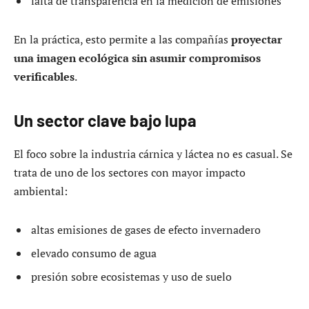
falta de transparencia en la medición de emisiones
En la práctica, esto permite a las compañías
proyectar
una imagen ecológica sin asumir compromisos
verificables
.
Un sector clave bajo lupa
El foco sobre la industria cárnica y láctea no es casual. Se
trata de uno de los sectores con mayor impacto
ambiental:
altas emisiones de gases de efecto invernadero
elevado consumo de agua
presión sobre ecosistemas y uso de suelo