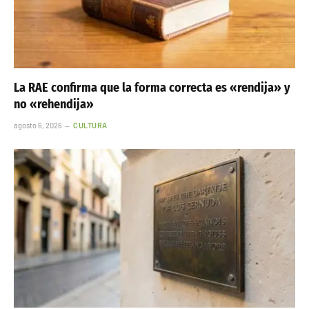
La RAE confirma que la forma correcta es «rendija» y
no «rehendija»
agosto 6, 2026
CULTURA