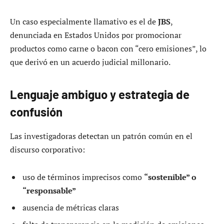
Un caso especialmente llamativo es el de
JBS
,
denunciada en Estados Unidos por promocionar
productos como carne o bacon con “cero emisiones”, lo
que derivó en un acuerdo judicial millonario.
Lenguaje ambiguo y estrategia de
confusión
Las investigadoras detectan un patrón común en el
discurso corporativo:
uso de términos imprecisos como
“sostenible” o
“responsable”
ausencia de métricas claras