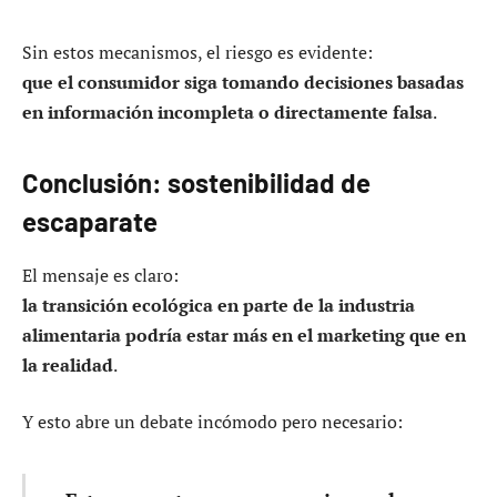
Sin estos mecanismos, el riesgo es evidente:
que el consumidor siga tomando decisiones basadas
en información incompleta o directamente falsa
.
Conclusión: sostenibilidad de
escaparate
El mensaje es claro:
la transición ecológica en parte de la industria
alimentaria podría estar más en el marketing que en
la realidad
.
Y esto abre un debate incómodo pero necesario: