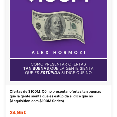
Ofertas de $100M: Cómo presentar ofertas tan buenas
que la gente sienta que es estúpida si dice que no
(Acquisition.com $100M Series)
24,95€