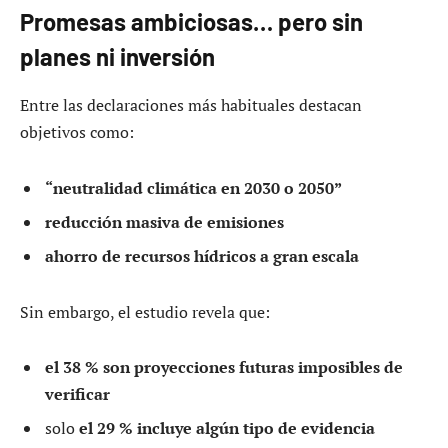
Promesas ambiciosas… pero sin
planes ni inversión
Entre las declaraciones más habituales destacan
objetivos como:
“neutralidad climática en 2030 o 2050”
reducción masiva de emisiones
ahorro de recursos hídricos a gran escala
Sin embargo, el estudio revela que:
el 38 % son proyecciones futuras imposibles de
verificar
solo
el 29 % incluye algún tipo de evidencia