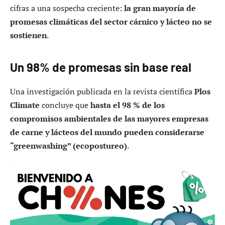
cifras a una sospecha creciente:
la gran mayoría de
promesas climáticas del sector cárnico y lácteo no se
sostienen
.
Un 98% de promesas sin base real
Una investigación publicada en la revista científica
Plos
Climate
concluye que
hasta el 98 % de los
compromisos ambientales de las mayores empresas
de carne y lácteos del mundo pueden considerarse
“greenwashing” (ecopostureo)
.