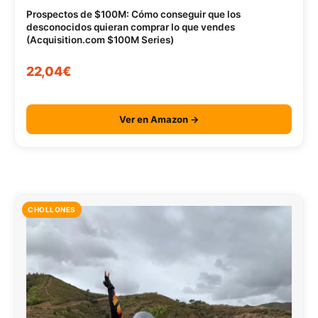
Prospectos de $100M: Cómo conseguir que los
desconocidos quieran comprar lo que vendes
(Acquisition.com $100M Series)
22,04€
Ver en Amazon →
CHOLLONES