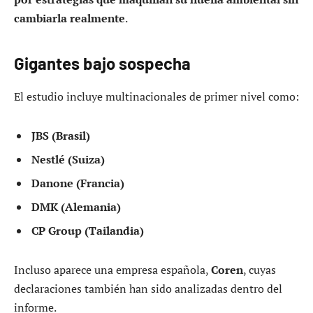
cambiarla realmente
.
Gigantes bajo sospecha
El estudio incluye multinacionales de primer nivel como:
JBS (Brasil)
Nestlé (Suiza)
Danone (Francia)
DMK (Alemania)
CP Group (Tailandia)
Incluso aparece una empresa española,
Coren
, cuyas
declaraciones también han sido analizadas dentro del
informe.