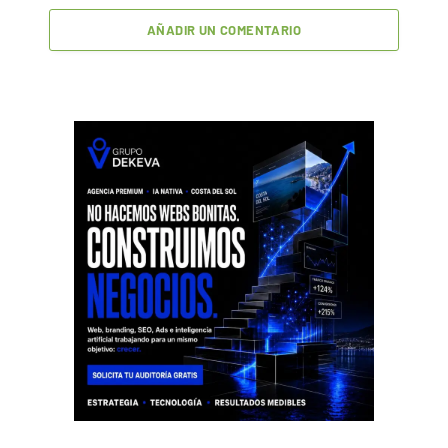
AÑADIR UN COMENTARIO