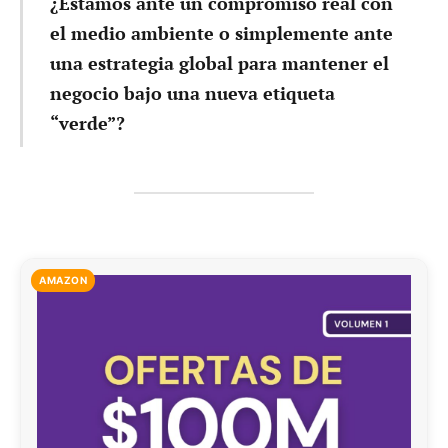
¿Estamos ante un compromiso real con
el medio ambiente o simplemente ante
una estrategia global para mantener el
negocio bajo una nueva etiqueta
“verde”?
AMAZON