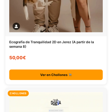
Ecografía de Tranquilidad 2D en Jerez (A partir de la
semana 8)
50,00€
Ver en Chollones
CHOLLONES