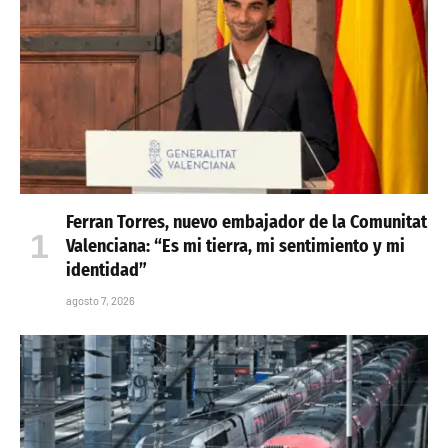
Ferran Torres, nuevo embajador de la Comunitat
Valenciana: “Es mi tierra, mi sentimiento y mi
identidad”
agosto 7, 2026