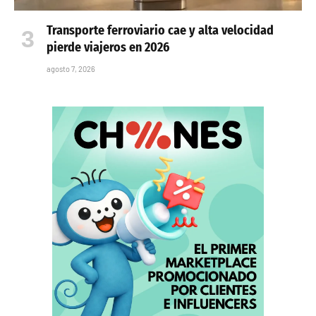
Transporte ferroviario cae y alta velocidad
pierde viajeros en 2026
agosto 7, 2026