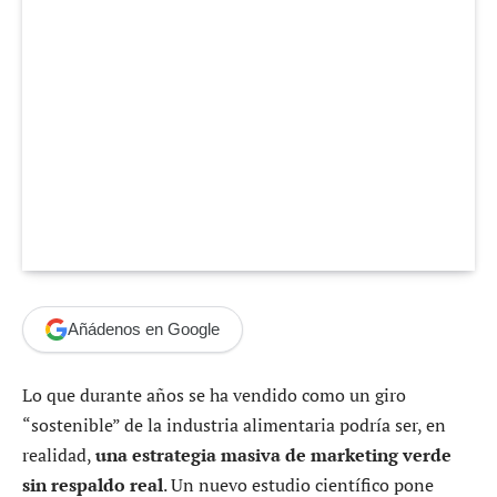
Añádenos en Google
Lo que durante años se ha vendido como un giro
“sostenible” de la industria alimentaria podría ser, en
realidad,
una estrategia masiva de marketing verde
sin respaldo real
. Un nuevo estudio científico pone