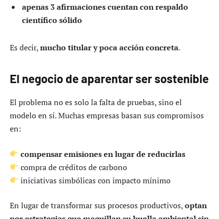
apenas 3 afirmaciones cuentan con respaldo
científico sólido
Es decir,
mucho titular y poca acción concreta
.
El negocio de aparentar ser sostenible
El problema no es solo la falta de pruebas, sino el
modelo en sí. Muchas empresas basan sus compromisos
en:
compensar emisiones en lugar de reducirlas
compra de créditos de carbono
iniciativas simbólicas con impacto mínimo
En lugar de transformar sus procesos productivos,
optan
por estrategias que maquillan su huella ambiental sin