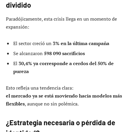
dividido
Paradójicamente, esta crisis llega en un momento de
expansión:
El sector creció un
3% en la última campaña
Se alcanzaron
598 090 sacrificios
El
30,4% ya corresponde a cerdos del 50% de
pureza
Esto refleja una tendencia clara:
el mercado ya se está moviendo hacia modelos más
flexibles
, aunque no sin polémica.
¿Estrategia necesaria o pérdida de