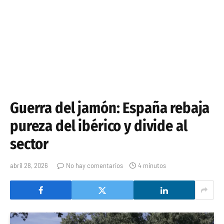
Guerra del jamón: España rebaja
pureza del ibérico y divide al
sector
abril 28, 2026
No hay comentarios
4 minutos