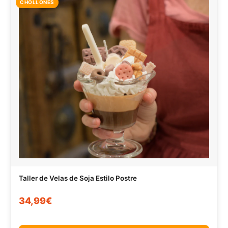
CHOLLONES
Taller de Velas de Soja Estilo Postre
34,99€