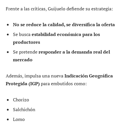
Frente a las críticas, Guijuelo defiende su estrategia:
No se reduce la calidad, se diversifica la oferta
Se busca
estabilidad económica para los
productores
Se pretende
responder a la demanda real del
mercado
Además, impulsa una nueva
Indicación Geográfica
Protegida (IGP)
para embutidos como:
Chorizo
Salchichón
Lomo