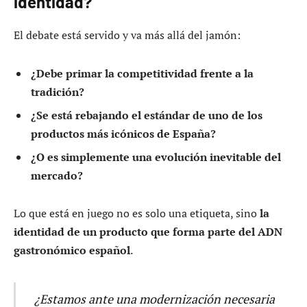
identidad?
El debate está servido y va más allá del jamón:
¿Debe primar la competitividad frente a la
tradición?
¿Se está rebajando el estándar de uno de los
productos más icónicos de España?
¿O es simplemente una evolución inevitable del
mercado?
Lo que está en juego no es solo una etiqueta, sino
la
identidad de un producto que forma parte del ADN
gastronómico español
.
¿Estamos ante una modernización necesaria