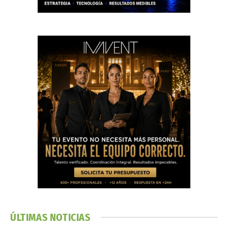
ÚLTIMAS NOTICIAS