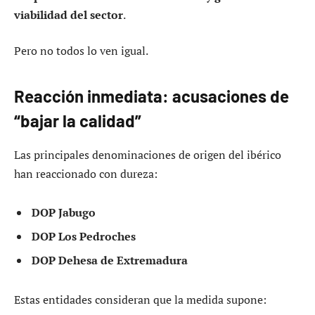
viabilidad del sector
.
Pero no todos lo ven igual.
Reacción inmediata: acusaciones de
“bajar la calidad”
Las principales denominaciones de origen del ibérico
han reaccionado con dureza:
DOP Jabugo
DOP Los Pedroches
DOP Dehesa de Extremadura
Estas entidades consideran que la medida supone: