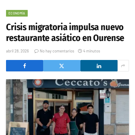
ECONOMÍA
Crisis migratoria impulsa nuevo
restaurante asiático en Ourense
abril 28, 2026
No hay comentarios
4 minutos