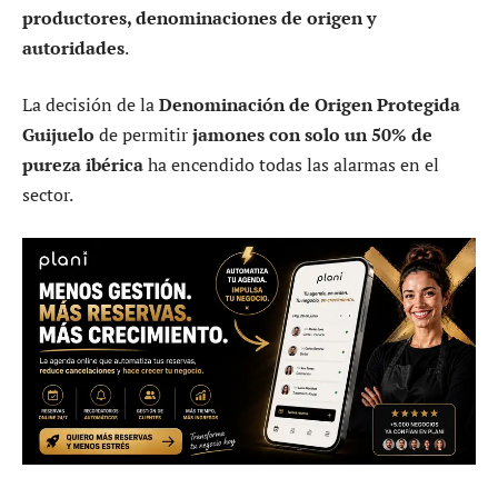
productores, denominaciones de origen y
autoridades
.
La decisión de la
Denominación de Origen Protegida
Guijuelo
de permitir
jamones con solo un 50% de
pureza ibérica
ha encendido todas las alarmas en el
sector.