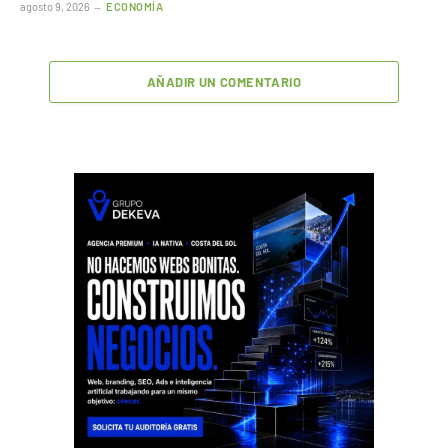
agosto 9, 2026
ECONOMÍA
AÑADIR UN COMENTARIO