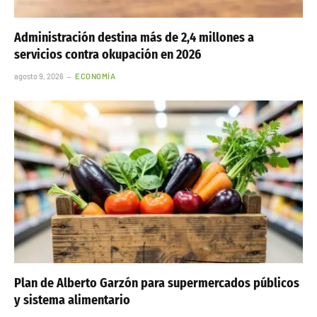
Administración destina más de 2,4 millones a
servicios contra okupación en 2026
agosto 9, 2026
ECONOMÍA
Plan de Alberto Garzón para supermercados públicos
y sistema alimentario