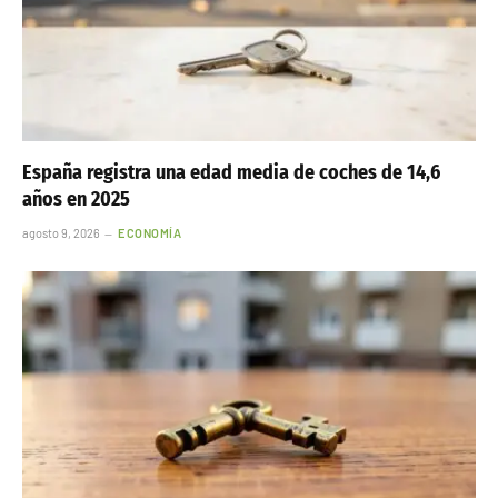
España registra una edad media de coches de 14,6
años en 2025
agosto 9, 2026
ECONOMÍA