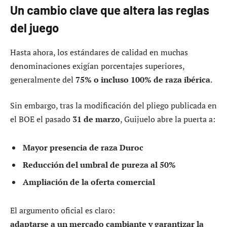
Un cambio clave que altera las reglas
del juego
Hasta ahora, los estándares de calidad en muchas
denominaciones exigían porcentajes superiores,
generalmente del
75% o incluso 100% de raza ibérica
.
Sin embargo, tras la modificación del pliego publicada en
el BOE el pasado
31 de marzo
, Guijuelo abre la puerta a:
Mayor presencia de raza Duroc
Reducción del umbral de pureza al 50%
Ampliación de la oferta comercial
El argumento oficial es claro:
adaptarse a un mercado cambiante y garantizar la