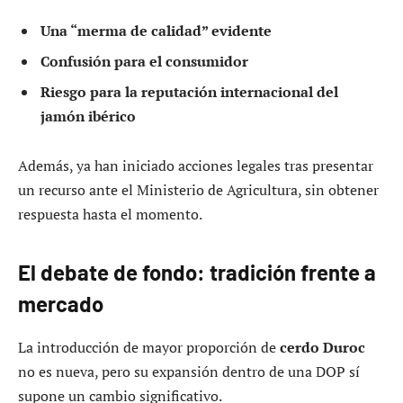
Una “merma de calidad” evidente
Confusión para el consumidor
Riesgo para la reputación internacional del
jamón ibérico
Además, ya han iniciado acciones legales tras presentar
un recurso ante el Ministerio de Agricultura, sin obtener
respuesta hasta el momento.
El debate de fondo: tradición frente a
mercado
La introducción de mayor proporción de
cerdo Duroc
no es nueva, pero su expansión dentro de una DOP sí
supone un cambio significativo.