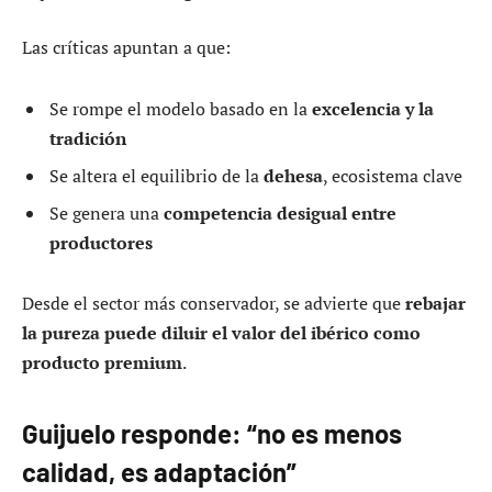
Las críticas apuntan a que:
Se rompe el modelo basado en la
excelencia y la
tradición
Se altera el equilibrio de la
dehesa
, ecosistema clave
Se genera una
competencia desigual entre
productores
Desde el sector más conservador, se advierte que
rebajar
la pureza puede diluir el valor del ibérico como
producto premium
.
Guijuelo responde: “no es menos
calidad, es adaptación”