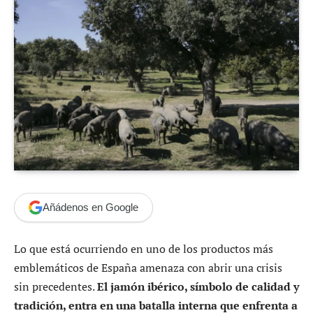
Añádenos en Google
Lo que está ocurriendo en uno de los productos más
emblemáticos de España amenaza con abrir una crisis
sin precedentes.
El jamón ibérico, símbolo de calidad y
tradición, entra en una batalla interna que enfrenta a