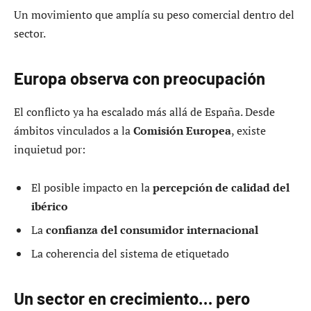
Un movimiento que amplía su peso comercial dentro del
sector.
Europa observa con preocupación
El conflicto ya ha escalado más allá de España. Desde
ámbitos vinculados a la
Comisión Europea
, existe
inquietud por:
El posible impacto en la
percepción de calidad del
ibérico
La
confianza del consumidor internacional
La coherencia del sistema de etiquetado
Un sector en crecimiento… pero