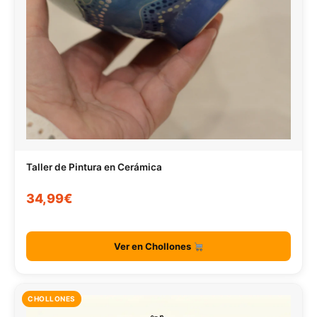
Taller de Pintura en Cerámica
34,99€
Ver en Chollones
CHOLLONES