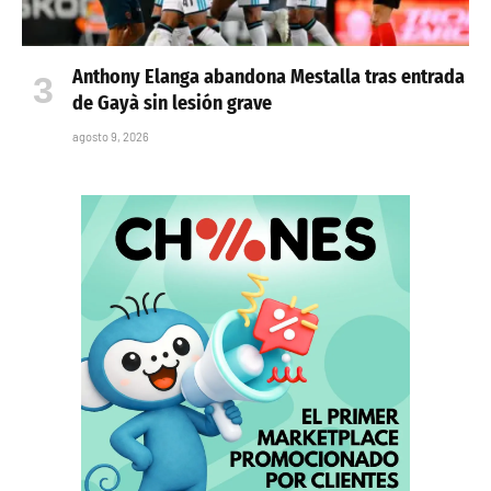
Anthony Elanga abandona Mestalla tras entrada
de Gayà sin lesión grave
agosto 9, 2026