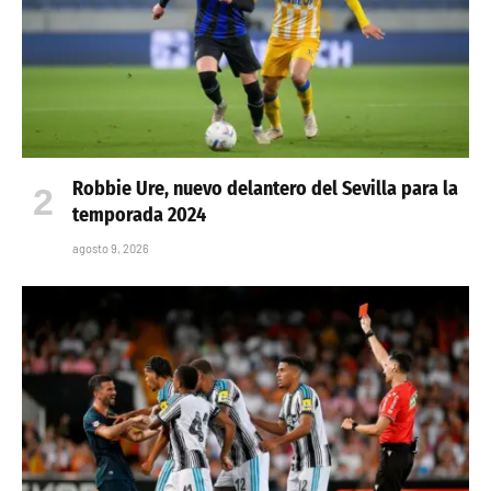
Robbie Ure, nuevo delantero del Sevilla para la
temporada 2024
agosto 9, 2026