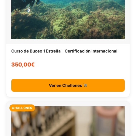
Curso de Buceo 1 Estrella – Certificación Internacional
350,00€
Ver en Chollones
CHOLLONES