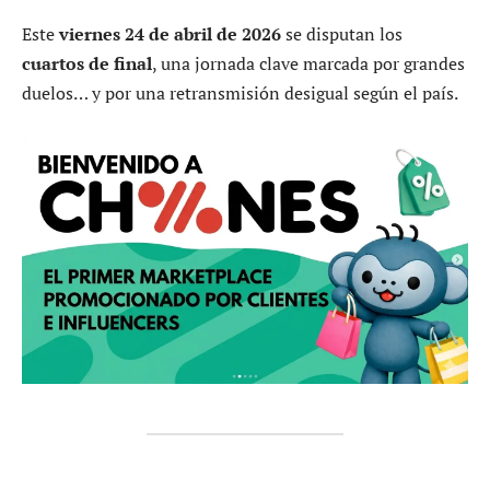
Este
viernes 24 de abril de 2026
se disputan los
cuartos de final
, una jornada clave marcada por grandes
duelos… y por una retransmisión desigual según el país.