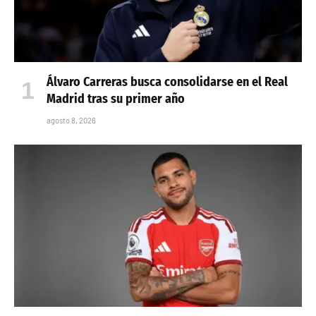
Álvaro Carreras busca consolidarse en el Real
Madrid tras su primer año
agosto 8, 2026