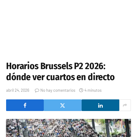
Horarios Brussels P2 2026:
dónde ver cuartos en directo
abril 24, 2026
No hay comentarios
4 minutos