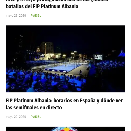
batallas del FIP Platinum Albania
mayo 29, 2026
PÁDEL
FIP Platinum Albania: horarios en España y dónde ver
las semifinales en directo
mayo 29, 2026
PÁDEL