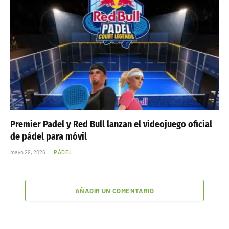
Premier Padel y Red Bull lanzan el videojuego oficial
de pádel para móvil
mayo 29, 2026
PÁDEL
AÑADIR UN COMENTARIO