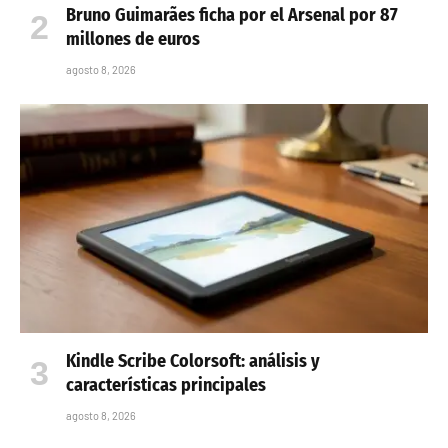
Bruno Guimarães ficha por el Arsenal por 87
millones de euros
agosto 8, 2026
Kindle Scribe Colorsoft: análisis y
características principales
agosto 8, 2026