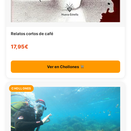
Relatos cortos de café
17,95€
Ver en Chollones
CHOLLONES