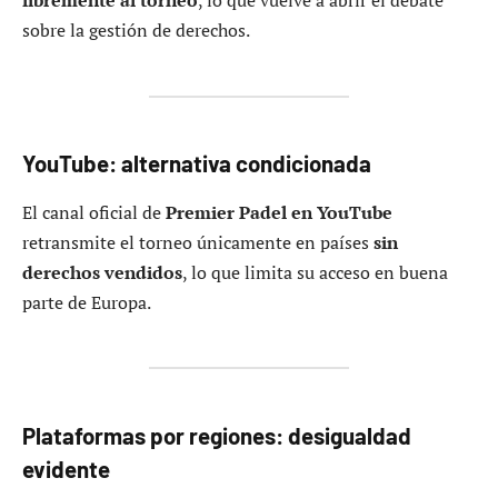
libremente al torneo
, lo que vuelve a abrir el debate
sobre la gestión de derechos.
YouTube: alternativa condicionada
El canal oficial de
Premier Padel en YouTube
retransmite el torneo únicamente en países
sin
derechos vendidos
, lo que limita su acceso en buena
parte de Europa.
Plataformas por regiones: desigualdad
evidente