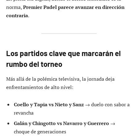
norma,
Premier Padel parece avanzar en dirección
contraria
.
Los partidos clave que marcarán el
rumbo del torneo
Más allá de la polémica televisiva, la jornada deja
enfrentamientos de alto nivel:
Coello y Tapia vs Nieto y Sanz
→ duelo con sabor a
revancha
Galán y Chingotto vs Navarro y Guerrero
→
choque de generaciones