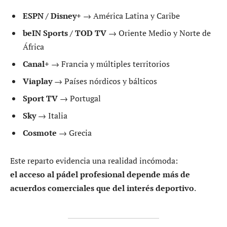
ESPN / Disney+
→ América Latina y Caribe
beIN Sports / TOD TV
→ Oriente Medio y Norte de
África
Canal+
→ Francia y múltiples territorios
Viaplay
→ Países nórdicos y bálticos
Sport TV
→ Portugal
Sky
→ Italia
Cosmote
→ Grecia
Este reparto evidencia una realidad incómoda:
el acceso al pádel profesional depende más de
acuerdos comerciales que del interés deportivo
.