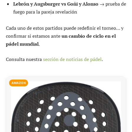
Lebrón y Augsburger vs Goñi y Alonso
→ prueba de
fuego para la pareja revelación
Cada uno de estos partidos puede redefinir el torneo… y
confirmar si estamos ante
un cambio de ciclo en el
pádel mundial
.
Consulta nuestra
sección de noticias de pádel
.
AMAZON