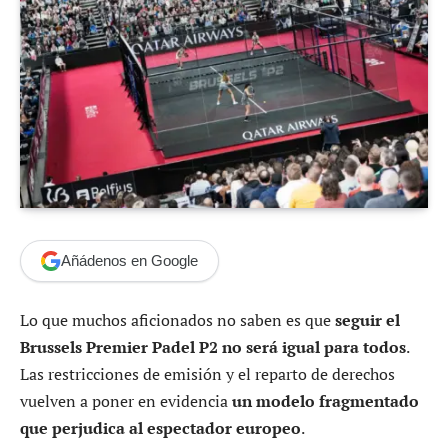
Añádenos en Google
Lo que muchos aficionados no saben es que
seguir el
Brussels Premier Padel P2 no será igual para todos
.
Las restricciones de emisión y el reparto de derechos
vuelven a poner en evidencia
un modelo fragmentado
que perjudica al espectador europeo
.