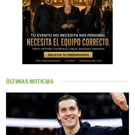
ÚLTIMAS NOTICIAS