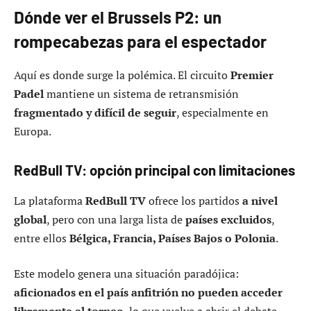
Dónde ver el Brussels P2: un
rompecabezas para el espectador
Aquí es donde surge la polémica. El circuito
Premier
Padel
mantiene un sistema de retransmisión
fragmentado y difícil de seguir
, especialmente en
Europa.
RedBull TV: opción principal con limitaciones
La plataforma
RedBull TV
ofrece los partidos
a nivel
global
, pero con una larga lista de
países excluidos
,
entre ellos
Bélgica, Francia, Países Bajos o Polonia
.
Este modelo genera una situación paradójica:
aficionados en el país anfitrión no pueden acceder