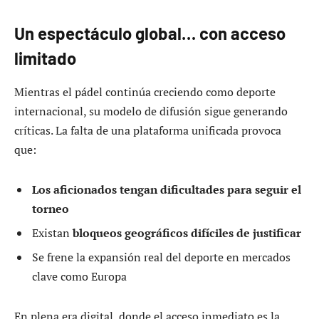
Un espectáculo global… con acceso
limitado
Mientras el pádel continúa creciendo como deporte
internacional, su modelo de difusión sigue generando
críticas. La falta de una plataforma unificada provoca
que:
Los aficionados tengan dificultades para seguir el
torneo
Existan
bloqueos geográficos difíciles de justificar
Se frene la expansión real del deporte en mercados
clave como Europa
En plena era digital, donde el acceso inmediato es la