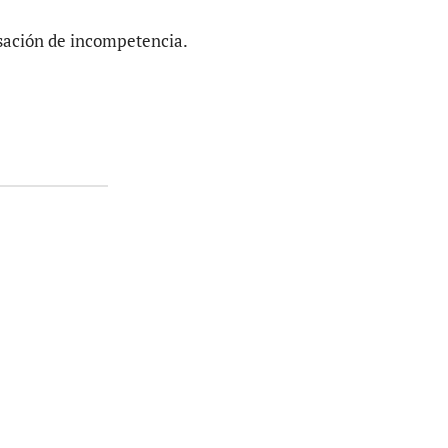
ensación de incompetencia.