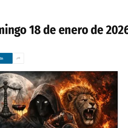
ingo 18 de enero de 202
In