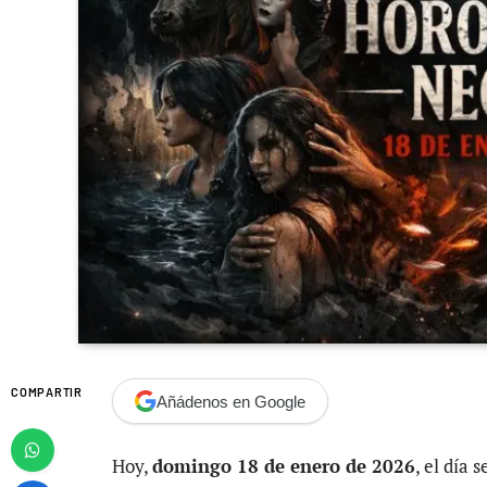
COMPARTIR
Añádenos en Google
Hoy,
domingo 18 de enero de 2026
, el día