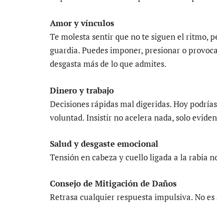
Amor y vínculos
Te molesta sentir que no te siguen el ritmo, p
guardia. Puedes imponer, presionar o provoca
desgasta más de lo que admites.
Dinero y trabajo
Decisiones rápidas mal digeridas. Hoy podría
voluntad. Insistir no acelera nada, solo eviden
Salud y desgaste emocional
Tensión en cabeza y cuello ligada a la rabia n
Consejo de Mitigación de Daños
Retrasa cualquier respuesta impulsiva. No es 