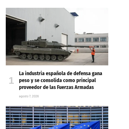
La industria española de defensa gana
peso y se consolida como principal
proveedor de las Fuerzas Armadas
agosto 7, 2026