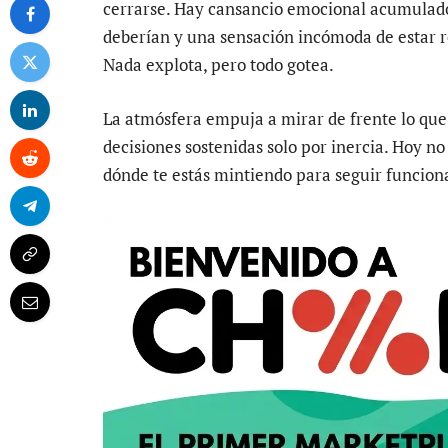
cerrarse. Hay cansancio emocional acumulado
deberían y una sensación incómoda de estar 
Nada explota, pero todo gotea.
La atmósfera empuja a mirar de frente lo que 
decisiones sostenidas solo por inercia. Hoy no
dónde te estás mintiendo para seguir funcion