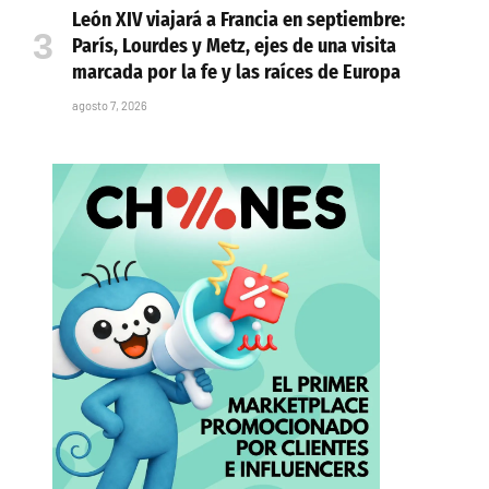
León XIV viajará a Francia en septiembre:
París, Lourdes y Metz, ejes de una visita
marcada por la fe y las raíces de Europa
agosto 7, 2026