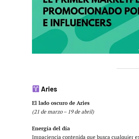
Aries
El lado oscuro de Aries
(21 de marzo – 19 de abril)
Energía del día
Impaciencia contenida que busca cualquier ex