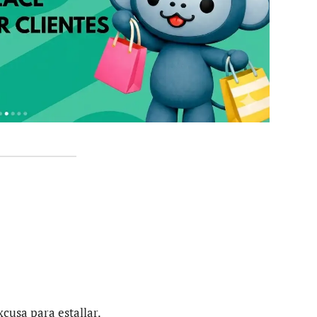
cusa para estallar.