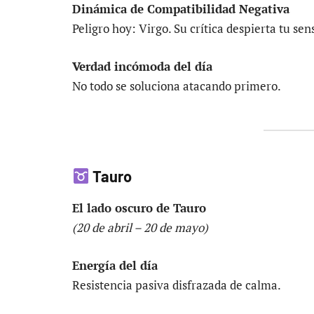
Dinámica de Compatibilidad Negativa
Peligro hoy: Virgo. Su crítica despierta tu s
Verdad incómoda del día
No todo se soluciona atacando primero.
Tauro
El lado oscuro de Tauro
(20 de abril – 20 de mayo)
Energía del día
Resistencia pasiva disfrazada de calma.