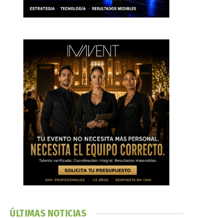
ÚLTIMAS NOTICIAS