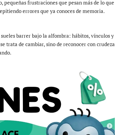
, pequeñas frustraciones que pesan más de lo que
repitiendo errores que ya conoces de memoria.
sueles barrer bajo la alfombra: hábitos, vínculos y
 se trata de cambiar, sino de reconocer con crudeza
ando.