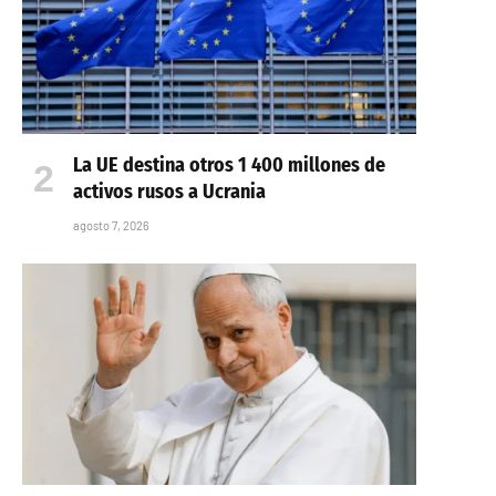
La UE destina otros 1 400 millones de
activos rusos a Ucrania
agosto 7, 2026