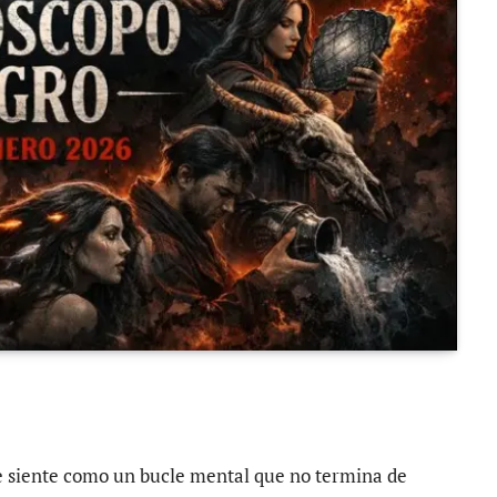
 se siente como un bucle mental que no termina de