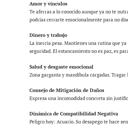
Amor y vínculos
Te aferras a lo conocido aunque ya no te nutr
podrías cerrarte emocionalmente para no discu
Dinero y trabajo
La inercia pesa. Mantienes una rutina que ya
seguridad. El estancamiento no es paz, es pará
Salud y desgaste emocional
Zona garganta y mandíbula cargadas. Tragar l
Consejo de Mitigación de Daños
Expresa una incomodidad concreta sin justific
Dinámica de Compatibilidad Negativa
Peligro hoy: Acuario. Su desapego te hace se