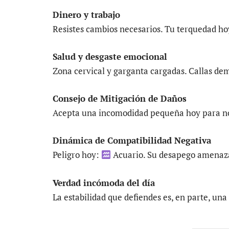
Dinero y trabajo
Resistes cambios necesarios. Tu terquedad ho
Salud y desgaste emocional
Zona cervical y garganta cargadas. Callas dem
Consejo de Mitigación de Daños
Acepta una incomodidad pequeña hoy para n
Dinámica de Compatibilidad Negativa
Peligro hoy:
Acuario. Su desapego amenaza
Verdad incómoda del día
La estabilidad que defiendes es, en parte, una 