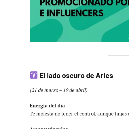
El lado oscuro de Aries
(21 de marzo – 19 de abril)
Energía del día
Te molesta no tener el control, aunque finjas