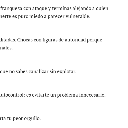
 franqueza con ataque y terminas alejando a quien
nerte es puro miedo a parecer vulnerable.
ditadas. Chocas con figuras de autoridad porque
nales.
ue no sabes canalizar sin explotar.
autocontrol: es evitarte un problema innecesario.
rta tu peor orgullo.