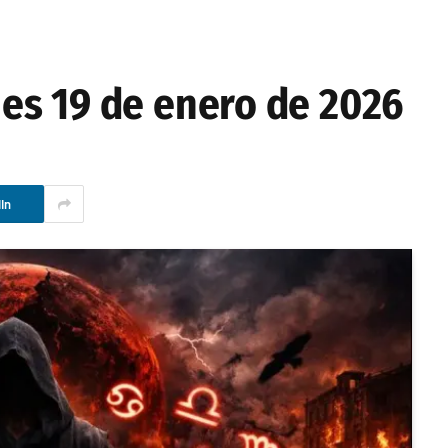
es 19 de enero de 2026
In