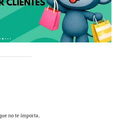
 que no te importa.