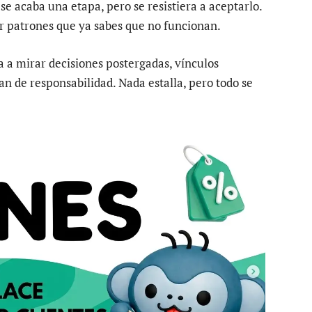
 se acaba una etapa, pero se resistiera a aceptarlo.
ir patrones que ya sabes que no funcionan.
a a mirar decisiones postergadas, vínculos
an de responsabilidad. Nada estalla, pero todo se