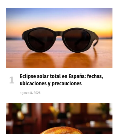
Eclipse solar total en España: fechas,
ubicaciones y precauciones
agosto 8, 2026