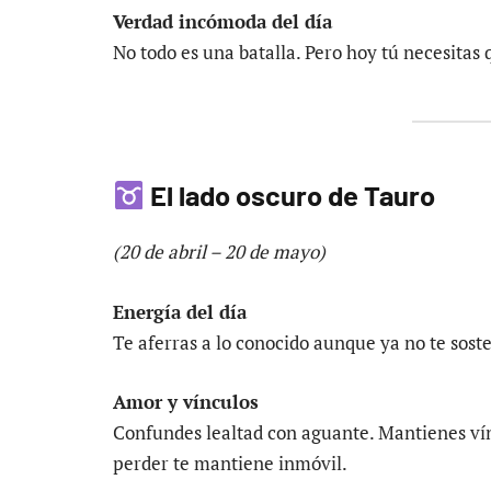
Verdad incómoda del día
No todo es una batalla. Pero hoy tú necesitas 
El lado oscuro de Tauro
(20 de abril – 20 de mayo)
Energía del día
Te aferras a lo conocido aunque ya no te sost
Amor y vínculos
Confundes lealtad con aguante. Mantienes vín
perder te mantiene inmóvil.