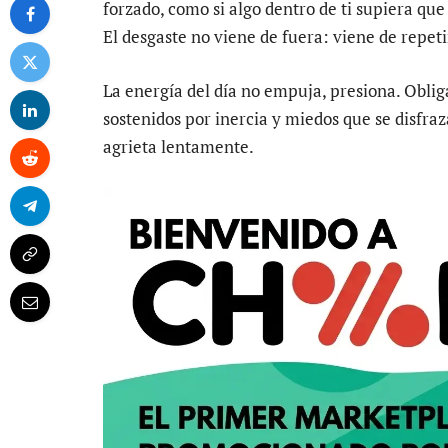
forzado, como si algo dentro de ti supiera que
El desgaste no viene de fuera: viene de repet
La energía del día no empuja, presiona. Oblig
sostenidos por inercia y miedos que se disfraz
agrieta lentamente.