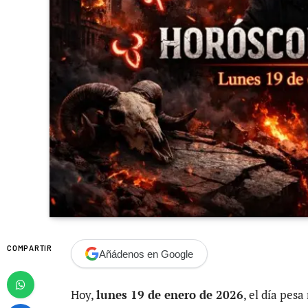
COMPARTIR
Añádenos en Google
Hoy,
lunes 19 de enero de 2026
, el día pes