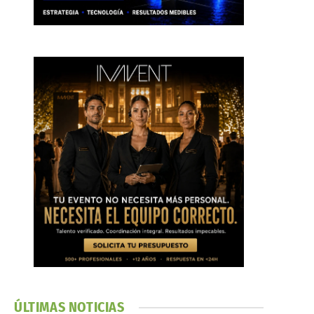
ÚLTIMAS NOTICIAS