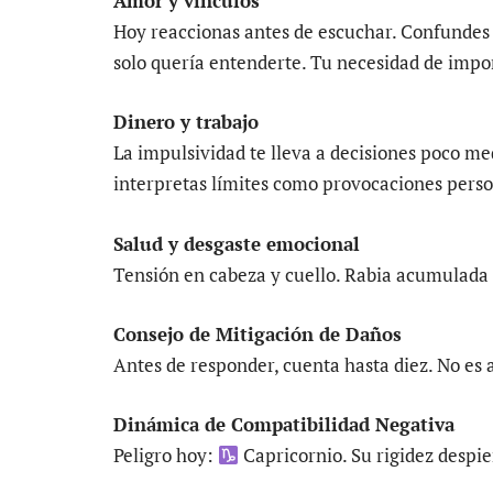
Amor y vínculos
Hoy reaccionas antes de escuchar. Confundes
solo quería entenderte. Tu necesidad de impo
Dinero y trabajo
La impulsividad te lleva a decisiones poco me
interpretas límites como provocaciones perso
Salud y desgaste emocional
Tensión en cabeza y cuello. Rabia acumulada q
Consejo de Mitigación de Daños
Antes de responder, cuenta hasta diez. No es 
Dinámica de Compatibilidad Negativa
Peligro hoy:
Capricornio. Su rigidez despie