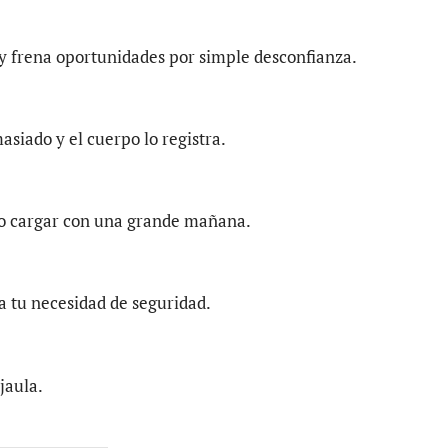
y frena oportunidades por simple desconfianza.
asiado y el cuerpo lo registra.
o cargar con una grande mañana.
 tu necesidad de seguridad.
jaula.