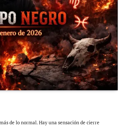
a más de lo normal. Hay una sensación de cierre