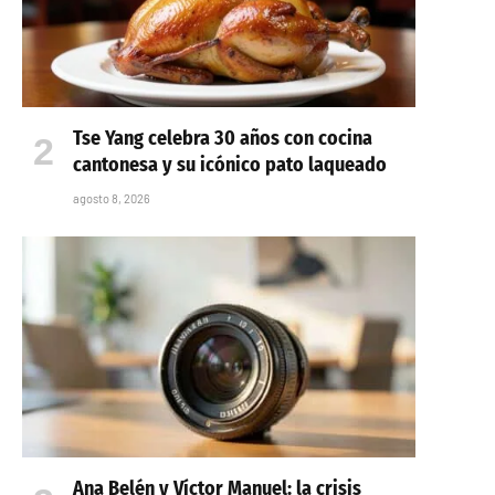
Tse Yang celebra 30 años con cocina
cantonesa y su icónico pato laqueado
agosto 8, 2026
Ana Belén y Víctor Manuel: la crisis