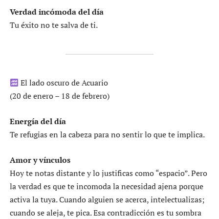
Verdad incómoda del día
Tu éxito no te salva de ti.
El lado oscuro de Acuario
(20 de enero – 18 de febrero)
Energía del día
Te refugias en la cabeza para no sentir lo que te implica.
Amor y vínculos
Hoy te notas distante y lo justificas como “espacio”. Pero
la verdad es que te incomoda la necesidad ajena porque
activa la tuya. Cuando alguien se acerca, intelectualizas;
cuando se aleja, te pica. Esa contradicción es tu sombra