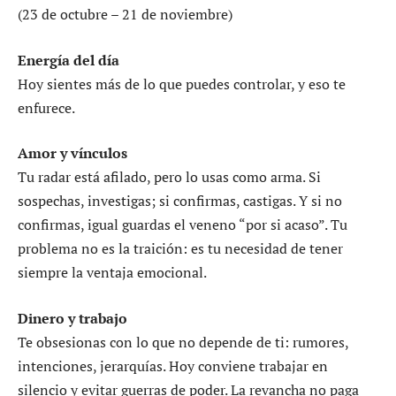
(23 de octubre – 21 de noviembre)
Energía del día
Hoy sientes más de lo que puedes controlar, y eso te
enfurece.
Amor y vínculos
Tu radar está afilado, pero lo usas como arma. Si
sospechas, investigas; si confirmas, castigas. Y si no
confirmas, igual guardas el veneno “por si acaso”. Tu
problema no es la traición: es tu necesidad de tener
siempre la ventaja emocional.
Dinero y trabajo
Te obsesionas con lo que no depende de ti: rumores,
intenciones, jerarquías. Hoy conviene trabajar en
silencio y evitar guerras de poder. La revancha no paga