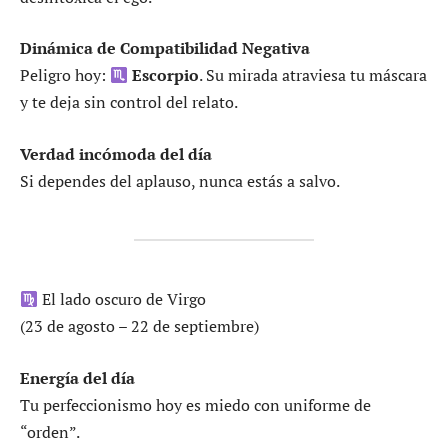
Dinámica de Compatibilidad Negativa
Peligro hoy:
Escorpio
. Su mirada atraviesa tu máscara
y te deja sin control del relato.
Verdad incómoda del día
Si dependes del aplauso, nunca estás a salvo.
El lado oscuro de Virgo
(23 de agosto – 22 de septiembre)
Energía del día
Tu perfeccionismo hoy es miedo con uniforme de
“orden”.