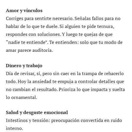
Amor y vínculos
Corriges para sentirte necesario. Señalas fallos para no
hablar de lo que te duele. Si alguien te pide ternura,
respondes con soluciones. Y luego te quejas de que
“nadie te entiende”. Te entienden: solo que tu modo de
amar parece auditoría.
Dinero y trabajo
Día de revisar, sí, pero sin caer en la trampa de rehacerlo
todo. Hoy la ansiedad te empuja a controlar detalles que
no cambian el resultado. Prioriza lo que impacta y suelta
lo ornamental.
Salud y desgaste emocional
Intestinos y tensión: preocupación convertida en ruido
interno.