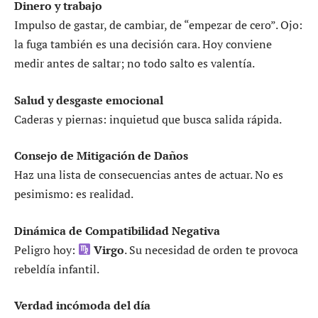
Dinero y trabajo
Impulso de gastar, de cambiar, de “empezar de cero”. Ojo:
la fuga también es una decisión cara. Hoy conviene
medir antes de saltar; no todo salto es valentía.
Salud y desgaste emocional
Caderas y piernas: inquietud que busca salida rápida.
Consejo de Mitigación de Daños
Haz una lista de consecuencias antes de actuar. No es
pesimismo: es realidad.
Dinámica de Compatibilidad Negativa
Peligro hoy:
Virgo
. Su necesidad de orden te provoca
rebeldía infantil.
Verdad incómoda del día