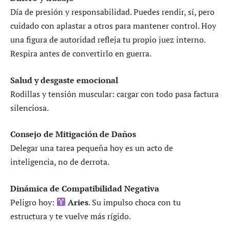
Día de presión y responsabilidad. Puedes rendir, sí, pero
cuidado con aplastar a otros para mantener control. Hoy
una figura de autoridad refleja tu propio juez interno.
Respira antes de convertirlo en guerra.
Salud y desgaste emocional
Rodillas y tensión muscular: cargar con todo pasa factura
silenciosa.
Consejo de Mitigación de Daños
Delegar una tarea pequeña hoy es un acto de
inteligencia, no de derrota.
Dinámica de Compatibilidad Negativa
Peligro hoy:
Aries
. Su impulso choca con tu
estructura y te vuelve más rígido.