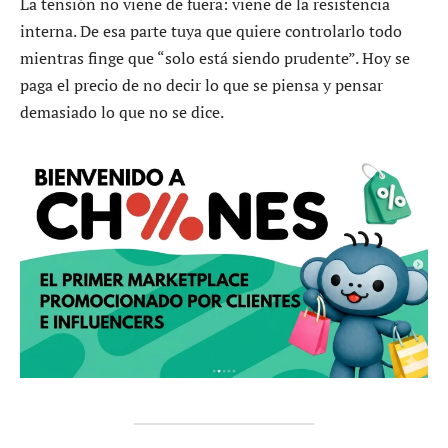
La tensión no viene de fuera: viene de la resistencia
interna. De esa parte tuya que quiere controlarlo todo
mientras finge que “solo está siendo prudente”. Hoy se
paga el precio de no decir lo que se piensa y pensar
demasiado lo que no se dice.