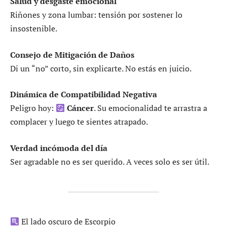
Salud y desgaste emocional
Riñones y zona lumbar: tensión por sostener lo
insostenible.
Consejo de Mitigación de Daños
Di un “no” corto, sin explicarte. No estás en juicio.
Dinámica de Compatibilidad Negativa
Peligro hoy:
Cáncer
. Su emocionalidad te arrastra a
complacer y luego te sientes atrapado.
Verdad incómoda del día
Ser agradable no es ser querido. A veces solo es ser útil.
El lado oscuro de Escorpio