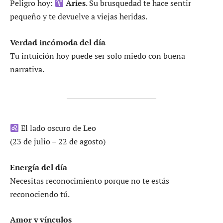
Peligro hoy:
Aries
. Su brusquedad te hace sentir
pequeño y te devuelve a viejas heridas.
Verdad incómoda del día
Tu intuición hoy puede ser solo miedo con buena
narrativa.
El lado oscuro de Leo
(23 de julio – 22 de agosto)
Energía del día
Necesitas reconocimiento porque no te estás
reconociendo tú.
Amor y vínculos