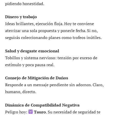
pidiendo honestidad.
Dinero y trabajo
Ideas brillantes, ejecución floja. Hoy te conviene
aterrizar una sola propuesta y ponerle fecha. Si no,
seguirás coleccionando planes como trofeos inútiles.
Salud y desgaste emocional
Tobillos y sistema nervioso: tensión por exceso de
estímulo y poca pausa real.
Consejo de Mitigación de Daños
Responde a un mensaje pendiente sin adornos. Claro,
humano, directo.
Dinámica de Compatibilidad Negativa
Peligro hoy:
Tauro
. Su necesidad de seguridad te