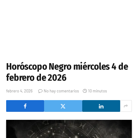
Horóscopo Negro miércoles 4 de
febrero de 2026
febrero 4, 2026
No hay comentarios
10 minutos