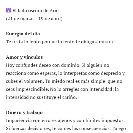
El lado oscuro de Aries
(21 de marzo – 19 de abril)
Energía del día
Te irrita lo lento porque lo lento te obliga a mirarte.
Amor y vínculos
Hoy confundes deseo con dominio. Si alguien no
reacciona como esperas, lo interpretas como desprecio y
subes el volumen. Tu miedo real es más simple: que no
seas imprescindible. No lo arregles con intensidad; la
intensidad no sustituye el cariño.
Dinero y trabajo
Impaciencia con errores ajenos y con límites impuestos.
Si fuerzas decisiones, te comes las consecuencias. Tu ego