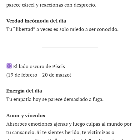
parece cárcel y reaccionas con desprecio.
Verdad incómoda del día
Tu “libertad” a veces es solo miedo a ser conocido.
El lado oscuro de Piscis
(19 de febrero – 20 de marzo)
Energía del día
Tu empatía hoy se parece demasiado a fuga.
Amor y vínculos
Absorbes emociones ajenas y luego culpas al mundo por
tu cansancio. Si te sientes herido, te victimizas o