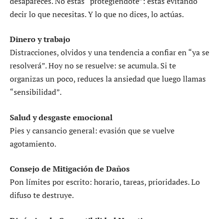
desapareces. No estás “protegiéndote”: estás evitando
decir lo que necesitas. Y lo que no dices, lo actúas.
Dinero y trabajo
Distracciones, olvidos y una tendencia a confiar en “ya se
resolverá”. Hoy no se resuelve: se acumula. Si te
organizas un poco, reduces la ansiedad que luego llamas
“sensibilidad”.
Salud y desgaste emocional
Pies y cansancio general: evasión que se vuelve
agotamiento.
Consejo de Mitigación de Daños
Pon límites por escrito: horario, tareas, prioridades. Lo
difuso te destruye.