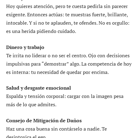
Hoy quieres atención, pero te cuesta pedirla sin parecer
exigente. Entonces actúas: te muestras fuerte, brillante,
intocable. Y si no te aplauden, te ofendes. No es orgullo:
es una herida pidiendo cuidado.
Dinero y trabajo
Te irrita no liderar o no ser el centro. Ojo con decisiones
impulsivas para “demostrar” algo. La competencia de hoy
es interna: tu necesidad de quedar por encima.
Salud y desgaste emocional
Espalda y tensión corporal: cargar con la imagen pesa
más de lo que admites.
Consejo de Mitigación de Daños
Haz una cosa buena sin contárselo a nadie. Te
desintoxica el ego.