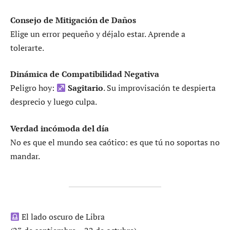
Consejo de Mitigación de Daños
Elige un error pequeño y déjalo estar. Aprende a
tolerarte.
Dinámica de Compatibilidad Negativa
Peligro hoy:
Sagitario
. Su improvisación te despierta
desprecio y luego culpa.
Verdad incómoda del día
No es que el mundo sea caótico: es que tú no soportas no
mandar.
El lado oscuro de Libra