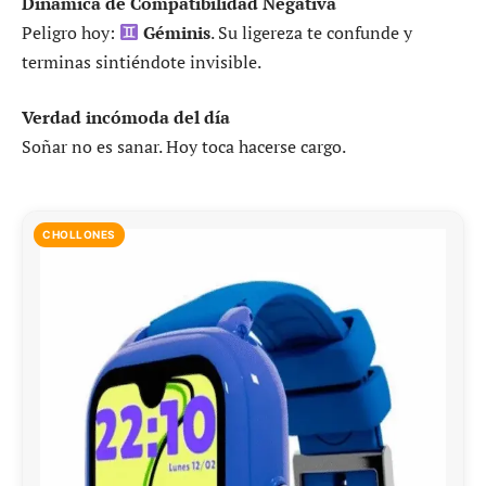
Dinámica de Compatibilidad Negativa
Peligro hoy:
Géminis
. Su ligereza te confunde y
terminas sintiéndote invisible.
Verdad incómoda del día
Soñar no es sanar. Hoy toca hacerse cargo.
CHOLLONES