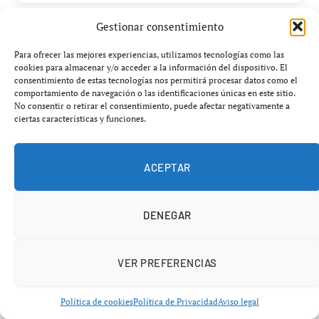
Gestionar consentimiento
CHOLLONES
Para ofrecer las mejores experiencias, utilizamos tecnologías como las
cookies para almacenar y/o acceder a la información del dispositivo. El
consentimiento de estas tecnologías nos permitirá procesar datos como el
comportamiento de navegación o las identificaciones únicas en este sitio.
No consentir o retirar el consentimiento, puede afectar negativamente a
ciertas características y funciones.
ACEPTAR
DENEGAR
VER PREFERENCIAS
Política de cookies
Política de Privacidad
Aviso legal