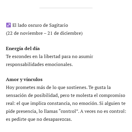
El lado oscuro de Sagitario
(22 de noviembre – 21 de diciembre)
Energía del día
Te escondes en la libertad para no asumir
responsabilidades emocionales.
Amor y vínculos
Hoy prometes más de lo que sostienes. Te gusta la
sensación de posibilidad, pero te molesta el compromiso
real: el que implica constancia, no emoción. Si alguien te
pide presencia, lo llamas “control”. A veces no es control:
es pedirte que no desaparezcas.