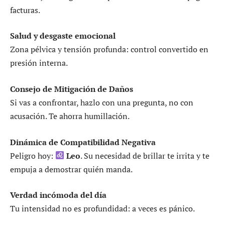
facturas.
Salud y desgaste emocional
Zona pélvica y tensión profunda: control convertido en
presión interna.
Consejo de Mitigación de Daños
Si vas a confrontar, hazlo con una pregunta, no con
acusación. Te ahorra humillación.
Dinámica de Compatibilidad Negativa
Peligro hoy:
Leo
. Su necesidad de brillar te irrita y te
empuja a demostrar quién manda.
Verdad incómoda del día
Tu intensidad no es profundidad: a veces es pánico.