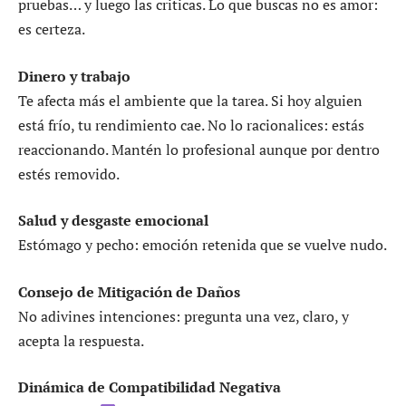
pruebas… y luego las criticas. Lo que buscas no es amor:
es certeza.
Dinero y trabajo
Te afecta más el ambiente que la tarea. Si hoy alguien
está frío, tu rendimiento cae. No lo racionalices: estás
reaccionando. Mantén lo profesional aunque por dentro
estés removido.
Salud y desgaste emocional
Estómago y pecho: emoción retenida que se vuelve nudo.
Consejo de Mitigación de Daños
No adivines intenciones: pregunta una vez, claro, y
acepta la respuesta.
Dinámica de Compatibilidad Negativa