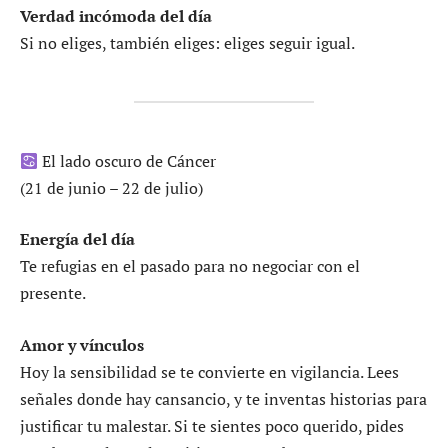
Verdad incómoda del día
Si no eliges, también eliges: eliges seguir igual.
El lado oscuro de Cáncer
(21 de junio – 22 de julio)
Energía del día
Te refugias en el pasado para no negociar con el
presente.
Amor y vínculos
Hoy la sensibilidad se te convierte en vigilancia. Lees
señales donde hay cansancio, y te inventas historias para
justificar tu malestar. Si te sientes poco querido, pides