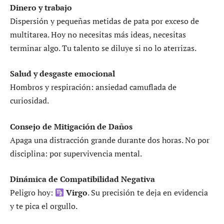
Dinero y trabajo
Dispersión y pequeñas metidas de pata por exceso de
multitarea. Hoy no necesitas más ideas, necesitas
terminar algo. Tu talento se diluye si no lo aterrizas.
Salud y desgaste emocional
Hombros y respiración: ansiedad camuflada de
curiosidad.
Consejo de Mitigación de Daños
Apaga una distracción grande durante dos horas. No por
disciplina: por supervivencia mental.
Dinámica de Compatibilidad Negativa
Peligro hoy:
Virgo
. Su precisión te deja en evidencia
y te pica el orgullo.