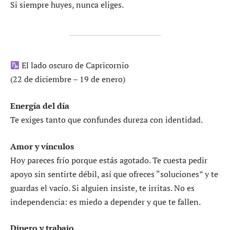
Si siempre huyes, nunca eliges.
El lado oscuro de Capricornio
(22 de diciembre – 19 de enero)
Energía del día
Te exiges tanto que confundes dureza con identidad.
Amor y vínculos
Hoy pareces frío porque estás agotado. Te cuesta pedir
apoyo sin sentirte débil, así que ofreces “soluciones” y te
guardas el vacío. Si alguien insiste, te irritas. No es
independencia: es miedo a depender y que te fallen.
Dinero y trabajo