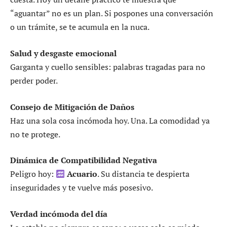
“aguantar” no es un plan. Si pospones una conversación
o un trámite, se te acumula en la nuca.
Salud y desgaste emocional
Garganta y cuello sensibles: palabras tragadas para no
perder poder.
Consejo de Mitigación de Daños
Haz una sola cosa incómoda hoy. Una. La comodidad ya
no te protege.
Dinámica de Compatibilidad Negativa
Peligro hoy:
Acuario
. Su distancia te despierta
inseguridades y te vuelve más posesivo.
Verdad incómoda del día