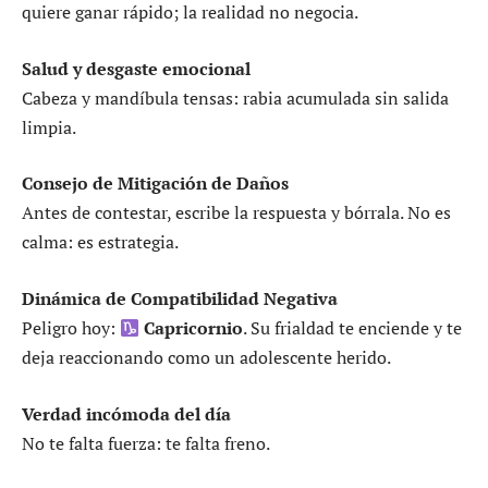
quiere ganar rápido; la realidad no negocia.
Salud y desgaste emocional
Cabeza y mandíbula tensas: rabia acumulada sin salida
limpia.
Consejo de Mitigación de Daños
Antes de contestar, escribe la respuesta y bórrala. No es
calma: es estrategia.
Dinámica de Compatibilidad Negativa
Peligro hoy:
Capricornio
. Su frialdad te enciende y te
deja reaccionando como un adolescente herido.
Verdad incómoda del día
No te falta fuerza: te falta freno.