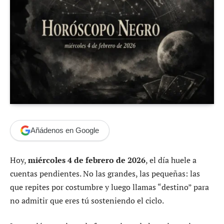
Añádenos en Google
Hoy,
miércoles 4 de febrero de 2026
, el día huele a
cuentas pendientes. No las grandes, las pequeñas: las
que repites por costumbre y luego llamas “destino” para
no admitir que eres tú sosteniendo el ciclo.