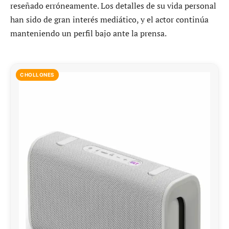
reseñado erróneamente. Los detalles de su vida personal
han sido de gran interés mediático, y el actor continúa
manteniendo un perfil bajo ante la prensa.
CHOLLONES