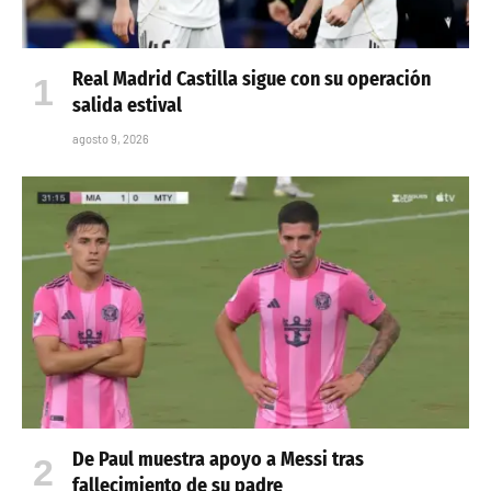
Real Madrid Castilla sigue con su operación
salida estival
agosto 9, 2026
De Paul muestra apoyo a Messi tras
fallecimiento de su padre