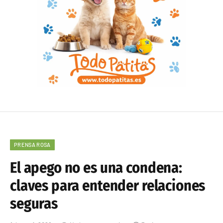
PRENSA ROSA
El apego no es una condena:
claves para entender relaciones
seguras