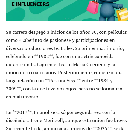
Su carrera despegó a inicios de los años 80, con películas
como «Laberinto de pasiones» y participaciones en
diversas producciones teatrales. Su primer matrimonio,
celebrado en **1982**, fue con una actriz conocida
durante un trabajo en el teatro María Guerrero, y la
unión duró cuatro años. Posteriormente, comenzó una
larga relación con **Pastora Vega** entre **1984 y
2009**, con la que tuvo dos hijos, pero no se formalizó
en matrimonio.
En **2017**, Imanol se casó por segunda vez con la
diseñadora Irene Meritxell, aunque esta unión fue breve.
Su reciente boda, anunciada a inicios de **2025**, se da