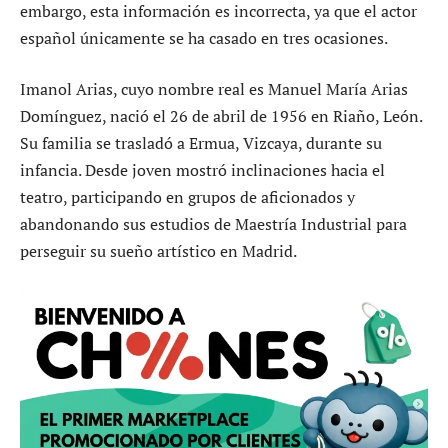
embargo, esta información es incorrecta, ya que el actor
español únicamente se ha casado en tres ocasiones.
Imanol Arias, cuyo nombre real es Manuel María Arias
Domínguez, nació el 26 de abril de 1956 en Riaño, León.
Su familia se trasladó a Ermua, Vizcaya, durante su
infancia. Desde joven mostró inclinaciones hacia el
teatro, participando en grupos de aficionados y
abandonando sus estudios de Maestría Industrial para
perseguir su sueño artístico en Madrid.