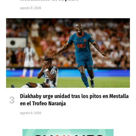
agosto 9, 2026
Diakhaby urge unidad tras los pitos en Mestalla
en el Trofeo Naranja
agosto 9, 2026