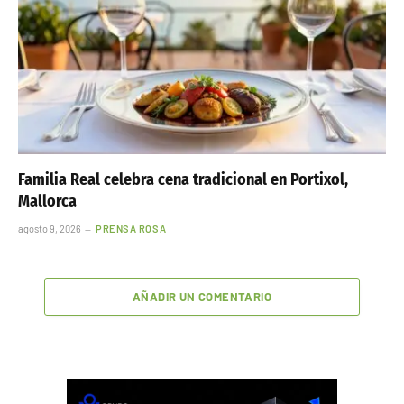
Familia Real celebra cena tradicional en Portixol,
Mallorca
agosto 9, 2026
PRENSA ROSA
AÑADIR UN COMENTARIO