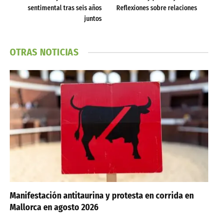
sentimental tras seis años
Reflexiones sobre relaciones
juntos
OTRAS NOTICIAS
Manifestación antitaurina y protesta en corrida en
Mallorca en agosto 2026