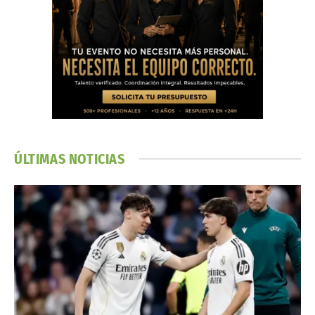
ÚLTIMAS NOTICIAS