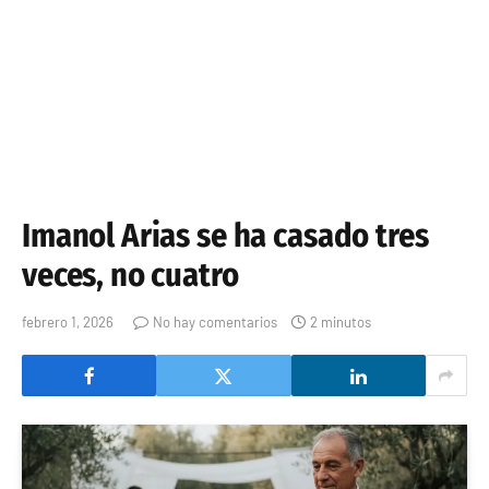
Imanol Arias se ha casado tres
veces, no cuatro
febrero 1, 2026
No hay comentarios
2 minutos