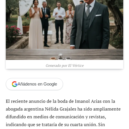
Generado por El Vértice
Añádenos en Google
El reciente anuncio de la boda de Imanol Arias con la
abogada argentina Nélida Grajales ha sido ampliamente
difundido en medios de comunicación y revistas,
indicando que se trataría de su cuarta unión. Sin