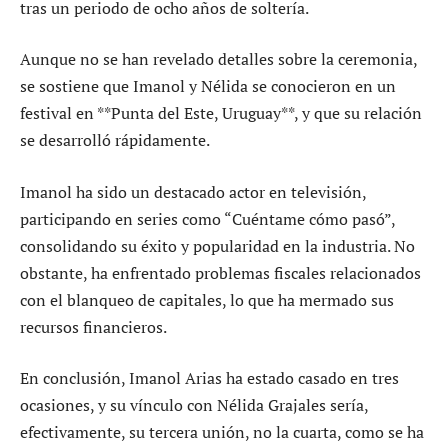
tras un periodo de ocho años de soltería.
Aunque no se han revelado detalles sobre la ceremonia,
se sostiene que Imanol y Nélida se conocieron en un
festival en **Punta del Este, Uruguay**, y que su relación
se desarrolló rápidamente.
Imanol ha sido un destacado actor en televisión,
participando en series como “Cuéntame cómo pasó”,
consolidando su éxito y popularidad en la industria. No
obstante, ha enfrentado problemas fiscales relacionados
con el blanqueo de capitales, lo que ha mermado sus
recursos financieros.
En conclusión, Imanol Arias ha estado casado en tres
ocasiones, y su vínculo con Nélida Grajales sería,
efectivamente, su tercera unión, no la cuarta, como se ha