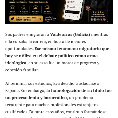
Sus padres emigraron a
Valdeorras (Galicia)
mientras
ella cursaba la carrera, en busca de mejores
oportunidades.
Ese mismo fenómeno migratorio que
hoy se utiliza en el debate político como arma
ideológica
, en su caso fue un motor de progreso y
cohesión familiar.
Al terminar sus estudios, Eva decidió trasladarse a
España. Sin embargo,
la homologación de su título fue
un proceso lento y burocrático
, un problema
recurrente para muchos profesionales extranjeros
cualificados. Durante esos años, continuó formándose