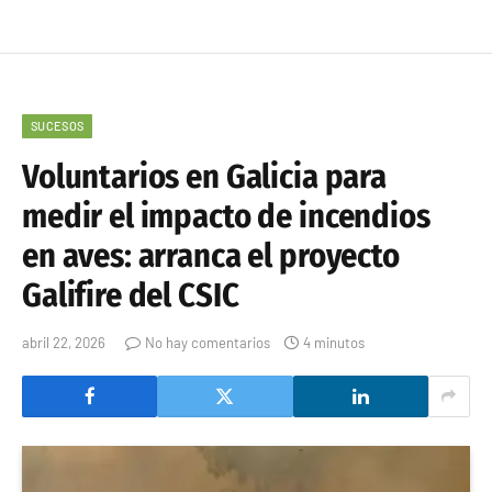
SUCESOS
Voluntarios en Galicia para
medir el impacto de incendios
en aves: arranca el proyecto
Galifire del CSIC
abril 22, 2026
No hay comentarios
4 minutos