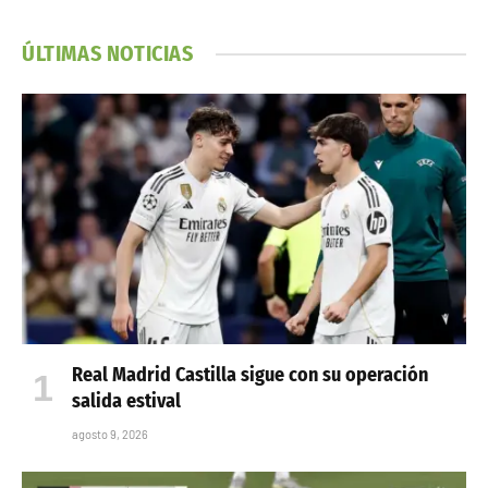
ÚLTIMAS NOTICIAS
Real Madrid Castilla sigue con su operación
salida estival
agosto 9, 2026