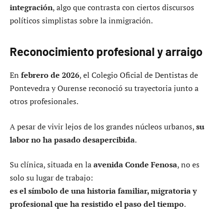
integración
, algo que contrasta con ciertos discursos
políticos simplistas sobre la inmigración.
Reconocimiento profesional y arraigo
En
febrero de 2026
, el Colegio Oficial de Dentistas de
Pontevedra y Ourense reconoció su trayectoria junto a
otros profesionales.
A pesar de vivir lejos de los grandes núcleos urbanos,
su
labor no ha pasado desapercibida
.
Su clínica, situada en la
avenida Conde Fenosa
, no es
solo su lugar de trabajo:
es el símbolo de una historia familiar, migratoria y
profesional que ha resistido el paso del tiempo
.