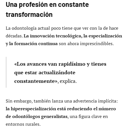
Una profesión en constante
transformación
La odontología actual poco tiene que ver con la de hace
décadas.
La innovación tecnológica, la especialización
y la formación continua
son ahora imprescindibles.
«Los avances van rapidísimo y tienes
que estar actualizándote
constantemente»
, explica.
Sin embargo, también lanza una advertencia implícita:
la hiperespecialización está reduciendo el número
de odontólogos generalistas
, una figura clave en
entornos rurales.