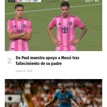
De Paul muestra apoyo a Messi tras
fallecimiento de su padre
agosto 9, 2026