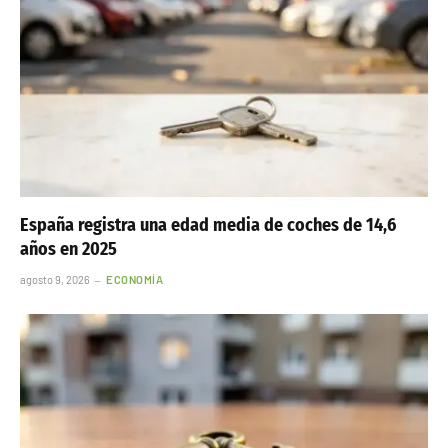
España registra una edad media de coches de 14,6
años en 2025
agosto 9, 2026
ECONOMÍA