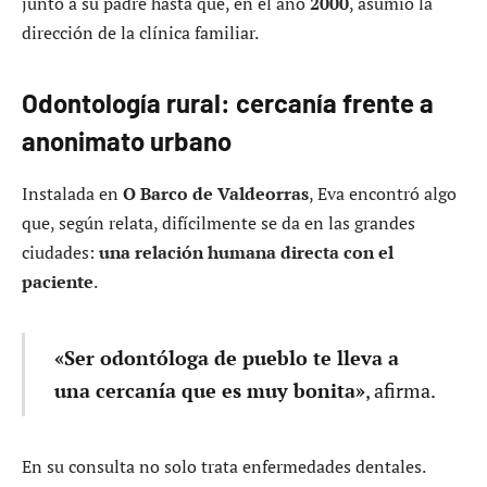
junto a su padre hasta que, en el año
2000
, asumió la
dirección de la clínica familiar.
Odontología rural: cercanía frente a
anonimato urbano
Instalada en
O Barco de Valdeorras
, Eva encontró algo
que, según relata, difícilmente se da en las grandes
ciudades:
una relación humana directa con el
paciente
.
«Ser odontóloga de pueblo te lleva a
una cercanía que es muy bonita»
, afirma.
En su consulta no solo trata enfermedades dentales.