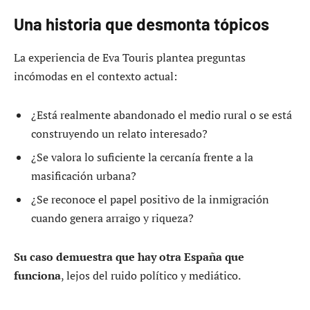
Una historia que desmonta tópicos
La experiencia de Eva Touris plantea preguntas
incómodas en el contexto actual:
¿Está realmente abandonado el medio rural o se está
construyendo un relato interesado?
¿Se valora lo suficiente la cercanía frente a la
masificación urbana?
¿Se reconoce el papel positivo de la inmigración
cuando genera arraigo y riqueza?
Su caso demuestra que hay otra España que
funciona
, lejos del ruido político y mediático.