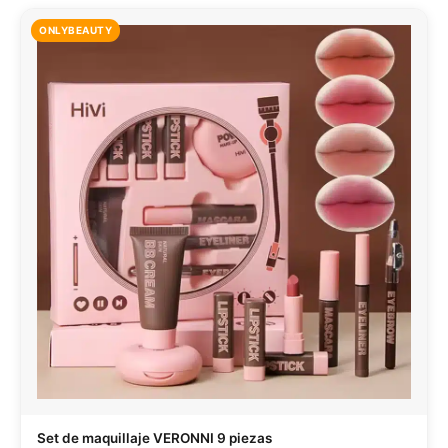
ONLYBEAUTY
Set de maquillaje VERONNI 9 piezas