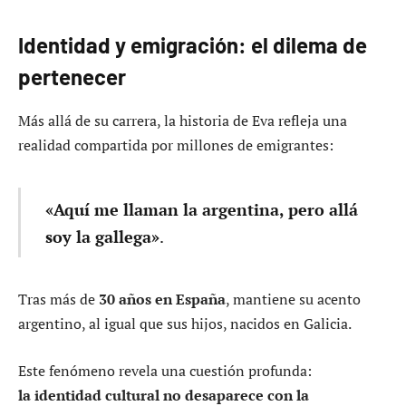
Identidad y emigración: el dilema de
pertenecer
Más allá de su carrera, la historia de Eva refleja una
realidad compartida por millones de emigrantes:
«Aquí me llaman la argentina, pero allá
soy la gallega»
.
Tras más de
30 años en España
, mantiene su acento
argentino, al igual que sus hijos, nacidos en Galicia.
Este fenómeno revela una cuestión profunda:
la identidad cultural no desaparece con la