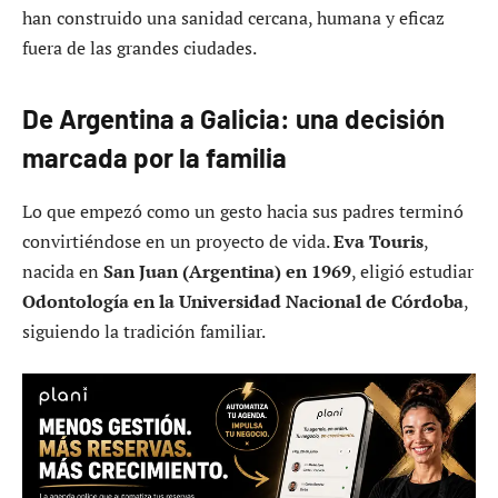
han construido una sanidad cercana, humana y eficaz
fuera de las grandes ciudades.
De Argentina a Galicia: una decisión
marcada por la familia
Lo que empezó como un gesto hacia sus padres terminó
convirtiéndose en un proyecto de vida.
Eva Touris
,
nacida en
San Juan (Argentina) en 1969
, eligió estudiar
Odontología en la Universidad Nacional de Córdoba
,
siguiendo la tradición familiar.