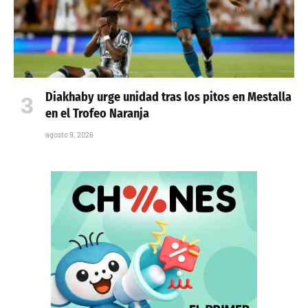
Diakhaby urge unidad tras los pitos en Mestalla
en el Trofeo Naranja
agosto 9, 2026