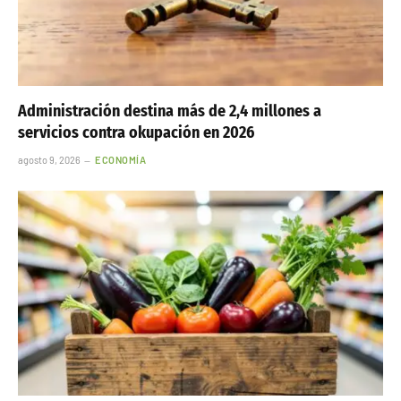
Administración destina más de 2,4 millones a
servicios contra okupación en 2026
agosto 9, 2026
ECONOMÍA