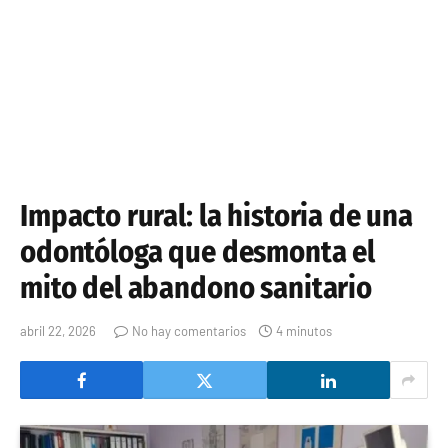
Impacto rural: la historia de una
odontóloga que desmonta el
mito del abandono sanitario
abril 22, 2026
No hay comentarios
4 minutos