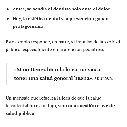
Antes,
se acudía al dentista solo ante el dolor
.
Hoy,
la estética dental y la prevención ganan
protagonismo
.
Este cambio responde, en parte, al impulso de la sanidad
pública, especialmente en la atención pediátrica.
«Si no tienes bien la boca, no vas a
tener una salud general buena»
, subraya.
Un mensaje que refuerza la idea de que la salud
bucodental no es un lujo, sino
una cuestión clave de
salud pública
.