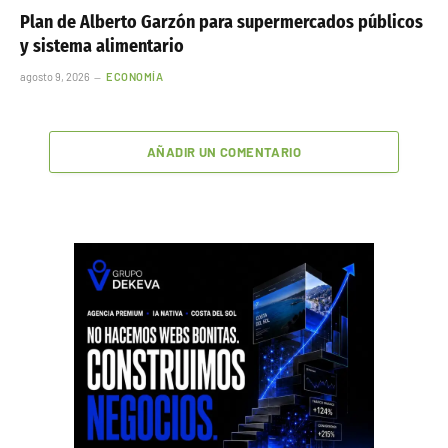
Plan de Alberto Garzón para supermercados públicos
y sistema alimentario
agosto 9, 2026
ECONOMÍA
AÑADIR UN COMENTARIO