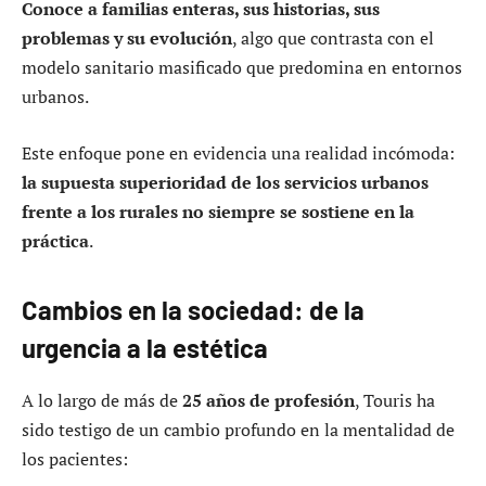
Conoce a familias enteras, sus historias, sus
problemas y su evolución
, algo que contrasta con el
modelo sanitario masificado que predomina en entornos
urbanos.
Este enfoque pone en evidencia una realidad incómoda:
la supuesta superioridad de los servicios urbanos
frente a los rurales no siempre se sostiene en la
práctica
.
Cambios en la sociedad: de la
urgencia a la estética
A lo largo de más de
25 años de profesión
, Touris ha
sido testigo de un cambio profundo en la mentalidad de
los pacientes: