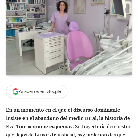
Añádenos en Google
En un momento en el que el discurso dominante
insiste en el abandono del medio rural, la historia de
Eva Touris rompe esquemas.
Su trayectoria demuestra
que, lejos de la narrativa oficial, hay profesionales que