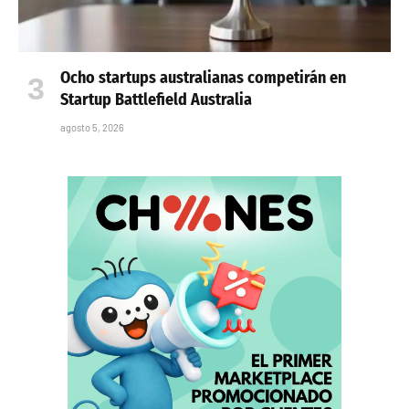
Ocho startups australianas competirán en
Startup Battlefield Australia
agosto 5, 2026