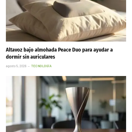
Altavoz bajo almohada Peace Duo para ayudar a
dormir sin auriculares
agosto 5, 2026
TECNOLOGÍA