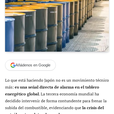
Añádenos en Google
Lo que está haciendo Japón no es un movimiento técnico
más:
es una señal directa de alarma en el tablero
energético global
. La tercera economía mundial ha
decidido intervenir de forma contundente para frenar la
subida del combustible, evidenciando que
la crisis del