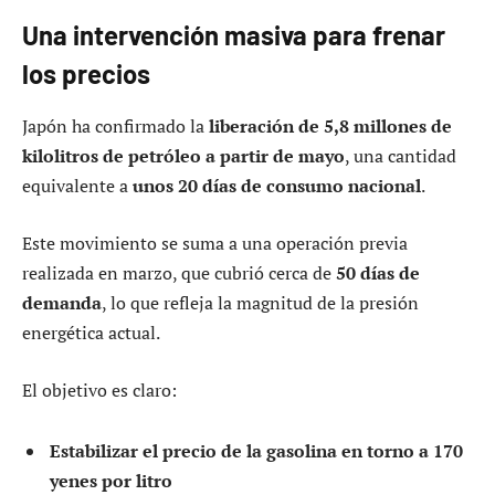
Una intervención masiva para frenar
los precios
Japón ha confirmado la
liberación de 5,8 millones de
kilolitros de petróleo a partir de mayo
, una cantidad
equivalente a
unos 20 días de consumo nacional
.
Este movimiento se suma a una operación previa
realizada en marzo, que cubrió cerca de
50 días de
demanda
, lo que refleja la magnitud de la presión
energética actual.
El objetivo es claro:
Estabilizar el precio de la gasolina en torno a 170
yenes por litro