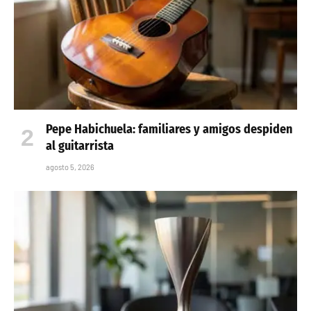
Pepe Habichuela: familiares y amigos despiden
al guitarrista
agosto 5, 2026