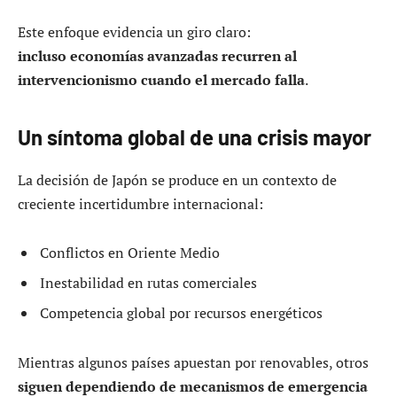
Este enfoque evidencia un giro claro:
incluso economías avanzadas recurren al
intervencionismo cuando el mercado falla
.
Un síntoma global de una crisis mayor
La decisión de Japón se produce en un contexto de
creciente incertidumbre internacional:
Conflictos en Oriente Medio
Inestabilidad en rutas comerciales
Competencia global por recursos energéticos
Mientras algunos países apuestan por renovables, otros
siguen dependiendo de mecanismos de emergencia