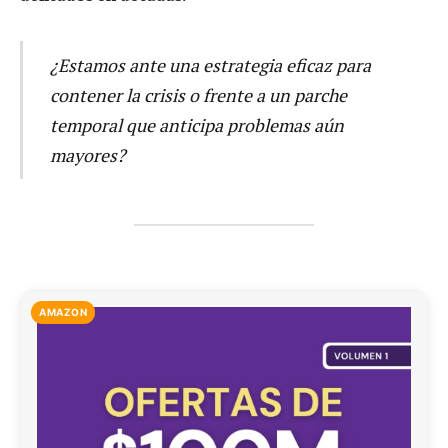
¿Estamos ante una estrategia eficaz para
contener la crisis o frente a un parche
temporal que anticipa problemas aún
mayores?
AMAZON