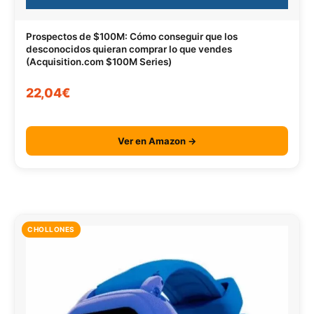
Prospectos de $100M: Cómo conseguir que los
desconocidos quieran comprar lo que vendes
(Acquisition.com $100M Series)
22,04€
Ver en Amazon →
CHOLLONES