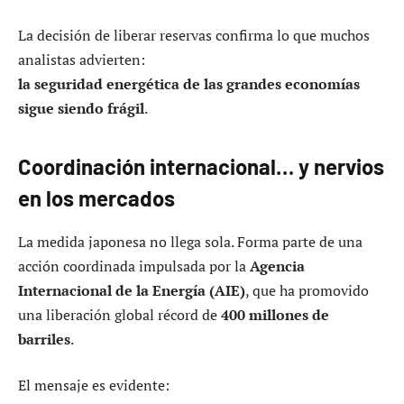
La decisión de liberar reservas confirma lo que muchos
analistas advierten:
la seguridad energética de las grandes economías
sigue siendo frágil
.
Coordinación internacional… y nervios
en los mercados
La medida japonesa no llega sola. Forma parte de una
acción coordinada impulsada por la
Agencia
Internacional de la Energía (AIE)
, que ha promovido
una liberación global récord de
400 millones de
barriles
.
El mensaje es evidente: