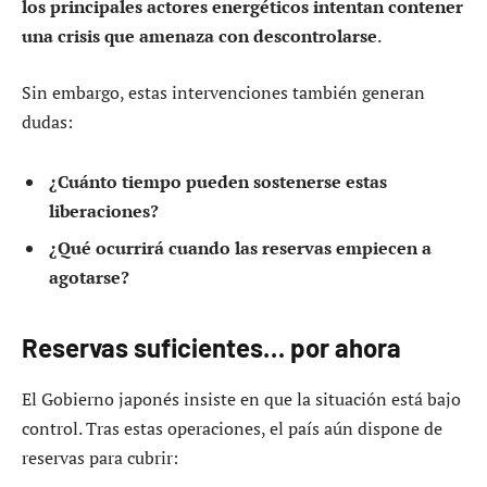
los principales actores energéticos intentan contener
una crisis que amenaza con descontrolarse
.
Sin embargo, estas intervenciones también generan
dudas:
¿Cuánto tiempo pueden sostenerse estas
liberaciones?
¿Qué ocurrirá cuando las reservas empiecen a
agotarse?
Reservas suficientes… por ahora
El Gobierno japonés insiste en que la situación está bajo
control. Tras estas operaciones, el país aún dispone de
reservas para cubrir: