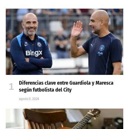
Diferencias clave entre Guardiola y Maresca
según futbolista del City
agosto 5, 2026