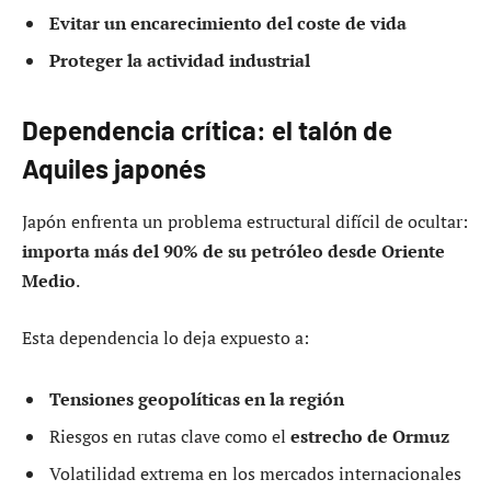
Evitar un encarecimiento del coste de vida
Proteger la actividad industrial
Dependencia crítica: el talón de
Aquiles japonés
Japón enfrenta un problema estructural difícil de ocultar:
importa más del 90% de su petróleo desde Oriente
Medio
.
Esta dependencia lo deja expuesto a:
Tensiones geopolíticas en la región
Riesgos en rutas clave como el
estrecho de Ormuz
Volatilidad extrema en los mercados internacionales