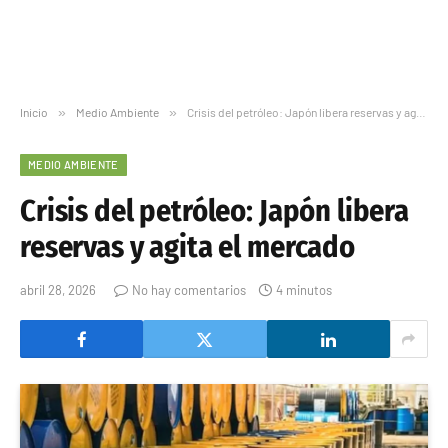
Inicio
»
Medio Ambiente
»
Crisis del petróleo: Japón libera reservas y agita el mercado
MEDIO AMBIENTE
Crisis del petróleo: Japón libera
reservas y agita el mercado
abril 28, 2026
No hay comentarios
4 minutos