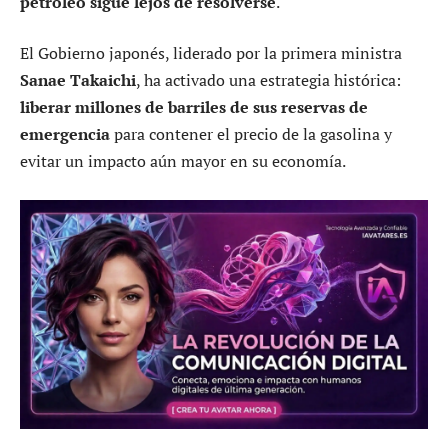
petróleo sigue lejos de resolverse
.
El Gobierno japonés, liderado por la primera ministra
Sanae Takaichi
, ha activado una estrategia histórica:
liberar millones de barriles de sus reservas de
emergencia
para contener el precio de la gasolina y
evitar un impacto aún mayor en su economía.