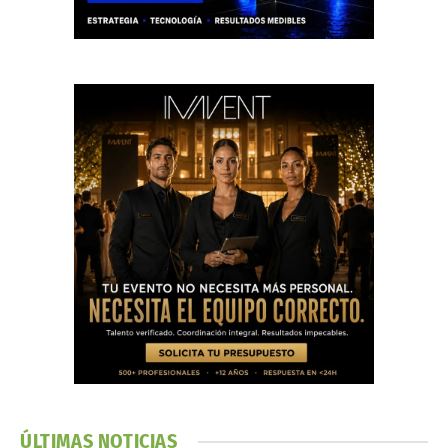
ÚLTIMAS NOTICIAS