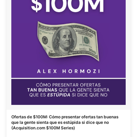
Ofertas de $100M: Cómo presentar ofertas tan buenas
que la gente sienta que es estúpida si dice que no
(Acquisition.com $100M Series)