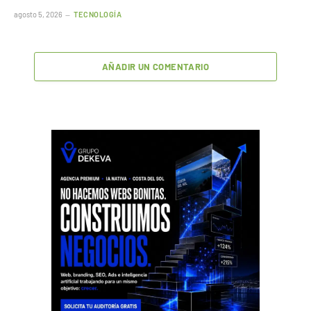
agosto 5, 2026
TECNOLOGÍA
AÑADIR UN COMENTARIO