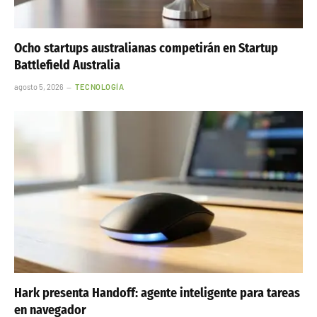
Ocho startups australianas competirán en Startup
Battlefield Australia
agosto 5, 2026
TECNOLOGÍA
Hark presenta Handoff: agente inteligente para tareas
en navegador