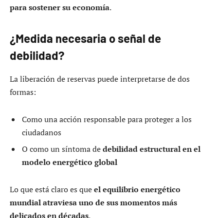
para sostener su economía
.
¿Medida necesaria o señal de
debilidad?
La liberación de reservas puede interpretarse de dos
formas:
Como una acción responsable para proteger a los
ciudadanos
O como un síntoma de
debilidad estructural en el
modelo energético global
Lo que está claro es que
el equilibrio energético
mundial atraviesa uno de sus momentos más
delicados en décadas
.