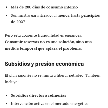
Más de 200 días de consumo interno
Suministro garantizado, al menos, hasta
principios
de 2027
Pero esta aparente tranquilidad es engañosa.
Consumir reservas no es una solución, sino una
medida temporal que aplaza el problema
.
Subsidios y presión económica
El plan japonés no se limita a liberar petróleo. También
incluye:
Subsidios directos a refinerías
Intervención activa en el mercado energético