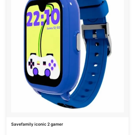
Savefamily iconic 2 gamer