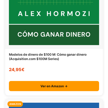
Modelos de dinero de $100 M: Cómo ganar dinero
(Acquisition.com $100M Series)
24,95€
Ver en Amazon →
AMAZON