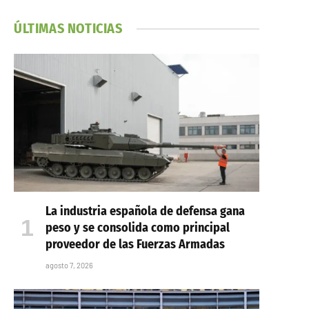
ÚLTIMAS NOTICIAS
La industria española de defensa gana
peso y se consolida como principal
proveedor de las Fuerzas Armadas
agosto 7, 2026