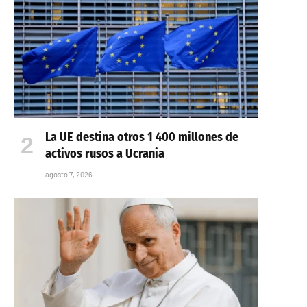
La UE destina otros 1 400 millones de
activos rusos a Ucrania
agosto 7, 2026