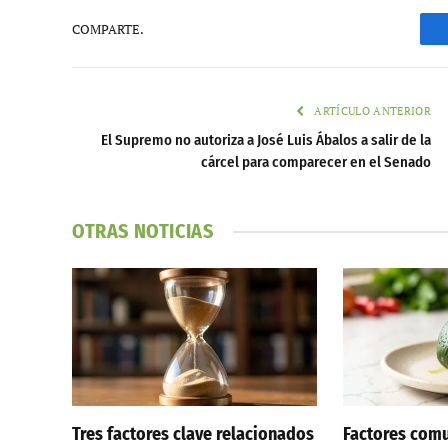
COMPARTE.
ARTÍCULO ANTERIOR
El Supremo no autoriza a José Luis Ábalos a salir de la
cárcel para comparecer en el Senado
OTRAS NOTICIAS
Tres factores clave relacionados
Factores comu