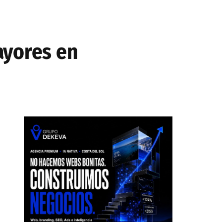
ayores en