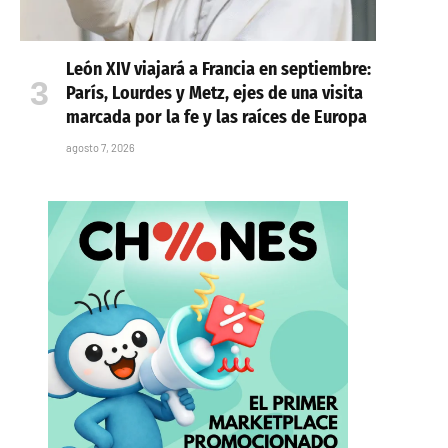
León XIV viajará a Francia en septiembre:
París, Lourdes y Metz, ejes de una visita
marcada por la fe y las raíces de Europa
agosto 7, 2026